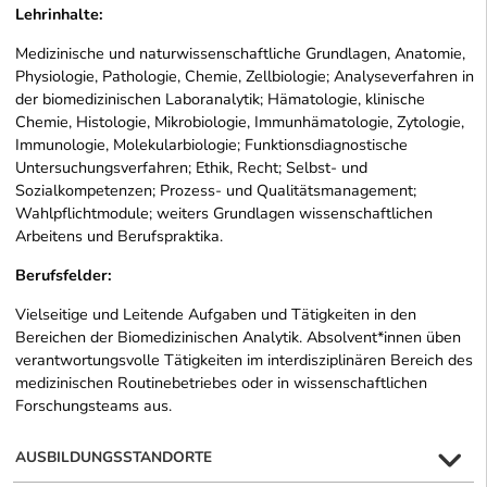
Lehrinhalte:
Medizinische und naturwissenschaftliche Grundlagen, Anatomie,
Physiologie, Pathologie, Chemie, Zellbiologie; Analyseverfahren in
der biomedizinischen Laboranalytik; Hämatologie, klinische
Chemie, Histologie, Mikrobiologie, Immunhämatologie, Zytologie,
Immunologie, Molekularbiologie; Funktionsdiagnostische
Untersuchungsverfahren; Ethik, Recht; Selbst- und
Sozialkompetenzen; Prozess- und Qualitätsmanagement;
Wahlpflichtmodule; weiters Grundlagen wissenschaftlichen
Arbeitens und Berufspraktika.
Berufsfelder:
Vielseitige und Leitende Aufgaben und Tätigkeiten in den
Bereichen der Biomedizinischen Analytik. Absolvent*innen üben
verantwortungsvolle Tätigkeiten im interdisziplinären Bereich des
medizinischen Routinebetriebes oder in wissenschaftlichen
Forschungsteams aus.
AUSBILDUNGSSTANDORTE