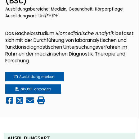
(BSc)
Ausbildungsbereiche: Medizin, Gesundheit, Körperpflege
Ausbildungsart: Uni/FH/PH
Das Bachelorstudium
Biomedizinische Analytik
befasst
sich mit der Durchführung von laboranalytischen und
funktionsdiagnostischen Untersuchungsverfahren im
Rahmen der medizinischen Diagnostik, Therapie und
Forschung.
Ausbildung
merken
als PDF anzeigen
AUSBILDUNGSART