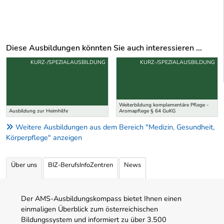
Diese Ausbildungen könnten Sie auch interessieren ...
Uber weitere Ausbildungsvorschläge
KURZ-/SPEZIALAUSBILDUNG
KURZ-/SPEZIALAUSBILDUNG
Weiterbildung komplementäre Pflege -
Ausbildung zur Heimhilfe
Aromapflege § 64 GuKG
Weitere Ausbildungen aus dem Bereich "Medizin, Gesundheit,
Körperpflege" anzeigen
Über uns
BIZ-BerufsInfoZentren
News
Der AMS-Ausbildungskompass bietet Ihnen einen
einmaligen Überblick zum österreichischen
Bildungssystem und informiert zu über 3.500