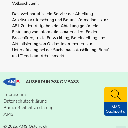
Volksschulen).
Das Webportal ist ein Service der Abteilung
Arbeitsmarktforschung und Berufsinformation – kurz
ABI. Zu den Aufgaben der Abteilung gehört die
Erstellung von Informationsmaterialien (Folder,
Broschüren,…), die Entwicklung, Bereitstellung und
Aktualisierung von Online-Instrumenten zur
Unterstützung bei der Suche nach Ausbildung, Beruf
und Trends am Arbeitsmarkt.
AUSBILDUNGSKOMPASS
Impressum
Datenschutzerklärung
AMS
Barrierefreiheitserklärung
Suchportal
AMS
© 2026, AMS Österreich