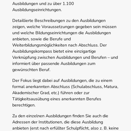
Ausbildungen und zu über 1.100
Ausbildungseinrichtungen.
Detaillierte Beschreibungen zu den Ausbildungen
zeigen, welche Voraussetzungen gegeben sein müssen
und welche Bildungseinrichtungen die Ausbildungen
anbieten, sowie die Berufe und
Weiterbildungsmöglichkeiten nach Abschluss. Der
Ausbildungskompass bietet eine einzigartige
Verknüpfung zwischen Ausbildungen und Berufen – und
informiert über passende Ausbildungen zum
gewünschten Beruf.
Der Fokus liegt dabei auf Ausbildungen, die zu einem
formal anerkannten Abschluss (Schulabschluss, Matura,
Akademischer Grad, etc.) führen oder zur
Tätigkeitsausübung eines anerkannten Berufes
berechtigen.
Zu den einzelnen Ausbildungen finden Sie auch die
Adressen der Institutionen, die diese Ausbildung
anbieten (erst nach erfüllter Schulpflicht, also z. B. keine