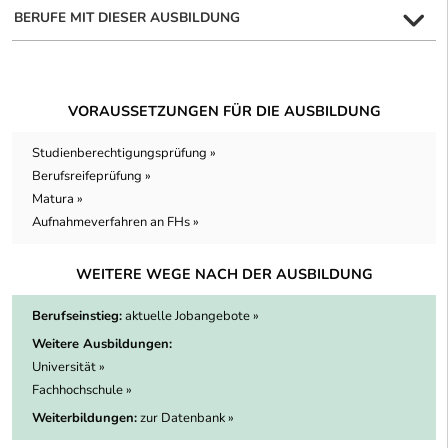
BERUFE MIT DIESER AUSBILDUNG
VORAUSSETZUNGEN FÜR DIE AUSBILDUNG
Studienberechtigungsprüfung »
Berufsreifeprüfung »
Matura »
Aufnahmeverfahren an FHs »
WEITERE WEGE NACH DER AUSBILDUNG
Berufseinstieg:
aktuelle Jobangebote »
Weitere Ausbildungen:
Universität »
Fachhochschule »
Weiterbildungen:
zur Datenbank »