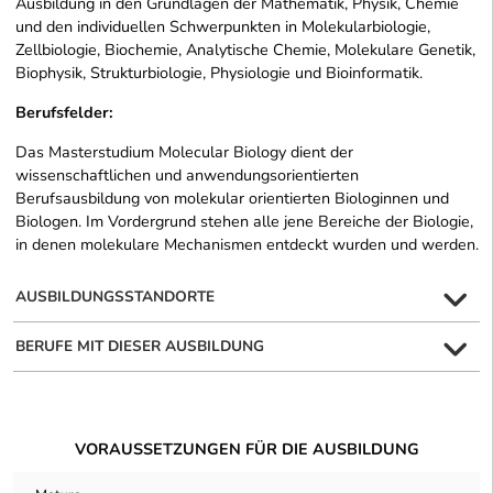
Ausbildung in den Grundlagen der Mathematik, Physik, Chemie
und den individuellen Schwerpunkten in Molekularbiologie,
Zellbiologie, Biochemie, Analytische Chemie, Molekulare Genetik,
Biophysik, Strukturbiologie, Physiologie und Bioinformatik.
Berufsfelder:
Das Masterstudium
Molecular Biology
dient der
wissenschaftlichen und anwendungsorientierten
Berufsausbildung von molekular orientierten Biologinnen und
Biologen. Im Vordergrund stehen alle jene Bereiche der Biologie,
in denen molekulare Mechanismen entdeckt wurden und werden.
AUSBILDUNGSSTANDORTE
BERUFE MIT DIESER AUSBILDUNG
VORAUSSETZUNGEN FÜR DIE AUSBILDUNG