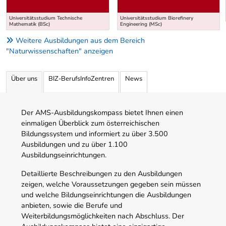
Universitätsstudium Technische
Universitätsstudium Biorefinery
Mathematik (BSc)
Engineering (MSc)
Weitere Ausbildungen aus dem Bereich
"Naturwissenschaften" anzeigen
Über uns
BIZ-BerufsInfoZentren
News
Der AMS-Ausbildungskompass bietet Ihnen einen
einmaligen Überblick zum österreichischen
Bildungssystem und informiert zu über 3.500
Ausbildungen und zu über 1.100
Ausbildungseinrichtungen.
Detaillierte Beschreibungen zu den Ausbildungen
zeigen, welche Voraussetzungen gegeben sein müssen
und welche Bildungseinrichtungen die Ausbildungen
anbieten, sowie die Berufe und
Weiterbildungsmöglichkeiten nach Abschluss. Der