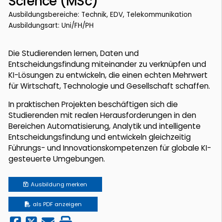
Science (MSc)
Ausbildungsbereiche: Technik, EDV, Telekommunikation
Ausbildungsart: Uni/FH/PH
Die Studierenden lernen, Daten und
Entscheidungsfindung miteinander zu verknüpfen und
KI-Lösungen zu entwickeln, die einen echten Mehrwert
für Wirtschaft, Technologie und Gesellschaft schaffen.
In praktischen Projekten beschäftigen sich die
Studierenden mit realen Herausforderungen in den
Bereichen Automatisierung, Analytik und intelligente
Entscheidungsfindung und entwickeln gleichzeitig
Führungs- und Innovationskompetenzen für globale KI-
gesteuerte Umgebungen.
Ausbildung
merken
als PDF anzeigen