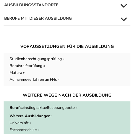
AUSBILDUNGSSTANDORTE
BERUFE MIT DIESER AUSBILDUNG
VORAUSSETZUNGEN FÜR DIE AUSBILDUNG
Studienberechtigungsprüfung »
Berufsreifeprüfung »
Matura »
Aufnahmeverfahren an FHs »
WEITERE WEGE NACH DER AUSBILDUNG
Berufseinstieg:
aktuelle Jobangebote »
Weitere Ausbildungen:
Universität »
Fachhochschule »