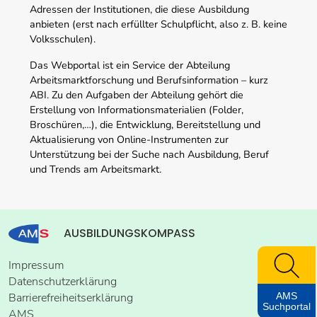
Adressen der Institutionen, die diese Ausbildung
anbieten (erst nach erfüllter Schulpflicht, also z. B. keine
Volksschulen).
Das Webportal ist ein Service der Abteilung
Arbeitsmarktforschung und Berufsinformation – kurz
ABI. Zu den Aufgaben der Abteilung gehört die
Erstellung von Informationsmaterialien (Folder,
Broschüren,…), die Entwicklung, Bereitstellung und
Aktualisierung von Online-Instrumenten zur
Unterstützung bei der Suche nach Ausbildung, Beruf
und Trends am Arbeitsmarkt.
AUSBILDUNGSKOMPASS
Impressum
Datenschutzerklärung
AMS
Barrierefreiheitserklärung
Suchportal
AMS