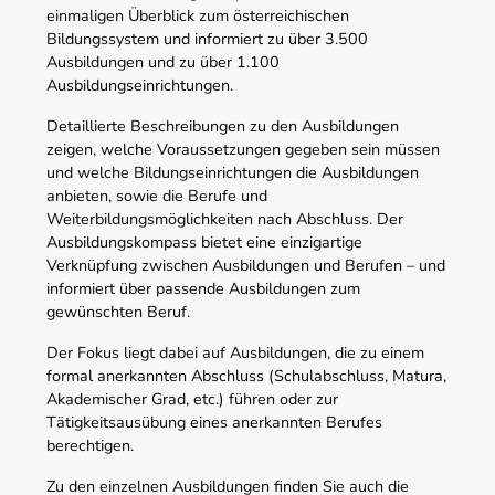
einmaligen Überblick zum österreichischen
Bildungssystem und informiert zu über 3.500
Ausbildungen und zu über 1.100
Ausbildungseinrichtungen.
Detaillierte Beschreibungen zu den Ausbildungen
zeigen, welche Voraussetzungen gegeben sein müssen
und welche Bildungseinrichtungen die Ausbildungen
anbieten, sowie die Berufe und
Weiterbildungsmöglichkeiten nach Abschluss. Der
Ausbildungskompass bietet eine einzigartige
Verknüpfung zwischen Ausbildungen und Berufen – und
informiert über passende Ausbildungen zum
gewünschten Beruf.
Der Fokus liegt dabei auf Ausbildungen, die zu einem
formal anerkannten Abschluss (Schulabschluss, Matura,
Akademischer Grad, etc.) führen oder zur
Tätigkeitsausübung eines anerkannten Berufes
berechtigen.
Zu den einzelnen Ausbildungen finden Sie auch die