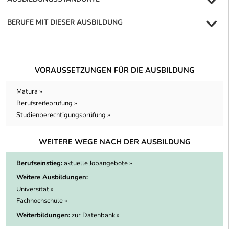
BERUFE MIT DIESER AUSBILDUNG
VORAUSSETZUNGEN FÜR DIE AUSBILDUNG
Matura »
Berufsreifeprüfung »
Studienberechtigungsprüfung »
WEITERE WEGE NACH DER AUSBILDUNG
Berufseinstieg:
aktuelle Jobangebote »
Weitere Ausbildungen:
Universität »
Fachhochschule »
Weiterbildungen:
zur Datenbank »