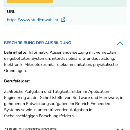
URL
https://www.studienwahl.at
Externer Link
BESCHREIBUNG DER AUSBILDUNG
Lehrinhalte:
Informatik, Auseinandersetzung mit vernetzten
eingebetteten Systemen, interdisziplinäre Grundausbildung,
Elektronik, Mikroelektronik, Telekommunikation, physikalische
Grundlagen.
Berufsfelder:
Zahlreiche Aufgaben und Tätigkeitsfelder im Application
Engineering an der Schnittstelle von Software und Hardware, in
gehobenen Entwicklungsaufgaben im Bereich Embedded
Systems sowie in unterstützenden Aufgaben in
facheinschlägigen Forschungsfeldern.
AUSBILDUNGSSTANDORTE