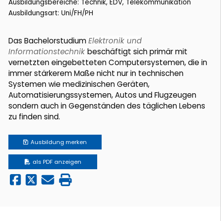
Ausbildungsbereiche: Technik, EDV, Telekommunikation
Ausbildungsart: Uni/FH/PH
Das Bachelorstudium
Elektronik und
Informationstechnik
beschäftigt sich primär mit
vernetzten eingebetteten Computersystemen, die in
immer stärkerem Maße nicht nur in technischen
Systemen wie medizinischen Geräten,
Automatisierungssystemen, Autos und Flugzeugen
sondern auch in Gegenständen des täglichen Lebens
zu finden sind.
Ausbildung
merken
als PDF anzeigen