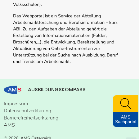
Volksschulen).
Das Webportal ist ein Service der Abteilung
Arbeitsmarktforschung und Berufsinformation – kurz
ABI. Zu den Aufgaben der Abteilung gehört die
Erstellung von Informationsmaterialien (Folder,
Broschüren,…), die Entwicklung, Bereitstellung und
Aktualisierung von Online-Instrumenten zur
Unterstützung bei der Suche nach Ausbildung, Beruf
und Trends am Arbeitsmarkt.
AUSBILDUNGSKOMPASS
Impressum
Datenschutzerklärung
AMS
Barrierefreiheitserklärung
Suchportal
AMS
© 2026, AMS Österreich