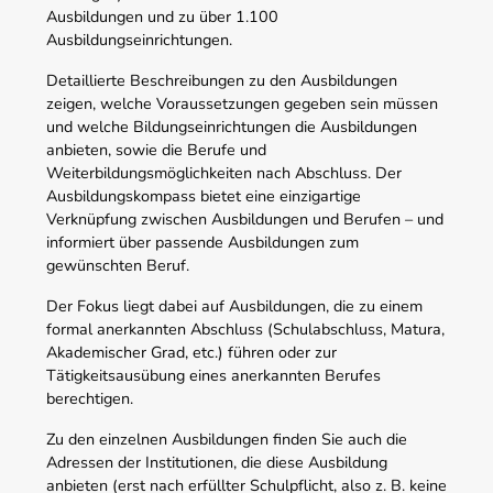
Ausbildungen und zu über 1.100
Ausbildungseinrichtungen.
Detaillierte Beschreibungen zu den Ausbildungen
zeigen, welche Voraussetzungen gegeben sein müssen
und welche Bildungseinrichtungen die Ausbildungen
anbieten, sowie die Berufe und
Weiterbildungsmöglichkeiten nach Abschluss. Der
Ausbildungskompass bietet eine einzigartige
Verknüpfung zwischen Ausbildungen und Berufen – und
informiert über passende Ausbildungen zum
gewünschten Beruf.
Der Fokus liegt dabei auf Ausbildungen, die zu einem
formal anerkannten Abschluss (Schulabschluss, Matura,
Akademischer Grad, etc.) führen oder zur
Tätigkeitsausübung eines anerkannten Berufes
berechtigen.
Zu den einzelnen Ausbildungen finden Sie auch die
Adressen der Institutionen, die diese Ausbildung
anbieten (erst nach erfüllter Schulpflicht, also z. B. keine