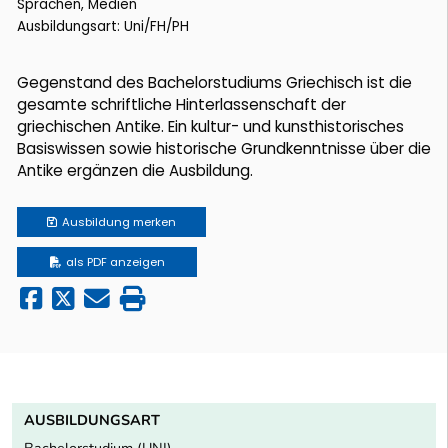
Sprachen, Medien
Ausbildungsart: Uni/FH/PH
Gegenstand des Bachelorstudiums Griechisch ist die
gesamte schriftliche Hinterlassenschaft der
griechischen Antike. Ein kultur- und kunsthistorisches
Basiswissen sowie historische Grundkenntnisse über die
Antike ergänzen die Ausbildung.
Ausbildung
merken
als PDF anzeigen
AUSBILDUNGSART
Bachelorstudium (UNI)