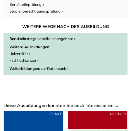
Berufsreifeprüfung »
Studienberechtigungsprüfung »
WEITERE WEGE NACH DER AUSBILDUNG
Berufseinstieg:
aktuelle Jobangebote »
Weitere Ausbildungen:
Universität »
Fachhochschule »
Weiterbildungen:
zur Datenbank »
Diese Ausbildungen könnten Sie auch interessieren ...
Uber weitere Ausbildungsvorschläge
SCHULE
UNI/FH/PH