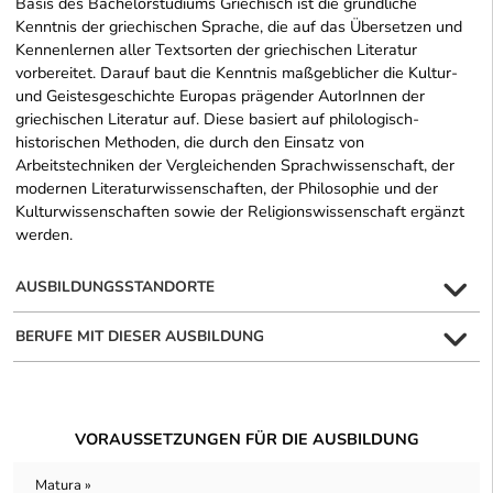
Basis des Bachelorstudiums Griechisch ist die gründliche
Kenntnis der griechischen Sprache, die auf das Übersetzen und
Kennenlernen aller Textsorten der griechischen Literatur
vorbereitet. Darauf baut die Kenntnis maßgeblicher die Kultur-
und Geistesgeschichte Europas prägender AutorInnen der
griechischen Literatur auf. Diese basiert auf philologisch-
historischen Methoden, die durch den Einsatz von
Arbeitstechniken der Vergleichenden Sprachwissenschaft, der
modernen Literaturwissenschaften, der Philosophie und der
Kulturwissenschaften sowie der Religionswissenschaft ergänzt
werden.
AUSBILDUNGSSTANDORTE
BERUFE MIT DIESER AUSBILDUNG
VORAUSSETZUNGEN FÜR DIE AUSBILDUNG
Matura »