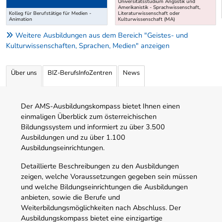
Universitätsstudium Anglistik und
Amerikanistik - Sprachwissenschaft,
Kolleg für Berufstätige für Medien -
Literaturwissenschaft oder
Animation
Kulturwissenschaft (MA)
Weitere Ausbildungen aus dem Bereich "Geistes- und
Kulturwissenschaften, Sprachen, Medien" anzeigen
Über uns
BIZ-BerufsInfoZentren
News
Der AMS-Ausbildungskompass bietet Ihnen einen
einmaligen Überblick zum österreichischen
Bildungssystem und informiert zu über 3.500
Ausbildungen und zu über 1.100
Ausbildungseinrichtungen.
Detaillierte Beschreibungen zu den Ausbildungen
zeigen, welche Voraussetzungen gegeben sein müssen
und welche Bildungseinrichtungen die Ausbildungen
anbieten, sowie die Berufe und
Weiterbildungsmöglichkeiten nach Abschluss. Der
Ausbildungskompass bietet eine einzigartige