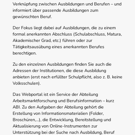
Verknüpfung zwischen Ausbildungen und Berufen – und
informiert über passende Ausbildungen zum
gewünschten Beruf.
Der Fokus liegt dabei auf Ausbildungen, die zu einem
formal anerkannten Abschluss (Schulabschluss, Matura,
Akademischer Grad, etc.) führen oder zur
Tätigkeitsausübung eines anerkannten Berufes
berechtigen.
Zu den einzelnen Ausbildungen finden Sie auch die
Adressen der Institutionen, die diese Ausbildung
anbieten (erst nach erfüllter Schulpflicht, also z. B. keine
Volksschulen).
Das Webportal ist ein Service der Abteilung
Arbeitsmarktforschung und Berufsinformation – kurz
ABI. Zu den Aufgaben der Abteilung gehört die
Erstellung von Informationsmaterialien (Folder,
Broschüren,…), die Entwicklung, Bereitstellung und
Aktualisierung von Online-Instrumenten zur
Unterstützung bei der Suche nach Ausbildung, Beruf