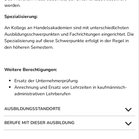
werden.
Spezialisierung:
An Kollegs an Handelsakademien sind mit unterschiedlichsten
Ausbildungsschwerpunkten und Fachrichtungen eingerichtet. Die
Spezialisierung auf diese Schwerpunkte erfolgt in der Regel in
den höheren Semestern.
Weitere Berechtigungen:
Ersatz der Unternehmerprüfung
Anrechnung und Ersatz von Lehrzeiten in kaufmännisch-
administrativen Lehrberufen
AUSBILDUNGSSTANDORTE
BERUFE MIT DIESER AUSBILDUNG