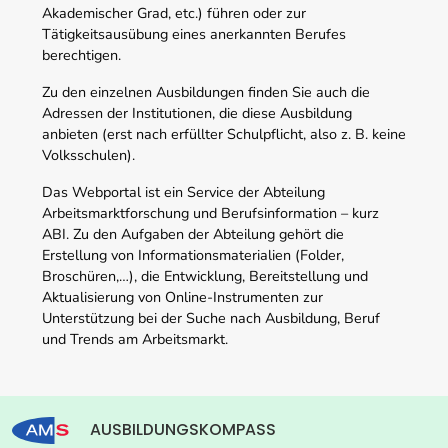
Akademischer Grad, etc.) führen oder zur
Tätigkeitsausübung eines anerkannten Berufes
berechtigen.
Zu den einzelnen Ausbildungen finden Sie auch die
Adressen der Institutionen, die diese Ausbildung
anbieten (erst nach erfüllter Schulpflicht, also z. B. keine
Volksschulen).
Das Webportal ist ein Service der Abteilung
Arbeitsmarktforschung und Berufsinformation – kurz
ABI. Zu den Aufgaben der Abteilung gehört die
Erstellung von Informationsmaterialien (Folder,
Broschüren,…), die Entwicklung, Bereitstellung und
Aktualisierung von Online-Instrumenten zur
Unterstützung bei der Suche nach Ausbildung, Beruf
und Trends am Arbeitsmarkt.
AUSBILDUNGSKOMPASS