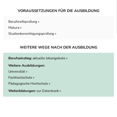
VORAUSSETZUNGEN FÜR DIE AUSBILDUNG
Berufsreifeprüfung »
Matura »
Studienberechtigungsprüfung »
WEITERE WEGE NACH DER AUSBILDUNG
Berufseinstieg:
aktuelle Jobangebote »
Weitere Ausbildungen:
Universität »
Fachhochschule »
Pädagogische Hochschule »
Weiterbildungen:
zur Datenbank »