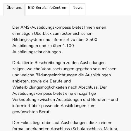
Über uns
BIZ-BerufsInfoZentren
News
Der AMS-Ausbildungskompass bietet Ihnen einen
einmaligen Überblick zum österreichischen
Bildungssystem und informiert zu über 3.500
Ausbildungen und zu über 1.100
Ausbildungseinrichtungen.
Detaillierte Beschreibungen zu den Ausbildungen
zeigen, welche Voraussetzungen gegeben sein müssen
und welche Bildungseinrichtungen die Ausbildungen
anbieten, sowie die Berufe und
Weiterbildungsmöglichkeiten nach Abschluss. Der
Ausbildungskompass bietet eine einzigartige
Verknüpfung zwischen Ausbildungen und Berufen – und
informiert über passende Ausbildungen zum
gewünschten Beruf.
Der Fokus liegt dabei auf Ausbildungen, die zu einem
formal anerkannten Abschluss (Schulabschluss, Matura,