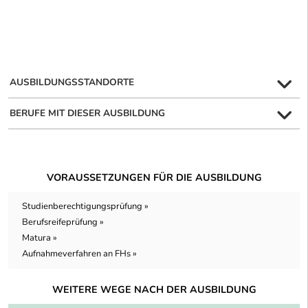
AUSBILDUNGSSTANDORTE
BERUFE MIT DIESER AUSBILDUNG
VORAUSSETZUNGEN FÜR DIE AUSBILDUNG
Studienberechtigungsprüfung »
Berufsreifeprüfung »
Matura »
Aufnahmeverfahren an FHs »
WEITERE WEGE NACH DER AUSBILDUNG