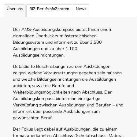
Über uns
BIZ-BerufsInfoZentren
News
Der AMS-Ausbildungskompass bietet Ihnen einen
einmaligen Überblick zum österreichischen
Bildungssystem und informiert zu über 3.500
Ausbildungen und zu über 1.100
Ausbildungseinrichtungen.
Detaillierte Beschreibungen zu den Ausbildungen
zeigen, welche Voraussetzungen gegeben sein müssen
und welche Bildungseinrichtungen die Ausbildungen
anbieten, sowie die Berufe und
Weiterbildungsmöglichkeiten nach Abschluss. Der
Ausbildungskompass bietet eine einzigartige
Verknüpfung zwischen Ausbildungen und Berufen – und
informiert über passende Ausbildungen zum
gewünschten Beruf.
Der Fokus liegt dabei auf Ausbildungen, die zu einem
formal anerkannten Abschluss (Schulabschluss, Matura,