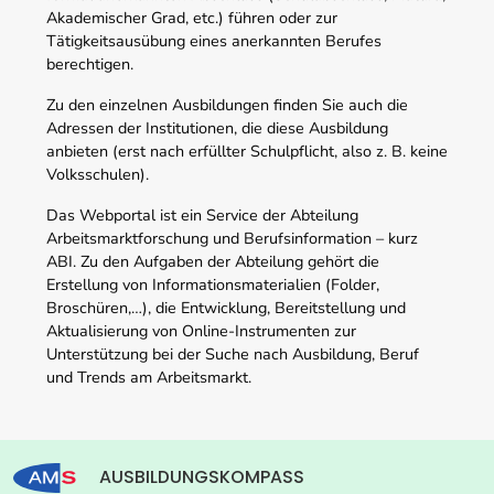
Akademischer Grad, etc.) führen oder zur
Tätigkeitsausübung eines anerkannten Berufes
berechtigen.
Zu den einzelnen Ausbildungen finden Sie auch die
Adressen der Institutionen, die diese Ausbildung
anbieten (erst nach erfüllter Schulpflicht, also z. B. keine
Volksschulen).
Das Webportal ist ein Service der Abteilung
Arbeitsmarktforschung und Berufsinformation – kurz
ABI. Zu den Aufgaben der Abteilung gehört die
Erstellung von Informationsmaterialien (Folder,
Broschüren,…), die Entwicklung, Bereitstellung und
Aktualisierung von Online-Instrumenten zur
Unterstützung bei der Suche nach Ausbildung, Beruf
und Trends am Arbeitsmarkt.
AUSBILDUNGSKOMPASS