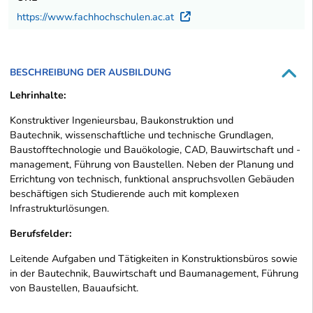
https://www.fachhochschulen.ac.at
Externer Link
BESCHREIBUNG DER AUSBILDUNG
Lehrinhalte:
Konstruktiver Ingenieursbau, Baukonstruktion und
Bautechnik, wissenschaftliche und technische Grundlagen,
Baustofftechnologie und Bauökologie, CAD, Bauwirtschaft und -
management, Führung von Baustellen. Neben der Planung und
Errichtung von technisch, funktional anspruchsvollen Gebäuden
beschäftigen sich Studierende auch mit komplexen
Infrastrukturlösungen.
Berufsfelder:
Leitende Aufgaben und Tätigkeiten in Konstruktionsbüros sowie
in der Bautechnik, Bauwirtschaft und Baumanagement, Führung
von Baustellen, Bauaufsicht.