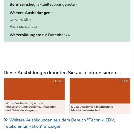
Berufseinstieg:
aktuelle Jobangebote »
Weitere Ausbildungen:
Universität »
Fachhochschule »
Weiterbildungen:
zur Datenbank »
Diese Ausbildungen könnten Sie auch interessieren ...
Uber weitere Ausbildungsvorschläge
LEHRE
LEHRE
WIFI - Vorbereitung auf die
Meisterprüfung: Denkmal-, Fassaden-
Duale Akademie Metalltechnik -
und Gebäudereinigung
Maschinenbautechnik
Weitere Ausbildungen aus dem Bereich "Technik, EDV,
Telekommunikation" anzeigen