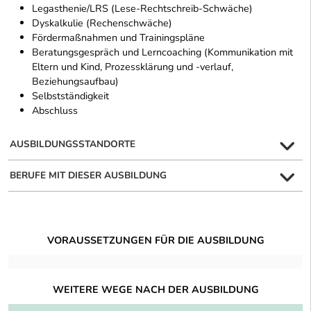
Legasthenie/LRS (Lese-Rechtschreib-Schwäche)
Dyskalkulie (Rechenschwäche)
Fördermaßnahmen und Trainingspläne
Beratungsgespräch und Lerncoaching (Kommunikation mit
Eltern und Kind, Prozessklärung und -verlauf,
Beziehungsaufbau)
Selbstständigkeit
Abschluss
AUSBILDUNGSSTANDORTE
BERUFE MIT DIESER AUSBILDUNG
VORAUSSETZUNGEN FÜR DIE AUSBILDUNG
WEITERE WEGE NACH DER AUSBILDUNG