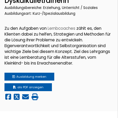
DyskalkulietrainerIn
Ausbildungsbereiche: Erziehung, Unterricht / Soziales
Ausbildungsart: Kurz-/Spezialausbildung
Zu den Aufgaben von
Lernbcoaches
zählt es, den
Klienten dabei zu helfen, Strategien und Methoden für
die Lösung ihrer Probleme zu entwickeln.
Eigenverantwortlichkeit und Selbstorganisation sind
wichtige Ziele bei diesem Konzept. Ziel des Lehrgangs
ist eine Lernberatung für alle Altersstufen, vom
Kleinkind- bis ins Erwachsenenalter.
Ausbildung
merken
als PDF anzeigen