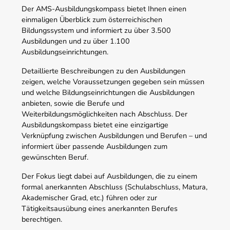
Der AMS-Ausbildungskompass bietet Ihnen einen
einmaligen Überblick zum österreichischen
Bildungssystem und informiert zu über 3.500
Ausbildungen und zu über 1.100
Ausbildungseinrichtungen.
Detaillierte Beschreibungen zu den Ausbildungen
zeigen, welche Voraussetzungen gegeben sein müssen
und welche Bildungseinrichtungen die Ausbildungen
anbieten, sowie die Berufe und
Weiterbildungsmöglichkeiten nach Abschluss. Der
Ausbildungskompass bietet eine einzigartige
Verknüpfung zwischen Ausbildungen und Berufen – und
informiert über passende Ausbildungen zum
gewünschten Beruf.
Der Fokus liegt dabei auf Ausbildungen, die zu einem
formal anerkannten Abschluss (Schulabschluss, Matura,
Akademischer Grad, etc.) führen oder zur
Tätigkeitsausübung eines anerkannten Berufes
berechtigen.