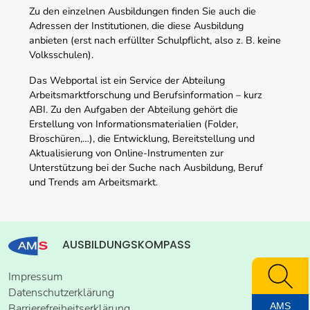
Zu den einzelnen Ausbildungen finden Sie auch die
Adressen der Institutionen, die diese Ausbildung
anbieten (erst nach erfüllter Schulpflicht, also z. B. keine
Volksschulen).
Das Webportal ist ein Service der Abteilung
Arbeitsmarktforschung und Berufsinformation – kurz
ABI. Zu den Aufgaben der Abteilung gehört die
Erstellung von Informationsmaterialien (Folder,
Broschüren,…), die Entwicklung, Bereitstellung und
Aktualisierung von Online-Instrumenten zur
Unterstützung bei der Suche nach Ausbildung, Beruf
und Trends am Arbeitsmarkt.
AUSBILDUNGSKOMPASS
Impressum
Datenschutzerklärung
AMS
Barrierefreiheitserklärung