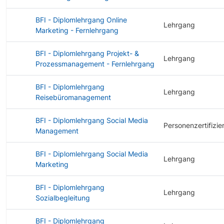
BFI - Diplomlehrgang Online
Lehrgang
Marketing - Fernlehrgang
BFI - Diplomlehrgang Projekt- &
Lehrgang
Prozessmanagement - Fernlehrgang
BFI - Diplomlehrgang
Lehrgang
Reisebüromanagement
BFI - Diplomlehrgang Social Media
Personenzertifizie
Management
BFI - Diplomlehrgang Social Media
Lehrgang
Marketing
BFI - Diplomlehrgang
Lehrgang
Sozialbegleitung
BFI - Diplomlehrgang