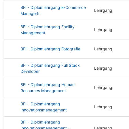
BFI - Diplomlehrgang E-Commerce
Lehrgang
ManagerIn
BFI - Diplomlehrgang Facility
Lehrgang
Management
BFI - Diplomlehrgang Fotografie
Lehrgang
BFI - Diplomlehrgang Full Stack
Lehrgang
Developer
BFI - Diplomlehrgang Human
Lehrgang
Resources Management
BFI - Diplomlehrgang
Lehrgang
Innovationsmanagement
BFI - Diplomlehrgang
Innovationsmanagement -
Lehrgang