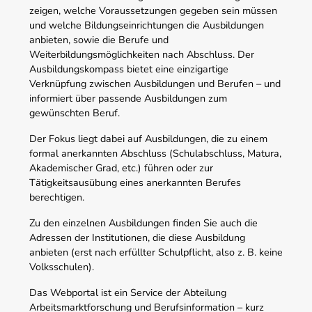
zeigen, welche Voraussetzungen gegeben sein müssen
und welche Bildungseinrichtungen die Ausbildungen
anbieten, sowie die Berufe und
Weiterbildungsmöglichkeiten nach Abschluss. Der
Ausbildungskompass bietet eine einzigartige
Verknüpfung zwischen Ausbildungen und Berufen – und
informiert über passende Ausbildungen zum
gewünschten Beruf.
Der Fokus liegt dabei auf Ausbildungen, die zu einem
formal anerkannten Abschluss (Schulabschluss, Matura,
Akademischer Grad, etc.) führen oder zur
Tätigkeitsausübung eines anerkannten Berufes
berechtigen.
Zu den einzelnen Ausbildungen finden Sie auch die
Adressen der Institutionen, die diese Ausbildung
anbieten (erst nach erfüllter Schulpflicht, also z. B. keine
Volksschulen).
Das Webportal ist ein Service der Abteilung
Arbeitsmarktforschung und Berufsinformation – kurz