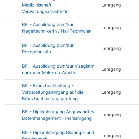
Medizinische/r
Lehrgang
VerwaltungsassistentIn
BFI - Ausbildung zum/zur
Lehrgang
NageltechnikerIn / Nail Technician
BFI - Ausbildung zum/zur
Lehrgang
RezeptionistIn
BFI - Ausbildung zum/zur VisagistIn
Lehrgang
und/oder Make-up-ArtistIn
BFI - Bilanzbuchhaltung -
Vorbereitungslehrgang auf die
Lehrgang
Bilanzbuchhaltungsprüfung
BFI - Diplomlehrgang Angewandtes
Lehrgang
Datenmanagement - Fernlehrgang
BFI - Diplomlehrgang Bildungs- und
Lehrgang
Berufscoach