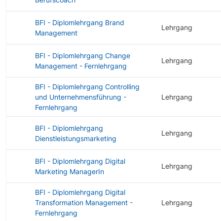
BFI - Diplomlehrgang Brand
Lehrgang
Management
BFI - Diplomlehrgang Change
Lehrgang
Management - Fernlehrgang
BFI - Diplomlehrgang Controlling
und Unternehmensführung -
Lehrgang
Fernlehrgang
BFI - Diplomlehrgang
Lehrgang
Dienstleistungsmarketing
BFI - Diplomlehrgang Digital
Lehrgang
Marketing ManagerIn
BFI - Diplomlehrgang Digital
Transformation Management -
Lehrgang
Fernlehrgang