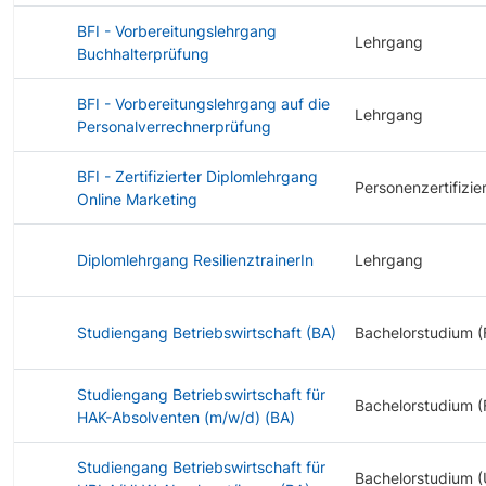
BFI - Vorbereitungslehrgang
Lehrgang
Buchhalterprüfung
BFI - Vorbereitungslehrgang auf die
Lehrgang
Personalverrechnerprüfung
BFI - Zertifizierter Diplomlehrgang
Personenzertifizie
Online Marketing
Diplomlehrgang ResilienztrainerIn
Lehrgang
Studiengang Betriebswirtschaft (BA)
Bachelorstudium (
Studiengang Betriebswirtschaft für
Bachelorstudium (
HAK-Absolventen (m/w/d) (BA)
Studiengang Betriebswirtschaft für
Bachelorstudium (