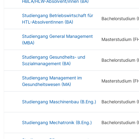
HBLA/HLW-Absolvent/innen (BA)
Studiengang Betriebswirtschaft für
Bachelorstudium (
HTL-AbsolventInnen (BA)
Studiengang General Management
Masterstudium (F
(MBA)
Studiengang Gesundheits- und
Bachelorstudium (
Sozialmanagement (BA)
Studiengang Management im
Masterstudium (F
Gesundheitswesen (MA)
Studiengang Maschinenbau (B.Eng.)
Bachelorstudium (
Studiengang Mechatronik (B.Eng.)
Bachelorstudium (