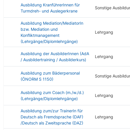
Ausbildung KranführerInnen für
Sonstige Ausbildu
Turmdreh- und Auslegerkrane
Ausbildung Mediation/MediatorIn
bzw. Mediation und
Lehrgang
Konfliktmanagement
(Lehrgänge/Diplomlehrgänge)
Ausbildung der AusbilderInnen (AdA
Lehrgang
/ Ausbildertraining / Ausbilderkurs)
Ausbildung zum Bäderpersonal
Sonstige Ausbildu
(ÖNORM S 1150)
Ausbildung zum Coach (m./w./d.)
Lehrgang
(Lehrgänge/Diplomlehrgänge)
Ausbildung zum/zur TrainerIn für
Deutsch als Fremdsprache (DAF)
Lehrgang
/Deutsch als Zweitsprache (DAZ)