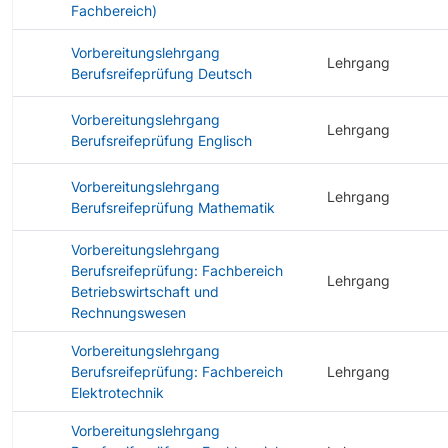
Fachbereich)
Vorbereitungslehrgang
Lehrgang
Berufsreifeprüfung Deutsch
Vorbereitungslehrgang
Lehrgang
Berufsreifeprüfung Englisch
Vorbereitungslehrgang
Lehrgang
Berufsreifeprüfung Mathematik
Vorbereitungslehrgang
Berufsreifeprüfung: Fachbereich
Lehrgang
Betriebswirtschaft und
Rechnungswesen
Vorbereitungslehrgang
Berufsreifeprüfung: Fachbereich
Lehrgang
Elektrotechnik
Vorbereitungslehrgang