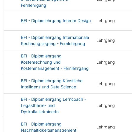
Fernlehrgang
BFI - Diplomlehrgang Interior Design
Lehrgang
BFI - Diplomlehrgang Internationale
Lehrgang
Rechnungslegung - Fernlehrgang
BFI - Diplomlehrgang
Kostenrechnung und
Lehrgang
Kostenmanagement - Fernlehrgang
BFI - Diplomlehrgang Künstliche
Lehrgang
Intelligenz und Data Science
BFI - Diplomlehrgang Lerncoach -
Legasthenie- und
Lehrgang
DyskalkulietrainerIn
BFI - Diplomlehrgang
Lehrgang
Nachhaltigkeitsmanagement