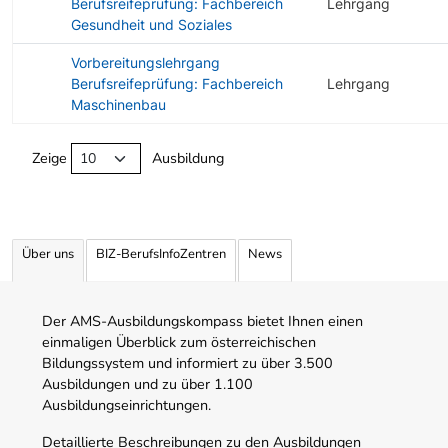
Berufsreifeprüfung: Fachbereich
Lehrgang
Gesundheit und Soziales
Vorbereitungslehrgang
Berufsreifeprüfung: Fachbereich
Lehrgang
Maschinenbau
Angebotene Ausbildungen Tabelle
Zeige
Ausbildung
Über uns
BIZ-BerufsInfoZentren
News
Der AMS-Ausbildungskompass bietet Ihnen einen
einmaligen Überblick zum österreichischen
Bildungssystem und informiert zu über 3.500
Ausbildungen und zu über 1.100
Ausbildungseinrichtungen.
Detaillierte Beschreibungen zu den Ausbildungen