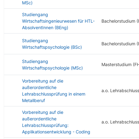
MSc)
Studiengang
Wirtschaftsingenieurwesen für HTL-
Bachelorstudium (
AbsolventInnen (BEng)
Studiengang
Bachelorstudium (
Wirtschaftspsychologie (BSc)
Studiengang
Masterstudium (F
Wirtschaftspsychologie (MSc)
Vorbereitung auf die
außerordentliche
a.o. Lehrabschlus
Lehrabschlussprüfung in einem
Metallberuf
Vorbereitung auf die
außerordentliche
a.o. Lehrabschlus
Lehrabschlussprüfung:
Applikationsentwicklung - Coding