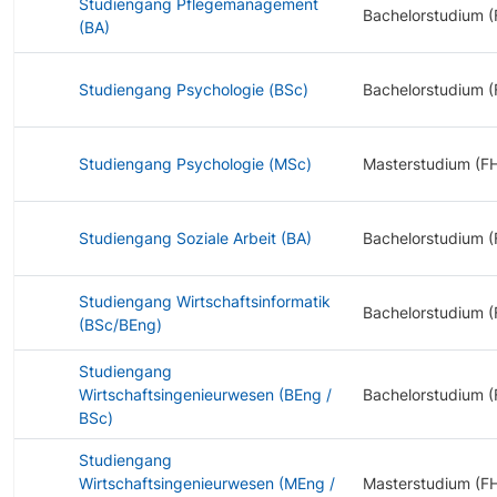
Studiengang Pflegemanagement
Bachelorstudium (
(BA)
Studiengang Psychologie (BSc)
Bachelorstudium (
Studiengang Psychologie (MSc)
Masterstudium (F
Studiengang Soziale Arbeit (BA)
Bachelorstudium (
Studiengang Wirtschaftsinformatik
Bachelorstudium (
(BSc/BEng)
Studiengang
Wirtschaftsingenieurwesen (BEng /
Bachelorstudium (
BSc)
Studiengang
Wirtschaftsingenieurwesen (MEng /
Masterstudium (F