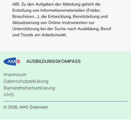
ABI. Zu den Aufgaben der Abteilung gehört die
Erstellung von Informationsmaterialien (Folder,
Broschüren,…), die Entwicklung, Bereitstellung und
Aktualisierung von Online-Instrumenten zur
Unterstützung bei der Suche nach Ausbildung, Beruf
und Trends am Arbeitsmarkt.
AUSBILDUNGSKOMPASS
Impressum
Datenschutzerklärung
Barrierefreiheitserklärung
AMS
© 2026, AMS Österreich