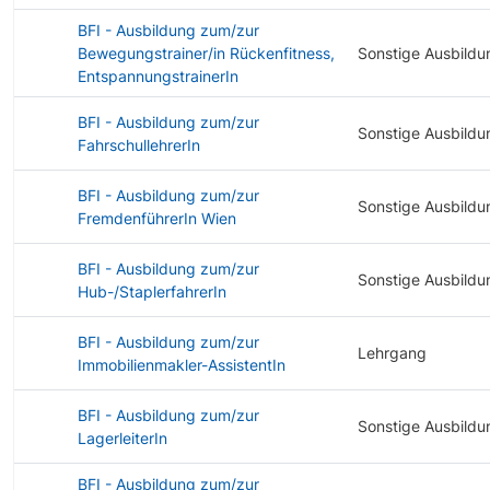
BFI - Ausbildung zum/zur
Bewegungstrainer/in Rückenfitness,
Sonstige Ausbildu
EntspannungstrainerIn
BFI - Ausbildung zum/zur
Sonstige Ausbildu
FahrschullehrerIn
BFI - Ausbildung zum/zur
Sonstige Ausbildu
FremdenführerIn Wien
BFI - Ausbildung zum/zur
Sonstige Ausbildu
Hub-/StaplerfahrerIn
BFI - Ausbildung zum/zur
Lehrgang
Immobilienmakler-AssistentIn
BFI - Ausbildung zum/zur
Sonstige Ausbildu
LagerleiterIn
BFI - Ausbildung zum/zur