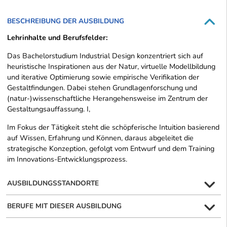
BESCHREIBUNG DER AUSBILDUNG
Lehrinhalte und Berufsfelder:
Das Bachelorstudium Industrial Design konzentriert sich auf
heuristische Inspirationen aus der Natur, virtuelle Modellbildung
und iterative Optimierung sowie empirische Verifikation der
Gestaltfindungen. Dabei stehen Grundlagenforschung und
(natur-)wissenschaftliche Herangehensweise im Zentrum der
Gestaltungsauffassung. I,
Im Fokus der Tätigkeit steht die schöpferische Intuition basierend
auf Wissen, Erfahrung und Können, daraus abgeleitet die
strategische Konzeption, gefolgt vom Entwurf und dem Training
im Innovations-Entwicklungsprozess.
AUSBILDUNGSSTANDORTE
BERUFE MIT DIESER AUSBILDUNG