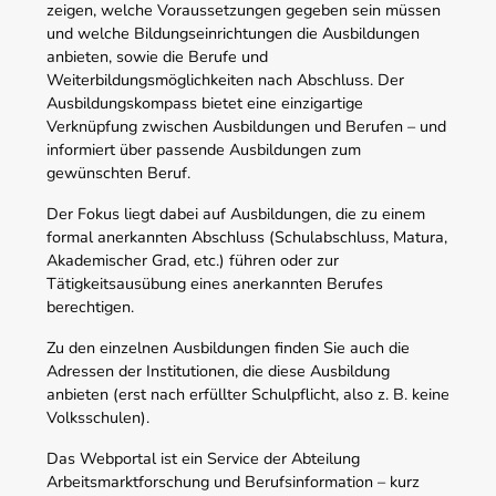
zeigen, welche Voraussetzungen gegeben sein müssen
und welche Bildungseinrichtungen die Ausbildungen
anbieten, sowie die Berufe und
Weiterbildungsmöglichkeiten nach Abschluss. Der
Ausbildungskompass bietet eine einzigartige
Verknüpfung zwischen Ausbildungen und Berufen – und
informiert über passende Ausbildungen zum
gewünschten Beruf.
Der Fokus liegt dabei auf Ausbildungen, die zu einem
formal anerkannten Abschluss (Schulabschluss, Matura,
Akademischer Grad, etc.) führen oder zur
Tätigkeitsausübung eines anerkannten Berufes
berechtigen.
Zu den einzelnen Ausbildungen finden Sie auch die
Adressen der Institutionen, die diese Ausbildung
anbieten (erst nach erfüllter Schulpflicht, also z. B. keine
Volksschulen).
Das Webportal ist ein Service der Abteilung
Arbeitsmarktforschung und Berufsinformation – kurz