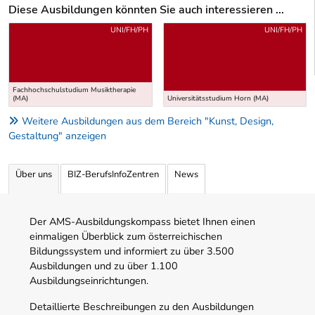
Diese Ausbildungen könnten Sie auch interessieren ...
Uber weitere Ausbildungsvorschläge
UNI/FH/PH
UNI/FH/PH
Fachhochschulstudium Musiktherapie
(MA)
Universitätsstudium Horn (MA)
Weitere Ausbildungen aus dem Bereich "Kunst, Design,
Gestaltung" anzeigen
Über uns
BIZ-BerufsInfoZentren
News
Der AMS-Ausbildungskompass bietet Ihnen einen
einmaligen Überblick zum österreichischen
Bildungssystem und informiert zu über 3.500
Ausbildungen und zu über 1.100
Ausbildungseinrichtungen.
Detaillierte Beschreibungen zu den Ausbildungen