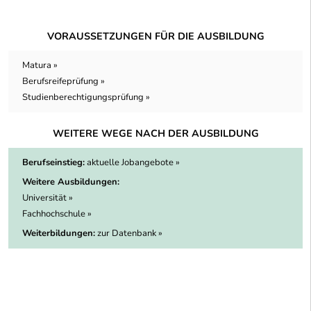
VORAUSSETZUNGEN FÜR DIE AUSBILDUNG
Matura »
Berufsreifeprüfung »
Studienberechtigungsprüfung »
WEITERE WEGE NACH DER AUSBILDUNG
Berufseinstieg:
aktuelle Jobangebote »
Weitere Ausbildungen:
Universität »
Fachhochschule »
Weiterbildungen:
zur Datenbank »