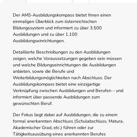
Der AMS-Ausbildungskompass bietet Ihnen einen
einmaligen Überblick zum österreichischen
Bildungssystem und informiert zu über 3.500
Ausbildungen und zu über 1.100
Ausbildungseinrichtungen.
Detaillierte Beschreibungen zu den Ausbildungen
zeigen, welche Voraussetzungen gegeben sein müssen
und welche Bildungseinrichtungen die Ausbildungen
anbieten, sowie die Berufe und
Weiterbildungsmöglichkeiten nach Abschluss. Der
Ausbildungskompass bietet eine einzigartige
Verknüpfung zwischen Ausbildungen und Berufen – und
informiert über passende Ausbildungen zum
gewünschten Beruf.
Der Fokus liegt dabei auf Ausbildungen, die zu einem
formal anerkannten Abschluss (Schulabschluss, Matura,
Akademischer Grad, etc.) führen oder zur
Tätigkeitsausübung eines anerkannten Berufes