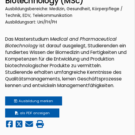
Biotechnology (MSc)
Ausbildungsbereiche: Medizin, Gesundheit, Körperpflege /
Technik, EDV, Telekommunikation
Ausbildungsart: Uni/FH/PH
Das Masterstudium
Medical and Pharmaceutical
Biotechnology
ist darauf ausgelegt, Studierenden ein
fundiertes Wissen der Biomedizin und Fertigkeiten und
Kompetenzen für die Entwicklung und Produktion
biotechnologischer Produkte zu vermitteln.
Studierende erhalten umfangreiche Kenntnisse des
Qualitätsmanagements, lernen Geschäftsprozesse
kennen und entwickeln Managementfähigkeiten.
Ausbildung
merken
als PDF anzeigen