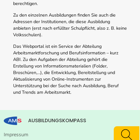
berechtigen.
Zu den einzelnen Ausbildungen finden Sie auch die
Adressen der Institutionen, die diese Ausbildung
anbieten (erst nach erfüllter Schulpflicht, also z. B. keine
Volksschulen).
Das Webportal ist ein Service der Abteilung
Arbeitsmarktforschung und Berufsinformation – kurz
ABI. Zu den Aufgaben der Abteilung gehört die
Erstellung von Informationsmaterialien (Folder,
Broschüren,…), die Entwicklung, Bereitstellung und
Aktualisierung von Online-Instrumenten zur
Unterstützung bei der Suche nach Ausbildung, Beruf
und Trends am Arbeitsmarkt.
AUSBILDUNGSKOMPASS
Impressum