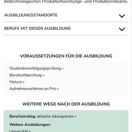
biotechnologischen Produktentwicklungs- und Produktionsteams.
AUSBILDUNGSSTANDORTE
BERUFE MIT DIESER AUSBILDUNG
VORAUSSETZUNGEN FÜR DIE AUSBILDUNG
Studienberechtigungsprüfung »
Berufsreifeprüfung »
Matura »
Aufnahmeverfahren an FHs »
WEITERE WEGE NACH DER AUSBILDUNG
Berufseinstieg:
aktuelle Jobangebote »
Weitere Ausbildungen:
Universität »