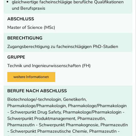
gleichwertige facheinschlägige berufliche Qualifikationen
und Berufspraxis
ABSCHLUSS
Master of Science (MSc)
BERECHTIGUNG
Zugangsberechtigung zu facheinschlägigen PhD-Studien
GRUPPE
Technik und Ingenieurwissenschaften (FH)
weitere Informationen
BERUFE NACH ABSCHLUSS
Biotechnologe/-technologin, GenetikerIn,
Pharmakologe/Pharmakologin, Pharmakologe/Pharmakologin
- Schwerpunkt Drug Safety, Pharmakologe/Pharmakologin -
Schwerpunkt Produktmanagement, PharmazeutIn,
PharmazeutIn - Schwerpunkt Pharmakognosie, PharmazeutIn
- Schwerpunkt Pharmazeutische Chemie, PharmazeutIn -