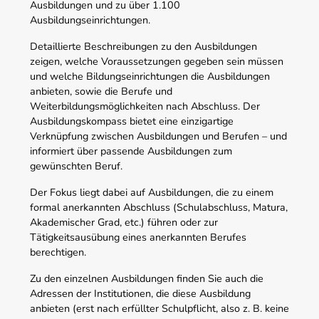
Ausbildungen und zu über 1.100
Ausbildungseinrichtungen.
Detaillierte Beschreibungen zu den Ausbildungen
zeigen, welche Voraussetzungen gegeben sein müssen
und welche Bildungseinrichtungen die Ausbildungen
anbieten, sowie die Berufe und
Weiterbildungsmöglichkeiten nach Abschluss. Der
Ausbildungskompass bietet eine einzigartige
Verknüpfung zwischen Ausbildungen und Berufen – und
informiert über passende Ausbildungen zum
gewünschten Beruf.
Der Fokus liegt dabei auf Ausbildungen, die zu einem
formal anerkannten Abschluss (Schulabschluss, Matura,
Akademischer Grad, etc.) führen oder zur
Tätigkeitsausübung eines anerkannten Berufes
berechtigen.
Zu den einzelnen Ausbildungen finden Sie auch die
Adressen der Institutionen, die diese Ausbildung
anbieten (erst nach erfüllter Schulpflicht, also z. B. keine