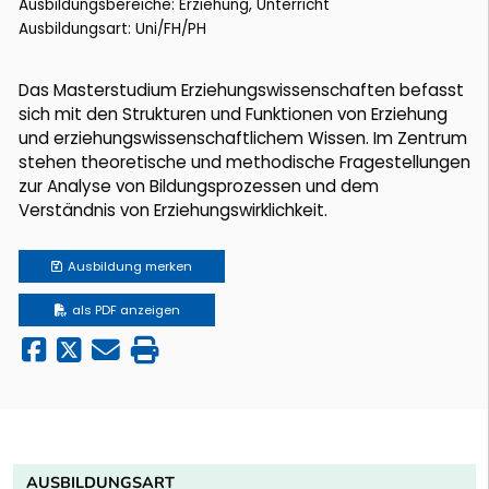
Ausbildungsbereiche: Erziehung, Unterricht
Ausbildungsart: Uni/FH/PH
Das Masterstudium Erziehungswissenschaften befasst
sich mit den Strukturen und Funktionen von Erziehung
und erziehungswissenschaftlichem Wissen. Im Zentrum
stehen theoretische und methodische Fragestellungen
zur Analyse von Bildungsprozessen und dem
Verständnis von Erziehungswirklichkeit.
Ausbildung
merken
als PDF anzeigen
AUSBILDUNGSART