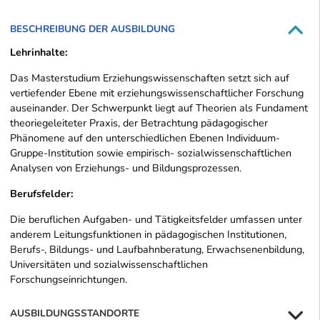
BESCHREIBUNG DER AUSBILDUNG
Lehrinhalte:
Das Masterstudium Erziehungswissenschaften setzt sich auf
vertiefender Ebene mit erziehungswissenschaftlicher Forschung
auseinander. Der Schwerpunkt liegt auf Theorien als Fundament
theoriegeleiteter Praxis, der Betrachtung pädagogischer
Phänomene auf den unterschiedlichen Ebenen Individuum-
Gruppe-Institution sowie empirisch- sozialwissenschaftlichen
Analysen von Erziehungs- und Bildungsprozessen.
Berufsfelder:
Die beruflichen Aufgaben- und Tätigkeitsfelder umfassen unter
anderem Leitungsfunktionen in pädagogischen Institutionen,
Berufs-, Bildungs- und Laufbahnberatung, Erwachsenenbildung,
Universitäten und sozialwissenschaftlichen
Forschungseinrichtungen.
AUSBILDUNGSSTANDORTE