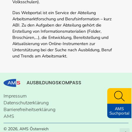
Volksschulen).
Das Webportal ist ein Service der Abteilung
Arbeitsmarktforschung und Berufsinformation – kurz
ABI. Zu den Aufgaben der Abteilung gehört die
Erstellung von Informationsmaterialien (Folder,
Broschüren,…), die Entwicklung, Bereitstellung und
Aktualisierung von Online-Instrumenten zur
Unterstützung bei der Suche nach Ausbildung, Beruf
und Trends am Arbeitsmarkt.
AUSBILDUNGSKOMPASS
Impressum
Datenschutzerklärung
AMS
Barrierefreiheitserklärung
Suchportal
AMS
© 2026, AMS Österreich