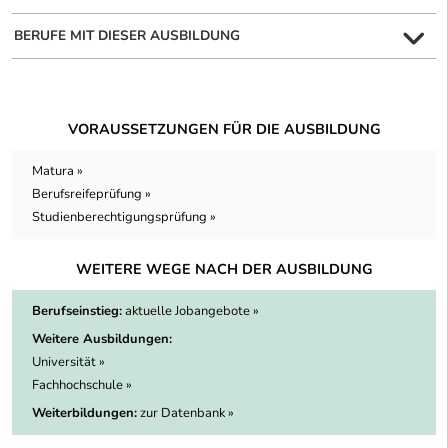
BERUFE MIT DIESER AUSBILDUNG
VORAUSSETZUNGEN FÜR DIE AUSBILDUNG
Matura »
Berufsreifeprüfung »
Studienberechtigungsprüfung »
WEITERE WEGE NACH DER AUSBILDUNG
Berufseinstieg:
aktuelle Jobangebote »
Weitere Ausbildungen:
Universität »
Fachhochschule »
Weiterbildungen:
zur Datenbank »