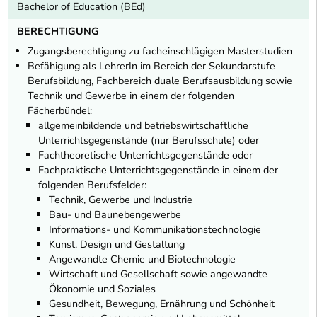
Bachelor of Education (BEd)
BERECHTIGUNG
Zugangsberechtigung zu facheinschlägigen Masterstudien
Befähigung als LehrerIn im Bereich der Sekundarstufe
Berufsbildung, Fachbereich duale Berufsausbildung sowie
Technik und Gewerbe in einem der folgenden
Fächerbündel:
allgemeinbildende und betriebswirtschaftliche
Unterrichtsgegenstände (nur Berufsschule) oder
Fachtheoretische Unterrichtsgegenstände oder
Fachpraktische Unterrichtsgegenstände in einem der
folgenden Berufsfelder:
Technik, Gewerbe und Industrie
Bau- und Baunebengewerbe
Informations- und Kommunikationstechnologie
Kunst, Design und Gestaltung
Angewandte Chemie und Biotechnologie
Wirtschaft und Gesellschaft sowie angewandte
Ökonomie und Soziales
Gesundheit, Bewegung, Ernährung und Schönheit