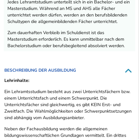
Jedes Lehramtstudium unterteilt sich in ein Bachelor- und ein
Masterstudium. Während an MS und AHS alle Fächer
unterrichtet werden dürfen, werden an den berufsbildenden
Schultypen die allgemeinbildenden Fächer unterrichtet.
Zum dauerhaften Verbleib im Schuldienst ist das
Masterstudium erforderlich. Es kann unmittelbar nach dem
Bachelorstudium oder berufsbegleitend absolviert werden.
BESCHREIBUNG DER AUSBILDUNG
Lehrinhalte:
Ein Lehramtsstudium besteht aus zwei Unterrichtsfächern bzw.
einem Unterrichtsfach und einem Schwerpunkt. Die
Unterrichtsfächer sind gleichwertig, es gibt KEIN Erst- und
Zweitfach. Die Wahlmöglichkeiten oder Schwerpunktsetzungen
sind abhängig vom Ausbildungsanbieter.
Neben der Fachausbildung werden die allgemeinen
bildungswissenschaftlichen Grundlagen vermittelt. Ein drittes