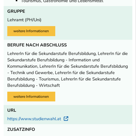
Tourismus, Gastronomie und Lebensmittel
GRUPPE
Lehramt (PH/Uni)
weitere Informationen
BERUFE NACH ABSCHLUSS
LehrerIn für die Sekundarstufe Berufsbildung, LehrerIn für die
Sekundarstufe Berufsbildung - Information und
Kommunikation, LehrerIn für die Sekundarstufe Berufsbildung
- Technik und Gewerbe, LehrerIn für die Sekundarstufe
Berufsbildung - Tourismus, LehrerIn für die Sekundarstufe
Berufsbildung - Wirtschaft
weitere Informationen
URL
https://www.studienwahl.at
Externer Link
ZUSATZINFO