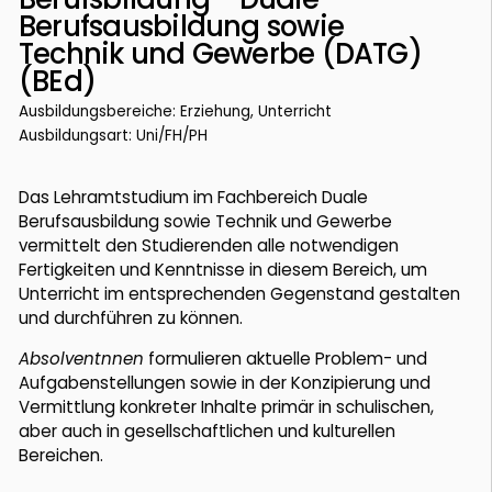
Berufsausbildung sowie
Technik und Gewerbe (DATG)
(BEd)
Ausbildungsbereiche: Erziehung, Unterricht
Ausbildungsart: Uni/FH/PH
Das Lehramtstudium im Fachbereich Duale
Berufsausbildung sowie Technik und Gewerbe
vermittelt den Studierenden alle notwendigen
Fertigkeiten und Kenntnisse in diesem Bereich, um
Unterricht im entsprechenden Gegenstand gestalten
und durchführen zu können.
Absolventnnen
formulieren aktuelle Problem- und
Aufgabenstellungen sowie in der Konzipierung und
Vermittlung konkreter Inhalte primär in schulischen,
aber auch in gesellschaftlichen und kulturellen
Bereichen.