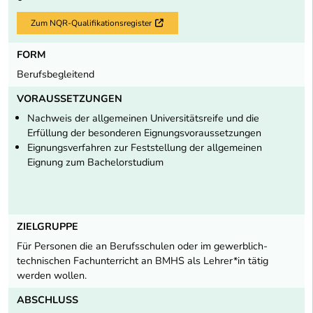
Zum NQR-Qualifikationsregister
Externer Link
FORM
Berufsbegleitend
VORAUSSETZUNGEN
Nachweis der allgemeinen Universitätsreife und die
Erfüllung der besonderen Eignungsvoraussetzungen
Eignungsverfahren zur Feststellung der allgemeinen
Eignung zum Bachelorstudium
ZIELGRUPPE
Für Personen die an Berufsschulen oder im gewerblich-
technischen Fachunterricht an BMHS als Lehrer*in tätig
werden wollen.
ABSCHLUSS