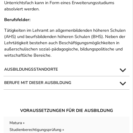
Unterrichtsfach kann in Form eines Erweiterungsstudiums
absolviert werden.
Berufsfelder:
Tätigkeiten im Lehramt an allgemenbildenden höheren Schulen
(AHS) und beurfsbildenden höheren Schulen (BHS). Neben der
Lehrtätigkeit bestehen auch Beschäftigungsmöglichkeiten in
außerschulischen sozial-pädagogische, bildungspolitische und
wirtschaftliche Bereiche.
AUSBILDUNGSSTANDORTE
BERUFE MIT DIESER AUSBILDUNG
VORAUSSETZUNGEN FÜR DIE AUSBILDUNG
Matura »
Studienberechtigungsprüfung »