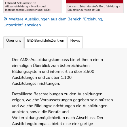
Lehramt Sekundarstufe
Allgemeinbildung - Musik- und
Lehramt Sekundarstufe Berufsbildung -
Instrumentalmusikerziehung (BEd)
Educational Media (MEd)
Weitere Ausbildungen aus dem Bereich "Erziehung,
Unterricht" anzeigen
Über uns
BIZ-BerufsInfoZentren
News
Der AMS-Ausbildungskompass bietet Ihnen einen
einmaligen Überblick zum österreichischen
Bildungssystem und informiert zu über 3.500
Ausbildungen und zu über 1.100
Ausbildungseinrichtungen.
Detaillierte Beschreibungen zu den Ausbildungen
zeigen, welche Voraussetzungen gegeben sein müssen
und welche Bildungseinrichtungen die Ausbildungen
anbieten, sowie die Berufe und
Weiterbildungsmöglichkeiten nach Abschluss. Der
Ausbildungskompass bietet eine einzigartige