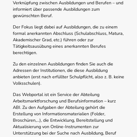
Verknüpfung zwischen Ausbildungen und Berufen – und
informiert über passende Ausbildungen zum
gewünschten Beruf.
Der Fokus liegt dabei auf Ausbildungen, die zu einem
formal anerkannten Abschluss (Schulabschluss, Matura,
Akademischer Grad, etc.) führen oder zur
Tätigkeitsausübung eines anerkannten Berufes
berechtigen.
Zu den einzelnen Ausbildungen finden Sie auch die
Adressen der Institutionen, die diese Ausbildung
anbieten (erst nach erfüllter Schulpflicht, also z. B. keine
Volksschulen).
Das Webportal ist ein Service der Abteilung
Arbeitsmarktforschung und Berufsinformation – kurz
ABI. Zu den Aufgaben der Abteilung gehört die
Erstellung von Informationsmaterialien (Folder,
Broschüren,…), die Entwicklung, Bereitstellung und
Aktualisierung von Online-Instrumenten zur
Unterstützung bei der Suche nach Ausbildung, Beruf