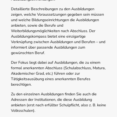
Detaillierte Beschreibungen zu den Ausbildungen
zeigen, welche Voraussetzungen gegeben sein müssen
und welche Bildungseinrichtungen die Ausbildungen
anbieten, sowie die Berufe und
Weiterbildungsmöglichkeiten nach Abschluss. Der
Ausbildungskompass bietet eine einzigartige
Verknüpfung zwischen Ausbildungen und Berufen – und
informiert über passende Ausbildungen zum
gewünschten Beruf.
Der Fokus liegt dabei auf Ausbildungen, die zu einem
formal anerkannten Abschluss (Schulabschluss, Matura,
Akademischer Grad, etc.) führen oder zur
Tätigkeitsausübung eines anerkannten Berufes
berechtigen.
Zu den einzelnen Ausbildungen finden Sie auch die
Adressen der Institutionen, die diese Ausbildung
anbieten (erst nach erfüllter Schulpflicht, also z. B. keine
Volksschulen).