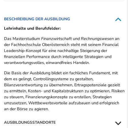
BESCHREIBUNG DER AUSBILDUNG
Lehrinhalte und Berufsfelder:
Das Masterstudium
Finanzwirtschaft und Rechnungswesen
an
der Fachhochschule Oberösterreich steht mit seinem Financial
Leadership-Konzept für eine nachhaltige Steigerung der
finanziellen Performance durch intelligente Strategien und
verantwortungsvolles, einwandfreies Handeln.
Die Basis der Ausbildung bildet ein fachliches Fundament, mit
dem es gelingt, Controllingsysteme zu gestalten,
Bilanzverantwortung zu übernehmen, Ertragspotenziale gezielt
zu ermitteln, Kosten- und Kapitalstrukturen zu optimieren, Risiken
zu steuern, Finanzierungskonzepte zu erstellen, Strategien
umzusetzen, Wettbewerbsvorteile aufzubauen und erfolgreich
an der Börse zu agieren.
AUSBILDUNGSSTANDORTE