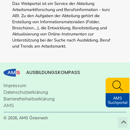
Das Webportal ist ein Service der Abteilung
Arbeitsmarktforschung und Berufsinformation – kurz
ABI. Zu den Aufgaben der Abteilung gehört die
Erstellung von Informationsmaterialien (Folder,
Broschüren,…), die Entwicklung, Bereitstellung und
Aktualisierung von Online-Instrumenten zur
Unterstützung bei der Suche nach Ausbildung, Beruf
und Trends am Arbeitsmarkt.
AUSBILDUNGSKOMPASS
Impressum
Datenschutzerklärung
AMS
Barrierefreiheitserklärung
Suchportal
AMS
© 2026, AMS Österreich