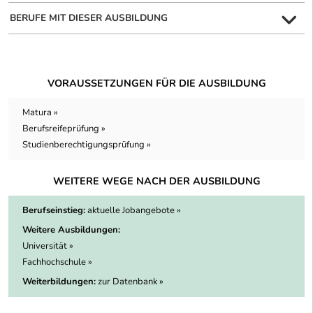
BERUFE MIT DIESER AUSBILDUNG
VORAUSSETZUNGEN FÜR DIE AUSBILDUNG
Matura »
Berufsreifeprüfung »
Studienberechtigungsprüfung »
WEITERE WEGE NACH DER AUSBILDUNG
Berufseinstieg:
aktuelle Jobangebote »
Weitere Ausbildungen:
Universität »
Fachhochschule »
Weiterbildungen:
zur Datenbank »