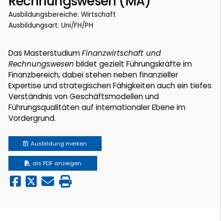
Rechnungswesen (MA)
Ausbildungsbereiche: Wirtschaft
Ausbildungsart: Uni/FH/PH
Das Masterstudium
Finanzwirtschaft und
Rechnungswesen
bildet gezielt Führungskräfte im
Finanzbereich, dabei stehen neben finanzieller
Expertise und strategischen Fähigkeiten auch ein tiefes
Verständnis von Geschäftsmodellen und
Führungsqualitäten auf internationaler Ebene im
Vordergrund.
Ausbildung
merken
als PDF anzeigen