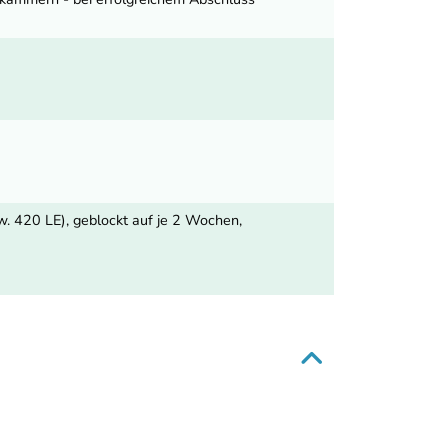
w. 420 LE), geblockt auf je 2 Wochen,