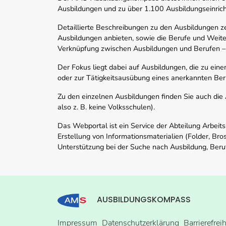
Ausbildungen und zu über 1.100 Ausbildungseinric
Detaillierte Beschreibungen zu den Ausbildungen 
Ausbildungen anbieten, sowie die Berufe und Weite
Verknüpfung zwischen Ausbildungen und Berufen –
Der Fokus liegt dabei auf Ausbildungen, die zu ein
oder zur Tätigkeitsausübung eines anerkannten Ber
Zu den einzelnen Ausbildungen finden Sie auch die Ad
also z. B. keine Volksschulen).
Das Webportal ist ein Service der Abteilung Arbeit
Erstellung von Informationsmaterialien (Folder, Bro
Unterstützung bei der Suche nach Ausbildung, Beru
AUSBILDUNGSKOMPASS
Impressum
Datenschutzerklärung
Barrierefrei