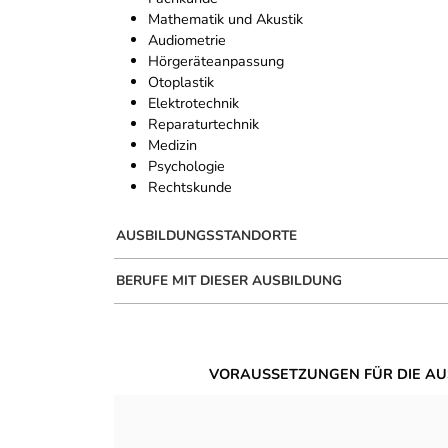
Mathematik und Akustik
Audiometrie
Hörgeräteanpassung
Otoplastik
Elektrotechnik
Reparaturtechnik
Medizin
Psychologie
Rechtskunde
AUSBILDUNGSSTANDORTE
BERUFE MIT DIESER AUSBILDUNG
VORAUSSETZUNGEN FÜR DIE AU