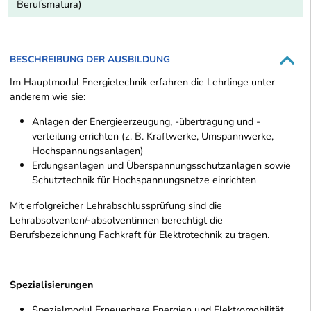
Berufsmatura)
BESCHREIBUNG DER AUSBILDUNG
Im Hauptmodul Energietechnik erfahren die Lehrlinge unter
anderem wie sie:
Anlagen der Energieerzeugung, -übertragung und -
verteilung errichten (z. B. Kraftwerke, Umspannwerke,
Hochspannungsanlagen)
Erdungsanlagen und Überspannungsschutzanlagen sowie
Schutztechnik für Hochspannungsnetze einrichten
Mit erfolgreicher Lehrabschlussprüfung sind die
Lehrabsolventen/-absolventinnen berechtigt die
Berufsbezeichnung Fachkraft für Elektrotechnik zu tragen.
Spezialisierungen
Spezialmodul Erneuerbare Energien und Elektromobilität