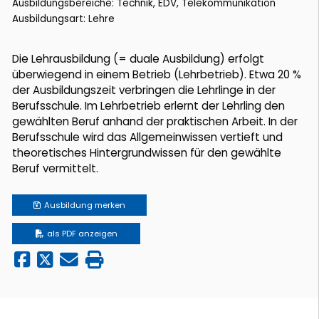
Ausbildungsbereiche: Technik, EDV, Telekommunikation
Ausbildungsart: Lehre
Die Lehrausbildung (= duale Ausbildung) erfolgt
überwiegend in einem Betrieb (Lehrbetrieb). Etwa 20 %
der Ausbildungszeit verbringen die Lehrlinge in der
Berufsschule. Im Lehrbetrieb erlernt der Lehrling den
gewählten Beruf anhand der praktischen Arbeit. In der
Berufsschule wird das Allgemeinwissen vertieft und
theoretisches Hintergrundwissen für den gewählte
Beruf vermittelt.
Ausbildung
merken
als PDF anzeigen