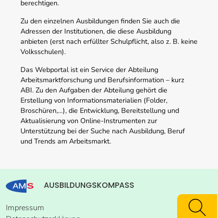
berechtigen.
Zu den einzelnen Ausbildungen finden Sie auch die
Adressen der Institutionen, die diese Ausbildung
anbieten (erst nach erfüllter Schulpflicht, also z. B. keine
Volksschulen).
Das Webportal ist ein Service der Abteilung
Arbeitsmarktforschung und Berufsinformation – kurz
ABI. Zu den Aufgaben der Abteilung gehört die
Erstellung von Informationsmaterialien (Folder,
Broschüren,…), die Entwicklung, Bereitstellung und
Aktualisierung von Online-Instrumenten zur
Unterstützung bei der Suche nach Ausbildung, Beruf
und Trends am Arbeitsmarkt.
AUSBILDUNGSKOMPASS
Impressum