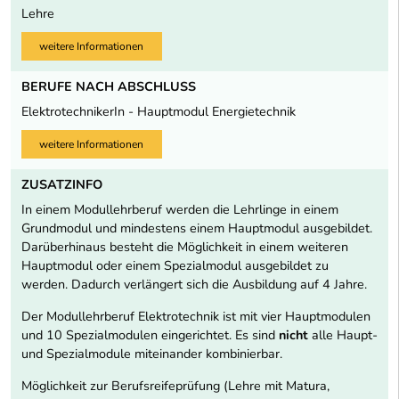
Lehre
weitere Informationen
BERUFE NACH ABSCHLUSS
ElektrotechnikerIn - Hauptmodul Energietechnik
weitere Informationen
ZUSATZINFO
In einem Modullehrberuf werden die Lehrlinge in einem
Grundmodul und mindestens einem Hauptmodul ausgebildet.
Darüberhinaus besteht die Möglichkeit in einem weiteren
Hauptmodul oder einem Spezialmodul ausgebildet zu
werden. Dadurch verlängert sich die Ausbildung auf 4 Jahre.
Der Modullehrberuf Elektrotechnik ist mit vier Hauptmodulen
und 10 Spezialmodulen eingerichtet. Es sind
nicht
alle Haupt-
und Spezialmodule miteinander kombinierbar.
Möglichkeit zur Berufsreifeprüfung (Lehre mit Matura,