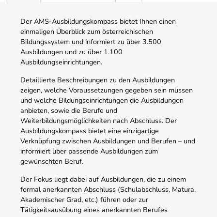
Der AMS-Ausbildungskompass bietet Ihnen einen
einmaligen Überblick zum österreichischen
Bildungssystem und informiert zu über 3.500
Ausbildungen und zu über 1.100
Ausbildungseinrichtungen.
Detaillierte Beschreibungen zu den Ausbildungen
zeigen, welche Voraussetzungen gegeben sein müssen
und welche Bildungseinrichtungen die Ausbildungen
anbieten, sowie die Berufe und
Weiterbildungsmöglichkeiten nach Abschluss. Der
Ausbildungskompass bietet eine einzigartige
Verknüpfung zwischen Ausbildungen und Berufen – und
informiert über passende Ausbildungen zum
gewünschten Beruf.
Der Fokus liegt dabei auf Ausbildungen, die zu einem
formal anerkannten Abschluss (Schulabschluss, Matura,
Akademischer Grad, etc.) führen oder zur
Tätigkeitsausübung eines anerkannten Berufes