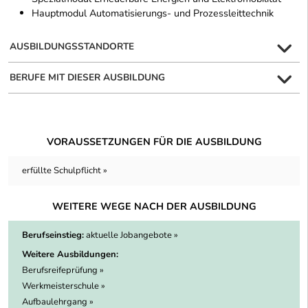
Hauptmodul Automatisierungs- und Prozessleittechnik
AUSBILDUNGSSTANDORTE
BERUFE MIT DIESER AUSBILDUNG
VORAUSSETZUNGEN FÜR DIE AUSBILDUNG
erfüllte Schulpflicht »
WEITERE WEGE NACH DER AUSBILDUNG
Berufseinstieg:
aktuelle Jobangebote »
Weitere Ausbildungen:
Berufsreifeprüfung »
Werkmeisterschule »
Aufbaulehrgang »