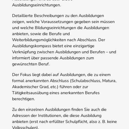
Ausbildungseinrichtungen.
Detaillierte Beschreibungen zu den Ausbildungen
zeigen, welche Voraussetzungen gegeben sein müssen
und welche Bildungseinrichtungen die Ausbildungen
anbieten, sowie die Berufe und
Weiterbildungsmöglichkeiten nach Abschluss. Der
Ausbildungskompass bietet eine einzigartige
Verknüpfung zwischen Ausbildungen und Berufen – und
informiert über passende Ausbildungen zum
gewünschten Beruf.
Der Fokus liegt dabei auf Ausbildungen, die zu einem
formal anerkannten Abschluss (Schulabschluss, Matura,
Akademischer Grad, etc.) führen oder zur
Tätigkeitsausübung eines anerkannten Berufes
berechtigen.
Zu den einzelnen Ausbildungen finden Sie auch die
Adressen der Institutionen, die diese Ausbildung
anbieten (erst nach erfüllter Schulpflicht, also z. B. keine
Volksschulen).