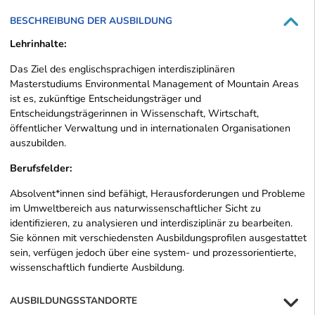
BESCHREIBUNG DER AUSBILDUNG
Lehrinhalte:
Das Ziel des englischsprachigen interdisziplinären
Masterstudiums Environmental Management of Mountain Areas
ist es, zukünftige Entscheidungsträger und
Entscheidungsträgerinnen in Wissenschaft, Wirtschaft,
öffentlicher Verwaltung und in internationalen Organisationen
auszubilden.
Berufsfelder:
Absolvent*innen sind befähigt, Herausforderungen und Probleme
im Umweltbereich aus naturwissenschaftlicher Sicht zu
identifizieren, zu analysieren und interdisziplinär zu bearbeiten.
Sie können mit verschiedensten Ausbildungsprofilen ausgestattet
sein, verfügen jedoch über eine system- und prozessorientierte,
wissenschaftlich fundierte Ausbildung.
AUSBILDUNGSSTANDORTE