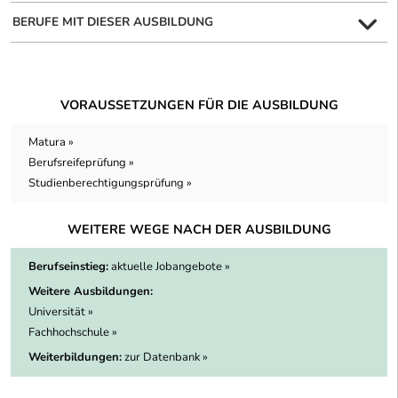
BERUFE MIT DIESER AUSBILDUNG
VORAUSSETZUNGEN FÜR DIE AUSBILDUNG
Matura »
Berufsreifeprüfung »
Studienberechtigungsprüfung »
WEITERE WEGE NACH DER AUSBILDUNG
Berufseinstieg:
aktuelle Jobangebote »
Weitere Ausbildungen:
Universität »
Fachhochschule »
Weiterbildungen:
zur Datenbank »