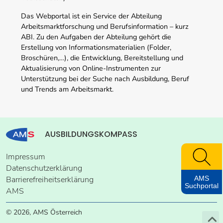
Das Webportal ist ein Service der Abteilung
Arbeitsmarktforschung und Berufsinformation – kurz
ABI. Zu den Aufgaben der Abteilung gehört die
Erstellung von Informationsmaterialien (Folder,
Broschüren,…), die Entwicklung, Bereitstellung und
Aktualisierung von Online-Instrumenten zur
Unterstützung bei der Suche nach Ausbildung, Beruf
und Trends am Arbeitsmarkt.
AUSBILDUNGSKOMPASS
Impressum
Datenschutzerklärung
AMS
Barrierefreiheitserklärung
Suchportal
AMS
© 2026, AMS Österreich