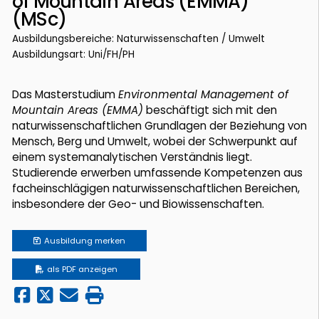
of Mountain Areas (EMMA)
(MSc)
Ausbildungsbereiche: Naturwissenschaften / Umwelt
Ausbildungsart: Uni/FH/PH
Das Masterstudium
Environmental Management of
Mountain Areas (EMMA)
beschäftigt sich mit den
naturwissenschaftlichen Grundlagen der Beziehung von
Mensch, Berg und Umwelt, wobei der Schwerpunkt auf
einem systemanalytischen Verständnis liegt.
Studierende erwerben umfassende Kompetenzen aus
facheinschlägigen naturwissenschaftlichen Bereichen,
insbesondere der Geo- und Biowissenschaften.
Ausbildung
merken
als PDF anzeigen