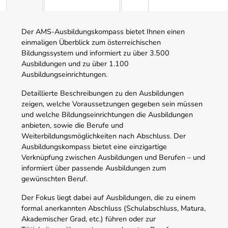
Der AMS-Ausbildungskompass bietet Ihnen einen
einmaligen Überblick zum österreichischen
Bildungssystem und informiert zu über 3.500
Ausbildungen und zu über 1.100
Ausbildungseinrichtungen.
Detaillierte Beschreibungen zu den Ausbildungen
zeigen, welche Voraussetzungen gegeben sein müssen
und welche Bildungseinrichtungen die Ausbildungen
anbieten, sowie die Berufe und
Weiterbildungsmöglichkeiten nach Abschluss. Der
Ausbildungskompass bietet eine einzigartige
Verknüpfung zwischen Ausbildungen und Berufen – und
informiert über passende Ausbildungen zum
gewünschten Beruf.
Der Fokus liegt dabei auf Ausbildungen, die zu einem
formal anerkannten Abschluss (Schulabschluss, Matura,
Akademischer Grad, etc.) führen oder zur