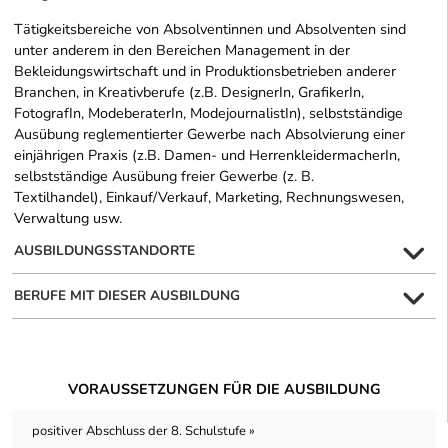
Tätigkeitsbereiche von Absolventinnen und Absolventen sind
unter anderem in den Bereichen Management in der
Bekleidungswirtschaft und in Produktionsbetrieben anderer
Branchen, in Kreativberufe (z.B. DesignerIn, GrafikerIn,
FotografIn, ModeberaterIn, ModejournalistIn), selbstständige
Ausübung reglementierter Gewerbe nach Absolvierung einer
einjährigen Praxis (z.B. Damen- und HerrenkleidermacherIn,
selbstständige Ausübung freier Gewerbe (z. B.
Textilhandel), Einkauf/Verkauf, Marketing, Rechnungswesen,
Verwaltung usw.
AUSBILDUNGSSTANDORTE
BERUFE MIT DIESER AUSBILDUNG
VORAUSSETZUNGEN FÜR DIE AUSBILDUNG
positiver Abschluss der 8. Schulstufe »