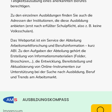
Tätigkeitsausübung eines anerkannten Berufes
berechtigen.
Zu den einzelnen Ausbildungen finden Sie auch die
Adressen der Institutionen, die diese Ausbildung
anbieten (erst nach erfüllter Schulpflicht, also z. B. keine
Volksschulen).
Das Webportal ist ein Service der Abteilung
Arbeitsmarktforschung und Berufsinformation – kurz
ABI. Zu den Aufgaben der Abteilung gehört die
Erstellung von Informationsmaterialien (Folder,
Broschüren,…), die Entwicklung, Bereitstellung und
Aktualisierung von Online-Instrumenten zur
Unterstützung bei der Suche nach Ausbildung, Beruf
und Trends am Arbeitsmarkt.
AUSBILDUNGSKOMPASS
Impressum