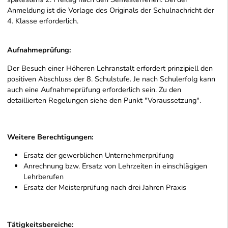
Anmeldung ist die Vorlage des Originals der Schulnachricht der
4. Klasse erforderlich.
Aufnahmeprüfung:
Der Besuch einer Höheren Lehranstalt erfordert prinzipiell den
positiven Abschluss der 8. Schulstufe. Je nach Schulerfolg kann
auch eine Aufnahmeprüfung erforderlich sein. Zu den
detaillierten Regelungen siehe den Punkt "Voraussetzung".
Weitere Berechtigungen:
Ersatz der gewerblichen Unternehmerprüfung
Anrechnung bzw. Ersatz von Lehrzeiten in einschlägigen
Lehrberufen
Ersatz der Meisterprüfung nach drei Jahren Praxis
Tätigkeitsbereiche: