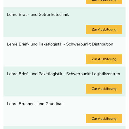
Lehre Brau- und Getränketechnik
Zur Ausbildung
Lehre Brief- und Paketlogistik - Schwerpunkt Distribution
Zur Ausbildung
Lehre Brief- und Paketlogistik - Schwerpunkt Logistikzentren
Zur Ausbildung
Lehre Brunnen- und Grundbau
Zur Ausbildung