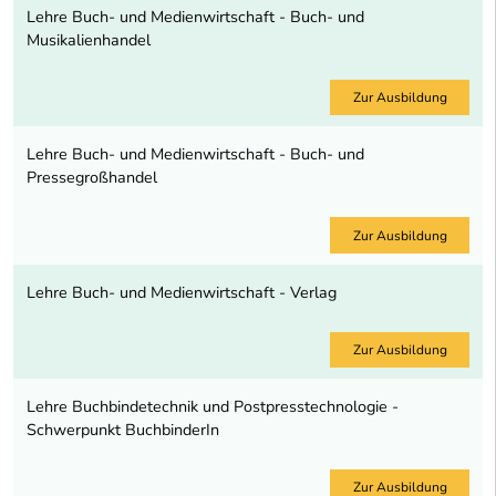
Lehre Buch- und Medienwirtschaft - Buch- und
Musikalienhandel
Zur Ausbildung
Lehre Buch- und Medienwirtschaft - Buch- und
Pressegroßhandel
Zur Ausbildung
Lehre Buch- und Medienwirtschaft - Verlag
Zur Ausbildung
Lehre Buchbindetechnik und Postpresstechnologie -
Schwerpunkt BuchbinderIn
Zur Ausbildung