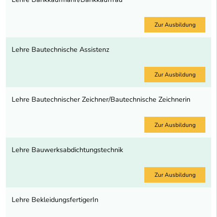
Zur Ausbildung
Lehre Bautechnische Assistenz
Zur Ausbildung
Lehre Bautechnischer Zeichner/Bautechnische Zeichnerin
Zur Ausbildung
Lehre Bauwerksabdichtungstechnik
Zur Ausbildung
Lehre BekleidungsfertigerIn