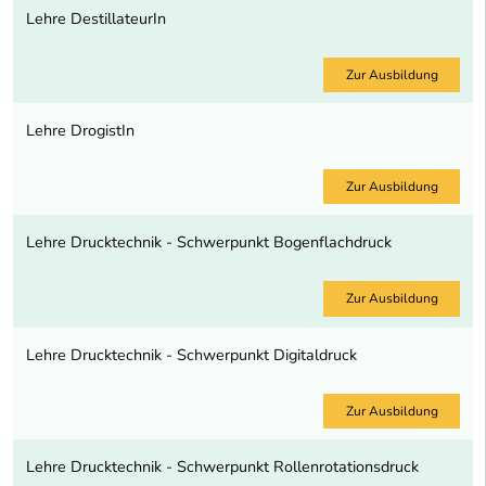
Lehre DestillateurIn
Zur Ausbildung
Lehre DrogistIn
Zur Ausbildung
Lehre Drucktechnik - Schwerpunkt Bogenflachdruck
Zur Ausbildung
Lehre Drucktechnik - Schwerpunkt Digitaldruck
Zur Ausbildung
Lehre Drucktechnik - Schwerpunkt Rollenrotationsdruck