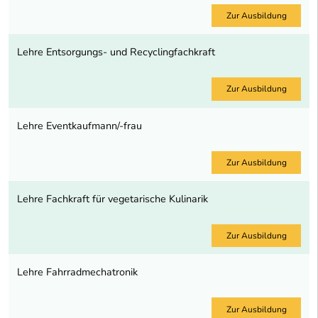
Zur Ausbildung
Lehre Entsorgungs- und Recyclingfachkraft
Zur Ausbildung
Lehre Eventkaufmann/-frau
Zur Ausbildung
Lehre Fachkraft für vegetarische Kulinarik
Zur Ausbildung
Lehre Fahrradmechatronik
Zur Ausbildung