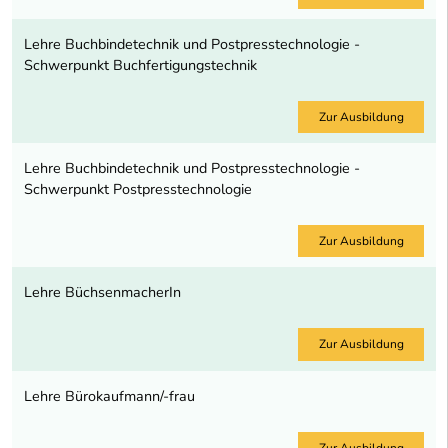
Lehre Buchbindetechnik und Postpresstechnologie -
Schwerpunkt Buchfertigungstechnik
Zur Ausbildung
Lehre Buchbindetechnik und Postpresstechnologie -
Schwerpunkt Postpresstechnologie
Zur Ausbildung
Lehre BüchsenmacherIn
Zur Ausbildung
Lehre Bürokaufmann/-frau
Zur Ausbildung