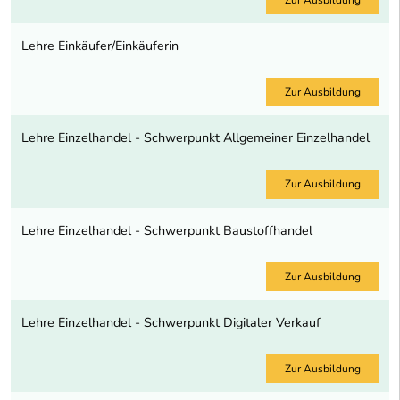
Lehre Einkäufer/Einkäuferin
Zur Ausbildung
Lehre Einzelhandel - Schwerpunkt Allgemeiner Einzelhandel
Zur Ausbildung
Lehre Einzelhandel - Schwerpunkt Baustoffhandel
Zur Ausbildung
Lehre Einzelhandel - Schwerpunkt Digitaler Verkauf
Zur Ausbildung