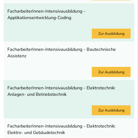
FacharbeiterInnen-Intensivausbildung -
Applikationsentwicklung-Coding
Zur Ausbildung
FacharbeiterInnen-Intensivausbildung - Bautechnische
Assistenz
Zur Ausbildung
FacharbeiterInnen-Intensivausbildung - Elektrotechnik:
Anlagen- und Betriebstechnik
Zur Ausbildung
FacharbeiterInnen-Intensivausbildung - Elektrotechnik:
Elektro- und Gebäudetechnik