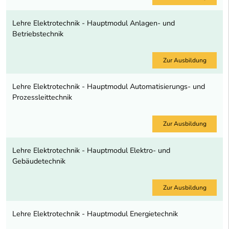
Lehre Elektrotechnik - Hauptmodul Anlagen- und
Betriebstechnik
Zur Ausbildung
Lehre Elektrotechnik - Hauptmodul Automatisierungs- und
Prozessleittechnik
Zur Ausbildung
Lehre Elektrotechnik - Hauptmodul Elektro- und
Gebäudetechnik
Zur Ausbildung
Lehre Elektrotechnik - Hauptmodul Energietechnik