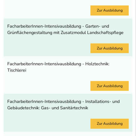
Zur Ausbildung
FacharbeiterInnen-Intensivausbildung - Garten- und
Grünflächengestaltung mit Zusatzmodul Landschaftspflege
Zur Ausbildung
FacharbeiterInnen-Intensivausbildung - Holztechnik:
Tischlerei
Zur Ausbildung
FacharbeiterInnen-Intensivausbildung - Installations- und
Gebäudetechnik: Gas- und Sanitärtechnik
Zur Ausbildung