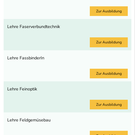
Zur Ausbildung
Lehre Faserverbundtechnik
Zur Ausbildung
Lehre FassbinderIn
Zur Ausbildung
Lehre Feinoptik
Zur Ausbildung
Lehre Feldgemüsebau