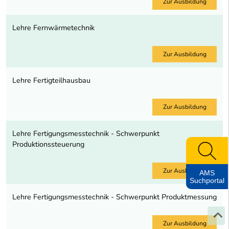
Zur Ausbildung
Lehre Fernwärmetechnik
Zur Ausbildung
Lehre Fertigteilhausbau
Zur Ausbildung
Lehre Fertigungsmesstechnik - Schwerpunkt
Produktionssteuerung
Zur Ausbildung
AMS
Suchportal
Lehre Fertigungsmesstechnik - Schwerpunkt Produktmessung
Zur Ausbildung