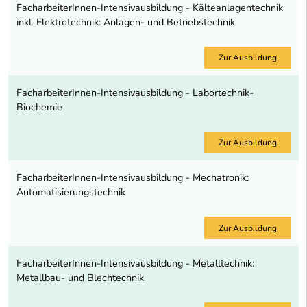
FacharbeiterInnen-Intensivausbildung - Kälteanlagentechnik
inkl. Elektrotechnik: Anlagen- und Betriebstechnik
Zur Ausbildung
FacharbeiterInnen-Intensivausbildung - Labortechnik-
Biochemie
Zur Ausbildung
FacharbeiterInnen-Intensivausbildung - Mechatronik:
Automatisierungstechnik
Zur Ausbildung
FacharbeiterInnen-Intensivausbildung - Metalltechnik:
Metallbau- und Blechtechnik