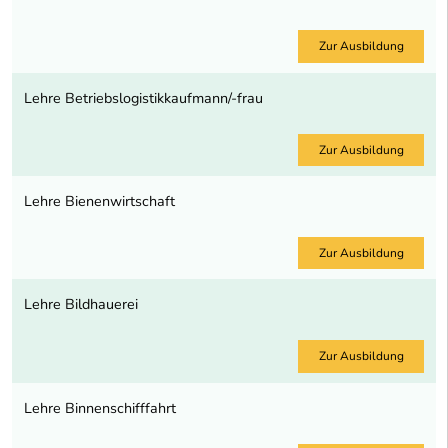
Zur Ausbildung
Lehre Betriebslogistikkaufmann/-frau
Zur Ausbildung
Lehre Bienenwirtschaft
Zur Ausbildung
Lehre Bildhauerei
Zur Ausbildung
Lehre Binnenschifffahrt