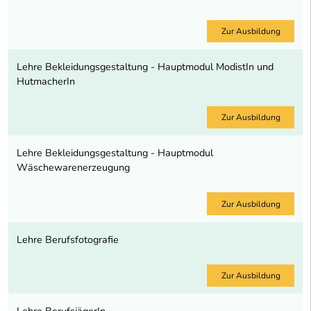
Zur Ausbildung
Lehre Bekleidungsgestaltung - Hauptmodul ModistIn und
HutmacherIn
Zur Ausbildung
Lehre Bekleidungsgestaltung - Hauptmodul
Wäschewarenerzeugung
Zur Ausbildung
Lehre Berufsfotografie
Zur Ausbildung