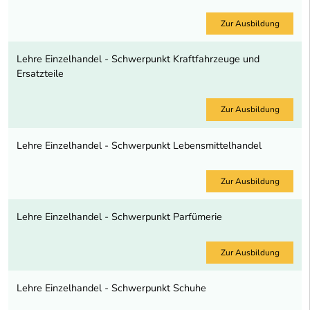
Zur Ausbildung
Lehre Einzelhandel - Schwerpunkt Kraftfahrzeuge und
Ersatzteile
Zur Ausbildung
Lehre Einzelhandel - Schwerpunkt Lebensmittelhandel
Zur Ausbildung
Lehre Einzelhandel - Schwerpunkt Parfümerie
Zur Ausbildung
Lehre Einzelhandel - Schwerpunkt Schuhe