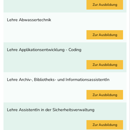
Zur Ausbildung
Lehre Abwassertechnik
Zur Ausbildung
Lehre Applikationsentwicklung - Coding
Zur Ausbildung
Lehre Archiv-, Bibliotheks- und InformationsassistentIn
Zur Ausbildung
Lehre AssistentIn in der Sicherheitsverwaltung
Zur Ausbildung