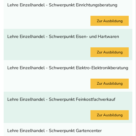
Lehre Einzelhandel - Schwerpunkt Einrichtungsberatung
Zur Ausbildung
Lehre Einzelhandel - Schwerpunkt Eisen- und Hartwaren
Zur Ausbildung
Lehre Einzelhandel - Schwerpunkt Elektro-Elektronikberatung
Zur Ausbildung
Lehre Einzelhandel - Schwerpunkt Feinkostfachverkauf
Zur Ausbildung
Lehre Einzelhandel - Schwerpunkt Gartencenter