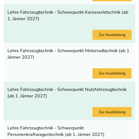
Lehre Fahrzeugtechnik - Schwerpunkt Karosserietechnik (ab
1. Jänner 2027)
Zur Ausbildung
Lehre Fahrzeugtechnik - Schwerpunkt Motorradtechnik (ab 1.
Jänner 2027)
Zur Ausbildung
Lehre Fahrzeugtechnik - Schwerpunkt Nutzfahrzeugtechnik
(ab 1. Jänner 2027)
Zur Ausbildung
Lehre Fahrzeugtechnik - Schwerpunkt
Personenkraftwagentechnik (ab 1. Jänner 2027)