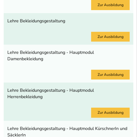
Zur Ausbildung
Lehre Bekleidungsgestaltung
Zur Ausbildung
Lehre Bekleidungsgestaltung - Hauptmodul
Damenbekleidung
Zur Ausbildung
Lehre Bekleidungsgestaltung - Hauptmodul
Herrenbekleidung
Zur Ausbildung
Lehre Bekleidungsgestaltung - Hauptmodul KürschnerIn und
SäcklerIn