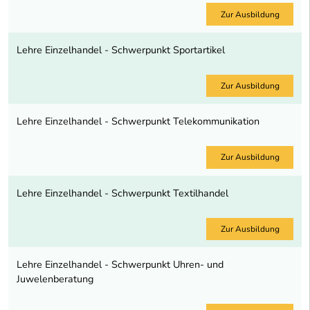
Zur Ausbildung
Lehre Einzelhandel - Schwerpunkt Sportartikel
Zur Ausbildung
Lehre Einzelhandel - Schwerpunkt Telekommunikation
Zur Ausbildung
Lehre Einzelhandel - Schwerpunkt Textilhandel
Zur Ausbildung
Lehre Einzelhandel - Schwerpunkt Uhren- und
Juwelenberatung