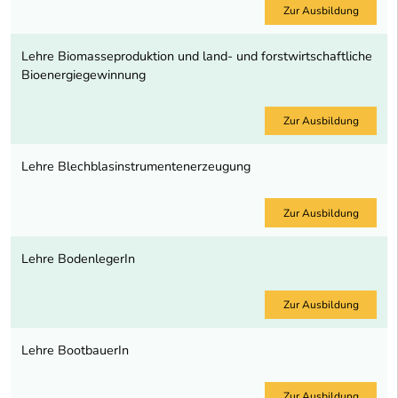
Zur Ausbildung
Lehre Biomasseproduktion und land- und forstwirtschaftliche
Bioenergiegewinnung
Zur Ausbildung
Lehre Blechblasinstrumentenerzeugung
Zur Ausbildung
Lehre BodenlegerIn
Zur Ausbildung
Lehre BootbauerIn
Zur Ausbildung