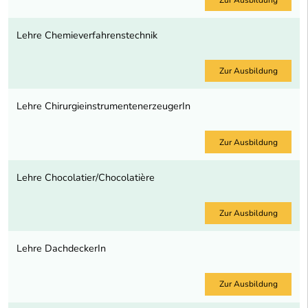
Lehre Chemieverfahrenstechnik
Zur Ausbildung
Lehre ChirurgieinstrumentenerzeugerIn
Zur Ausbildung
Lehre Chocolatier/Chocolatière
Zur Ausbildung
Lehre DachdeckerIn
Zur Ausbildung