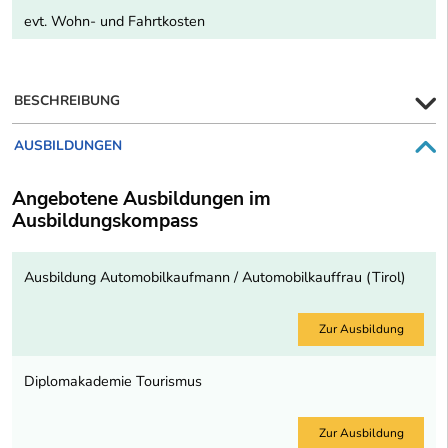
evt. Wohn- und Fahrtkosten
BESCHREIBUNG
AUSBILDUNGEN
Angebotene Ausbildungen im
Ausbildungskompass
Ausbildung Automobilkaufmann / Automobilkauffrau (Tirol)
Zur Ausbildung
Diplomakademie Tourismus
Zur Ausbildung