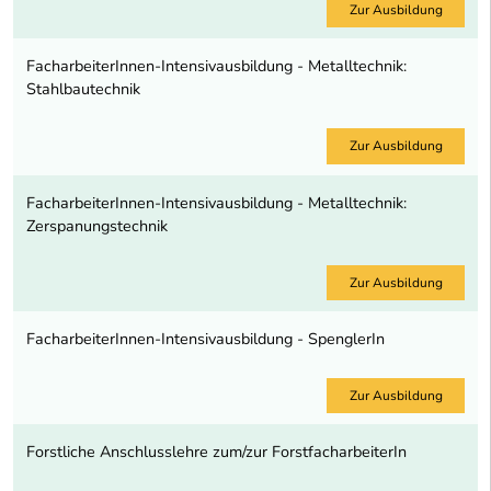
Zur Ausbildung
FacharbeiterInnen-Intensivausbildung - Metalltechnik:
Stahlbautechnik
Zur Ausbildung
FacharbeiterInnen-Intensivausbildung - Metalltechnik:
Zerspanungstechnik
Zur Ausbildung
FacharbeiterInnen-Intensivausbildung - SpenglerIn
Zur Ausbildung
Forstliche Anschlusslehre zum/zur ForstfacharbeiterIn