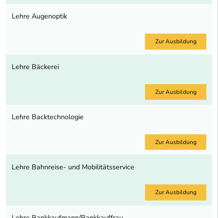
Lehre Augenoptik
Zur Ausbildung
Lehre Bäckerei
Zur Ausbildung
Lehre Backtechnologie
Zur Ausbildung
Lehre Bahnreise- und Mobilitätsservice
Zur Ausbildung
Lehre Bankkaufmann/Bankkauffrau