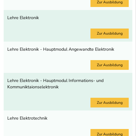
Zur Ausbildung
Lehre Elektronik
Zur Ausbildung
Lehre Elektronik - Hauptmodul Angewandte Elektronik
Zur Ausbildung
Lehre Elektronik - Hauptmodul Informations- und
Kommuniktaionselektronik
Zur Ausbildung
Lehre Elektrotechnik
Zur Ausbildung