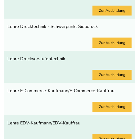
Zur Ausbildung
Lehre Drucktechnik - Schwerpunkt Siebdruck
Zur Ausbildung
Lehre Druckvorstufentechnik
Zur Ausbildung
Lehre E-Commerce-Kaufmann/E-Commerce-Kauffrau
Zur Ausbildung
Lehre EDV-Kaufmann/EDV-Kauffrau
Zur Ausbildung