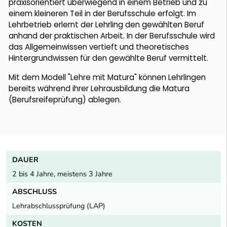
praxisorientiert überwiegend in einem Betrieb und zu
einem kleineren Teil in der Berufsschule erfolgt. Im
Lehrbetrieb erlernt der Lehrling den gewählten Beruf
anhand der praktischen Arbeit. In der Berufsschule wird
das Allgemeinwissen vertieft und theoretisches
Hintergrundwissen für den gewählte Beruf vermittelt.
Mit dem Modell "Lehre mit Matura" können Lehrlingen
bereits während ihrer Lehrausbildung die Matura
(Berufsreifeprüfung) ablegen.
DAUER
2 bis 4 Jahre, meistens 3 Jahre
ABSCHLUSS
Lehrabschlussprüfung (LAP)
KOSTEN