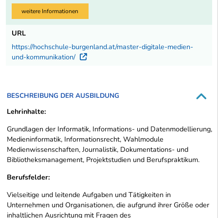
weitere Informationen
URL
https://hochschule-burgenland.at/master-digitale-medien-
und-kommunikation/
Externer Link
BESCHREIBUNG DER AUSBILDUNG
Lehrinhalte:
Grundlagen der Informatik, Informations- und Datenmodellierung,
Medieninformatik, Informationsrecht, Wahlmodule
Medienwissenschaften, Journalistik, Dokumentations- und
Bibliotheksmanagement, Projektstudien und Berufspraktikum.
Berufsfelder:
Vielseitige und leitende Aufgaben und Tätigkeiten in
Unternehmen und Organisationen, die aufgrund ihrer Größe oder
inhaltlichen Ausrichtung mit Fragen des