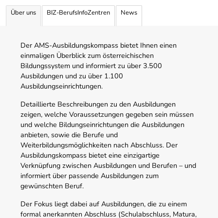
Über uns
BIZ-BerufsInfoZentren
News
Der AMS-Ausbildungskompass bietet Ihnen einen
einmaligen Überblick zum österreichischen
Bildungssystem und informiert zu über 3.500
Ausbildungen und zu über 1.100
Ausbildungseinrichtungen.
Detaillierte Beschreibungen zu den Ausbildungen
zeigen, welche Voraussetzungen gegeben sein müssen
und welche Bildungseinrichtungen die Ausbildungen
anbieten, sowie die Berufe und
Weiterbildungsmöglichkeiten nach Abschluss. Der
Ausbildungskompass bietet eine einzigartige
Verknüpfung zwischen Ausbildungen und Berufen – und
informiert über passende Ausbildungen zum
gewünschten Beruf.
Der Fokus liegt dabei auf Ausbildungen, die zu einem
formal anerkannten Abschluss (Schulabschluss, Matura,