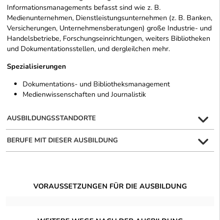
Informationsmanagements befasst sind wie z. B.
Medienunternehmen, Dienstleistungsunternehmen (z. B. Banken,
Versicherungen, Unternehmensberatungen) große Industrie- und
Handelsbetriebe, Forschungseinrichtungen, weiters Bibliotheken
und Dokumentationsstellen, und dergleilchen mehr.
Spezialisierungen
Dokumentations- und Bibliotheksmanagement
Medienwissenschaften und Journalistik
AUSBILDUNGSSTANDORTE
BERUFE MIT DIESER AUSBILDUNG
VORAUSSETZUNGEN FÜR DIE AUSBILDUNG