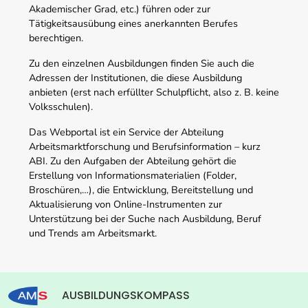
Akademischer Grad, etc.) führen oder zur
Tätigkeitsausübung eines anerkannten Berufes
berechtigen.
Zu den einzelnen Ausbildungen finden Sie auch die
Adressen der Institutionen, die diese Ausbildung
anbieten (erst nach erfüllter Schulpflicht, also z. B. keine
Volksschulen).
Das Webportal ist ein Service der Abteilung
Arbeitsmarktforschung und Berufsinformation – kurz
ABI. Zu den Aufgaben der Abteilung gehört die
Erstellung von Informationsmaterialien (Folder,
Broschüren,…), die Entwicklung, Bereitstellung und
Aktualisierung von Online-Instrumenten zur
Unterstützung bei der Suche nach Ausbildung, Beruf
und Trends am Arbeitsmarkt.
AUSBILDUNGSKOMPASS