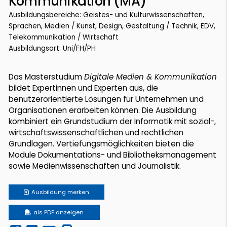
Kommunikation (MA)
Ausbildungsbereiche: Geistes- und Kulturwissenschaften,
Sprachen, Medien / Kunst, Design, Gestaltung / Technik, EDV,
Telekommunikation / Wirtschaft
Ausbildungsart: Uni/FH/PH
Das Masterstudium
Digitale Medien & Kommunikation
bildet Expertinnen und Experten aus, die
benutzerorientierte Lösungen für Unternehmen und
Organisationen erarbeiten können. Die Ausbildung
kombiniert ein Grundstudium der Informatik mit sozial-,
wirtschaftswissenschaftlichen und rechtlichen
Grundlagen. Vertiefungsmöglichkeiten bieten die
Module Dokumentations- und Bibliotheksmanagement
sowie Medienwissenschaften und Journalistik.
Ausbildung
merken
als PDF anzeigen