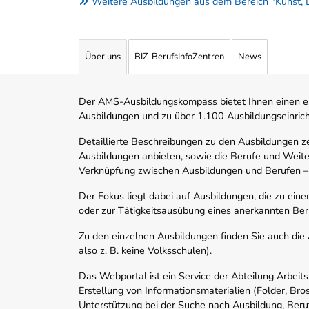
Weitere Ausbildungen aus dem Bereich "Kunst, 
Über uns
BIZ-BerufsInfoZentren
News
Der AMS-Ausbildungskompass bietet Ihnen einen ei
Ausbildungen und zu über 1.100 Ausbildungseinric
Detaillierte Beschreibungen zu den Ausbildungen 
Ausbildungen anbieten, sowie die Berufe und Weite
Verknüpfung zwischen Ausbildungen und Berufen –
Der Fokus liegt dabei auf Ausbildungen, die zu ein
oder zur Tätigkeitsausübung eines anerkannten Ber
Zu den einzelnen Ausbildungen finden Sie auch die Ad
also z. B. keine Volksschulen).
Das Webportal ist ein Service der Abteilung Arbeit
Erstellung von Informationsmaterialien (Folder, Bro
Unterstützung bei der Suche nach Ausbildung, Beru