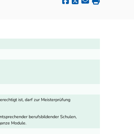
rechtigt ist, darf zur Meisterprüfung
ntsprechender berufsbildender Schulen,
 ganze Module.