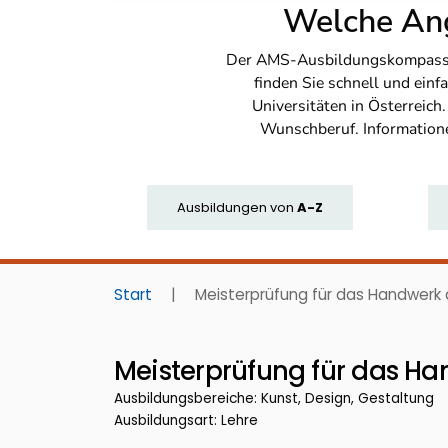
Welche Ang
Der AMS-Ausbildungskompass bi
finden Sie schnell und ei
Universitäten in Österreich
Wunschberuf. Information
Ausbildungen
von
A-Z
Start
|
Meisterprüfung für das Handwerk
Meisterprüfung für das H
Ausbildungsbereiche: Kunst, Design, Gestaltung
Ausbildungsart: Lehre