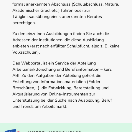
formal anerkannten Abschluss (Schulabschluss, Matura,
Akademischer Grad, etc.) führen oder zur
Tätigkeitsausübung eines anerkannten Berufes
berechtigen.
Zu den einzelnen Ausbildungen finden Sie auch die
Adressen der Institutionen, die diese Ausbildung
anbieten (erst nach erfüllter Schulpflicht, also z. B. keine
Volksschulen).
Das Webportal ist ein Service der Abteilung
Arbeitsmarktforschung und Berufsinformation – kurz
ABI. Zu den Aufgaben der Abteilung gehört die
Erstellung von Informationsmaterialien (Folder,
Broschüren,…), die Entwicklung, Bereitstellung und
Aktualisierung von Online-Instrumenten zur
Unterstützung bei der Suche nach Ausbildung, Beruf
und Trends am Arbeitsmarkt.