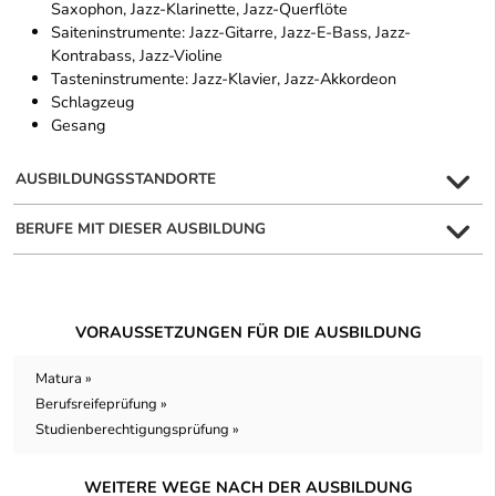
Saxophon, Jazz-Klarinette, Jazz-Querflöte
Saiteninstrumente: Jazz-Gitarre, Jazz-E-Bass, Jazz-
Kontrabass, Jazz-Violine
Tasteninstrumente: Jazz-Klavier, Jazz-Akkordeon
Schlagzeug
Gesang
AUSBILDUNGSSTANDORTE
BERUFE MIT DIESER AUSBILDUNG
VORAUSSETZUNGEN FÜR DIE AUSBILDUNG
Matura »
Berufsreifeprüfung »
Studienberechtigungsprüfung »
WEITERE WEGE NACH DER AUSBILDUNG