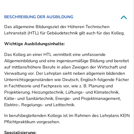
BESCHREIBUNG DER AUSBILDUNG
Das allgemeine Bildungsziel der Höheren Technischen
Lehranstalt (HTL) für Gebäudetechnik gilt auch für das Kolleg.
Wichtige Ausbildungsinhalte:
Das Kolleg an einer HTL vermittelt eine umfassende
Allgemeinbildung und eine ingenieurmäßige Bildung und bereitet
auf mittlere/höhere Berufe in allen Zweigen der Wirtschaft und
Verwaltung vor. Der Lehrplan sieht neben allgemein bildenden
Unterrichtsgegenständen wie Deutsch, Englisch folgende Fächer
in Fachtheorie und Fachpraxis vor, wie z. B. Planung und
Projektierung, Heizungstechnik, Lüftungs- und Klimatechnik,
Kälte- und Sanitärtechnik, Energie- und Projektmanagement,
Elektro-, Regelungs- und Leittechnik.
In berufsbegleitenden Kollegs ist im Rahmen des Lehrplans KEIN
Pflichtpraktikum vorgesehen.
Spezialisierung: