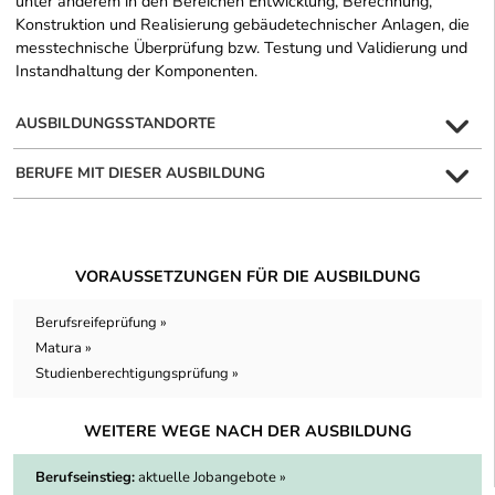
unter anderem in den Bereichen Entwicklung, Berechnung,
Konstruktion und Realisierung gebäudetechnischer Anlagen, die
messtechnische Überprüfung bzw. Testung und Validierung und
Instandhaltung der Komponenten.
AUSBILDUNGSSTANDORTE
BERUFE MIT DIESER AUSBILDUNG
VORAUSSETZUNGEN FÜR DIE AUSBILDUNG
Berufsreifeprüfung »
Matura »
Studienberechtigungsprüfung »
WEITERE WEGE NACH DER AUSBILDUNG
Berufseinstieg:
aktuelle Jobangebote »