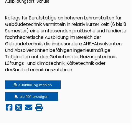
Ausbildungsart: Schule
Kollegs für Berufstätige an höheren Lehranstalten für
Gebäudetechnik vermitteln in relativ kurzer Zeit (6 bis 8
Semester) eine umfassenden praktische und fundierte
fachtheoretische Ausbildung im Bereich der
Gebäudetechnik, die insbesondere AHS-Absolventen
und Absolventinnen befähigen ingenieurmäßige
Tätigkeiten auf den Gebieten der Heizungstechnik,
Lüftungs- und Klimatechnik, Kältetechnik oder
derSanitärtechnik auszuführen.
Ausbildung
merken
als PDF anzeigen