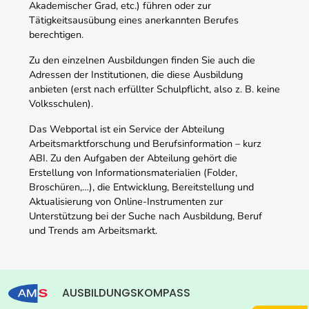
Akademischer Grad, etc.) führen oder zur
Tätigkeitsausübung eines anerkannten Berufes
berechtigen.
Zu den einzelnen Ausbildungen finden Sie auch die
Adressen der Institutionen, die diese Ausbildung
anbieten (erst nach erfüllter Schulpflicht, also z. B. keine
Volksschulen).
Das Webportal ist ein Service der Abteilung
Arbeitsmarktforschung und Berufsinformation – kurz
ABI. Zu den Aufgaben der Abteilung gehört die
Erstellung von Informationsmaterialien (Folder,
Broschüren,…), die Entwicklung, Bereitstellung und
Aktualisierung von Online-Instrumenten zur
Unterstützung bei der Suche nach Ausbildung, Beruf
und Trends am Arbeitsmarkt.
AUSBILDUNGSKOMPASS