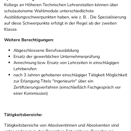
Kollegs an Höheren Technischen Lehranstalten können über
schulautonome Wahlmodule unterschiedlichste
Ausbildungsschwerpunkten haben, wie z. B. . Die Spezialisierung
auf diese Schwerpunkte erfolgt in der Regel ab der zweiten
Klasse.
Weitere Berechtigungen:
Abgeschlossene Berufsausbildung
Ersatz der gewerblichen Unternehmerprüfung
Anrechnung bzw. Ersatz von Lehrzeiten in einschlägigen
Lehrberufen
nach 3 Jahren gehobener einschlägiger Tätigkeit Möglichkeit
zur Erlangung Titels "IngenieurIn" über ein
Zertifizierungsverfahren (einschließlich Fachgespräch vor
einer Kommission)
Tätigkeitsbereiche:
Tätigkeitsbereiche von Absolventinnen und Absolventen sind