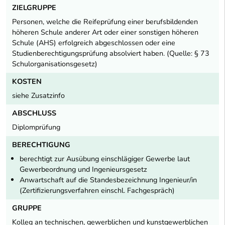
ZIELGRUPPE
Personen, welche die Reifeprüfung einer berufsbildenden
höheren Schule anderer Art oder einer sonstigen höheren
Schule (AHS) erfolgreich abgeschlossen oder eine
Studienberechtigungsprüfung absolviert haben. (Quelle: § 73
Schulorganisationsgesetz)
KOSTEN
siehe Zusatzinfo
ABSCHLUSS
Diplomprüfung
BERECHTIGUNG
berechtigt zur Ausübung einschlägiger Gewerbe laut
Gewerbeordnung und Ingenieursgesetz
Anwartschaft auf die Standesbezeichnung Ingenieur/in
(Zertifizierungsverfahren einschl. Fachgespräch)
GRUPPE
Kolleg an technischen, gewerblichen und kunstgewerblichen