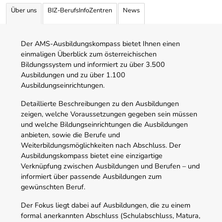
Über uns
BIZ-BerufsInfoZentren
News
Der AMS-Ausbildungskompass bietet Ihnen einen
einmaligen Überblick zum österreichischen
Bildungssystem und informiert zu über 3.500
Ausbildungen und zu über 1.100
Ausbildungseinrichtungen.
Detaillierte Beschreibungen zu den Ausbildungen
zeigen, welche Voraussetzungen gegeben sein müssen
und welche Bildungseinrichtungen die Ausbildungen
anbieten, sowie die Berufe und
Weiterbildungsmöglichkeiten nach Abschluss. Der
Ausbildungskompass bietet eine einzigartige
Verknüpfung zwischen Ausbildungen und Berufen – und
informiert über passende Ausbildungen zum
gewünschten Beruf.
Der Fokus liegt dabei auf Ausbildungen, die zu einem
formal anerkannten Abschluss (Schulabschluss, Matura,