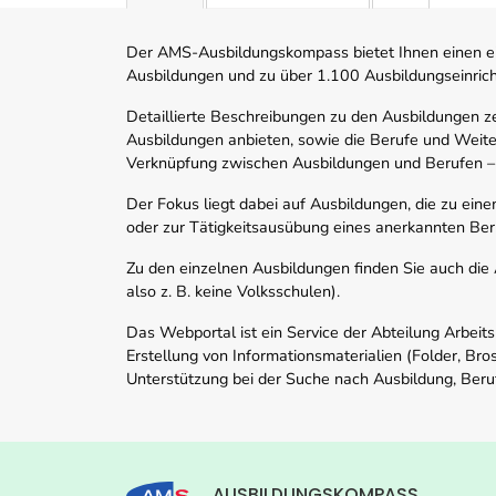
Der AMS-Ausbildungskompass bietet Ihnen einen ei
Ausbildungen und zu über 1.100 Ausbildungseinric
Detaillierte Beschreibungen zu den Ausbildungen 
Ausbildungen anbieten, sowie die Berufe und Weite
Verknüpfung zwischen Ausbildungen und Berufen –
Der Fokus liegt dabei auf Ausbildungen, die zu ein
oder zur Tätigkeitsausübung eines anerkannten Ber
Zu den einzelnen Ausbildungen finden Sie auch die Ad
also z. B. keine Volksschulen).
Das Webportal ist ein Service der Abteilung Arbeit
Erstellung von Informationsmaterialien (Folder, Bro
Unterstützung bei der Suche nach Ausbildung, Beru
AUSBILDUNGSKOMPASS