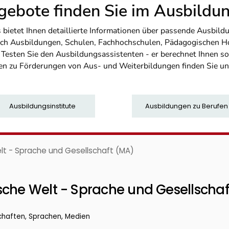
ebote finden Sie im Ausbild
etet Ihnen detaillierte Informationen über passende Ausbildu
nfach Ausbildungen, Schulen, Fachhochschulen, Pädagogischen 
. Testen Sie den Ausbildungsassistenten - er berechnet Ihnen 
en zu Förderungen von Aus- und Weiterbildungen finden Sie u
Ausbildungsinstitute
Ausbildungen zu Berufen
lt - Sprache und Gesellschaft (MA)
sche Welt - Sprache und Gesellschaf
chaften, Sprachen, Medien