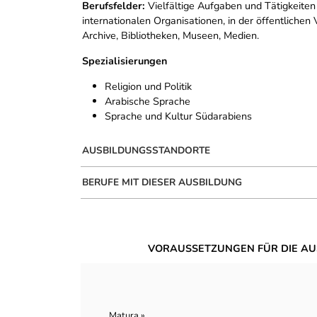
Berufsfelder:
Vielfältige Aufgaben und Tätigkeiten
internationalen Organisationen, in der öffentlichen
Archive, Bibliotheken, Museen, Medien.
Spezialisierungen
Religion und Politik
Arabische Sprache
Sprache und Kultur Südarabiens
AUSBILDUNGSSTANDORTE
BERUFE MIT DIESER AUSBILDUNG
VORAUSSETZUNGEN FÜR DIE AU
Matura »