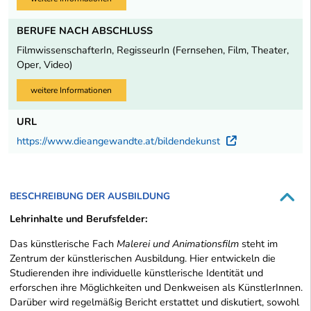
BERUFE NACH ABSCHLUSS
FilmwissenschafterIn, RegisseurIn (Fernsehen, Film, Theater,
Oper, Video)
weitere Informationen
URL
https://www.dieangewandte.at/bildendekunst
Externer Li
BESCHREIBUNG DER AUSBILDUNG
Lehrinhalte und Berufsfelder:
Das künstlerische Fach
Malerei und Animationsfilm
steht im
Zentrum der künstlerischen Ausbildung. Hier entwickeln die
Studierenden ihre individuelle künstlerische Identität und
erforschen ihre Möglichkeiten und Denkweisen als KünstlerInnen.
Darüber wird regelmäßig Bericht erstattet und diskutiert, sowohl