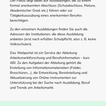
Der Fokus liegt dabei auf Ausbildungen, die zu einem
formal anerkannten Abschluss (Schulabschluss, Matura,
Akademischer Grad, etc.) führen oder zur
Tätigkeitsausübung eines anerkannten Berufes
berechtigen.
Zu den einzelnen Ausbildungen finden Sie auch die
Adressen der Institutionen, die diese Ausbildung
anbieten (erst nach erfüllter Schulpflicht, also z. B. keine
Volksschulen).
Das Webportal ist ein Service der Abteilung
Arbeitsmarktforschung und Berufsinformation – kurz
ABI. Zu den Aufgaben der Abteilung gehört die
Erstellung von Informationsmaterialien (Folder,
Broschüren,…), die Entwicklung, Bereitstellung und
Aktualisierung von Online-Instrumenten zur
Unterstützung bei der Suche nach Ausbildung, Beruf
und Trends am Arbeitsmarkt.