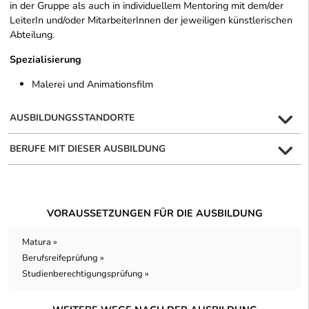
in der Gruppe als auch in individuellem Mentoring mit dem/der
LeiterIn und/oder MitarbeiterInnen der jeweiligen künstlerischen
Abteilung.
Spezialisierung
Malerei und Animationsfilm
AUSBILDUNGSSTANDORTE
BERUFE MIT DIESER AUSBILDUNG
VORAUSSETZUNGEN FÜR DIE AUSBILDUNG
Matura »
Berufsreifeprüfung »
Studienberechtigungsprüfung »