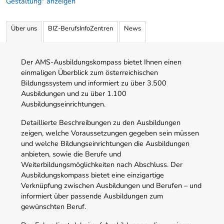
Gestaltung" anzeigen
Über uns
BIZ-BerufsInfoZentren
News
Der AMS-Ausbildungskompass bietet Ihnen einen
einmaligen Überblick zum österreichischen
Bildungssystem und informiert zu über 3.500
Ausbildungen und zu über 1.100
Ausbildungseinrichtungen.
Detaillierte Beschreibungen zu den Ausbildungen
zeigen, welche Voraussetzungen gegeben sein müssen
und welche Bildungseinrichtungen die Ausbildungen
anbieten, sowie die Berufe und
Weiterbildungsmöglichkeiten nach Abschluss. Der
Ausbildungskompass bietet eine einzigartige
Verknüpfung zwischen Ausbildungen und Berufen – und
informiert über passende Ausbildungen zum
gewünschten Beruf.