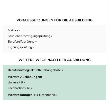
VORAUSSETZUNGEN FÜR DIE AUSBILDUNG
Matura »
Studienberechtigungsprüfung »
Berufsreifeprüfung »
Eignungsprüfung »
WEITERE WEGE NACH DER AUSBILDUNG
Berufseinstieg:
aktuelle Jobangebote »
Weitere Ausbildungen:
Universität »
Fachhochschule »
Weiterbildungen:
zur Datenbank »