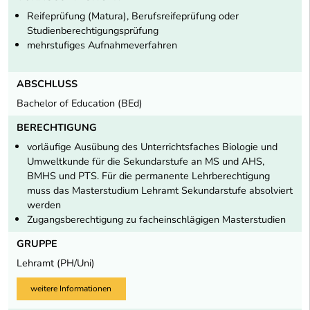
Reifeprüfung (Matura), Berufsreifeprüfung oder
Studienberechtigungsprüfung
mehrstufiges Aufnahmeverfahren
ABSCHLUSS
Bachelor of Education (BEd)
BERECHTIGUNG
vorläufige Ausübung des Unterrichtsfaches Biologie und
Umweltkunde für die Sekundarstufe an MS und AHS,
BMHS und PTS. Für die permanente Lehrberechtigung
muss das Masterstudium Lehramt Sekundarstufe absolviert
werden
Zugangsberechtigung zu facheinschlägigen Masterstudien
GRUPPE
Lehramt (PH/Uni)
weitere Informationen