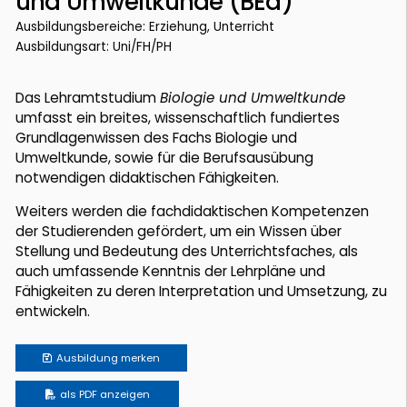
und Umweltkunde (BEd)
Ausbildungsbereiche: Erziehung, Unterricht
Ausbildungsart: Uni/FH/PH
Das Lehramtstudium
Biologie und Umweltkunde
umfasst ein breites, wissenschaftlich fundiertes
Grundlagenwissen des Fachs Biologie und
Umweltkunde, sowie für die Berufsausübung
notwendigen didaktischen Fähigkeiten.
Weiters werden die fachdidaktischen Kompetenzen
der Studierenden gefördert, um ein Wissen über
Stellung und Bedeutung des Unterrichtsfaches, als
auch umfassende Kenntnis der Lehrpläne und
Fähigkeiten zu deren Interpretation und Umsetzung, zu
entwickeln.
Ausbildung
merken
als PDF anzeigen