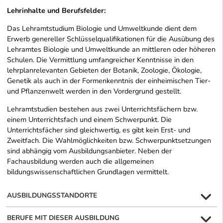
Lehrinhalte und Berufsfelder:
Das Lehramtstudium Biologie und Umweltkunde dient dem
Erwerb genereller Schlüsselqualifikationen für die Ausübung des
Lehramtes Biologie und Umweltkunde an mittleren oder höheren
Schulen. Die Vermittlung umfangreicher Kenntnisse in den
lehrplanrelevanten Gebieten der Botanik, Zoologie, Ökologie,
Genetik als auch in der Formenkenntnis der einheimischen Tier-
und Pflanzenwelt werden in den Vordergrund gestellt.
Lehramtstudien bestehen aus zwei Unterrichtsfächern bzw.
einem Unterrichtsfach und einem Schwerpunkt. Die
Unterrichtsfächer sind gleichwertig, es gibt kein Erst- und
Zweitfach. Die Wahlmöglichkeiten bzw. Schwerpunktsetzungen
sind abhängig vom Ausbildungsanbieter. Neben der
Fachausbildung werden auch die allgemeinen
bildungswissenschaftlichen Grundlagen vermittelt.
AUSBILDUNGSSTANDORTE
BERUFE MIT DIESER AUSBILDUNG