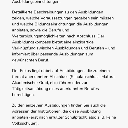
Ausbildungseinrichtungen.
Detaillierte Beschreibungen zu den Ausbildungen
zeigen, welche Voraussetzungen gegeben sein müssen
und welche Bildungseinrichtungen die Ausbildungen
anbieten, sowie die Berufe und
Weiterbildungsmöglichkeiten nach Abschluss. Der
Ausbildungskompass bietet eine einzigartige
Verknüpfung zwischen Ausbildungen und Berufen – und
informiert über passende Ausbildungen zum
gewünschten Beruf.
Der Fokus liegt dabei auf Ausbildungen, die zu einem
formal anerkannten Abschluss (Schulabschluss, Matura,
Akademischer Grad, etc.) führen oder zur
Tätigkeitsausübung eines anerkannten Berufes
berechtigen.
Zu den einzelnen Ausbildungen finden Sie auch die
Adressen der Institutionen, die diese Ausbildung
anbieten (erst nach erfüllter Schulpflicht, also z. B. keine
Volksschulen).