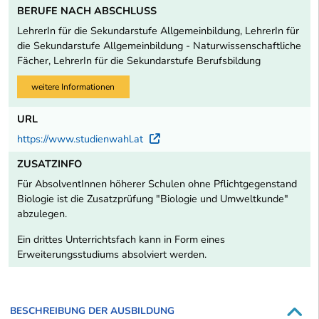
BERUFE NACH ABSCHLUSS
LehrerIn für die Sekundarstufe Allgemeinbildung, LehrerIn für
die Sekundarstufe Allgemeinbildung - Naturwissenschaftliche
Fächer, LehrerIn für die Sekundarstufe Berufsbildung
weitere Informationen
URL
https://www.studienwahl.at
Externer Link
ZUSATZINFO
Für AbsolventInnen höherer Schulen ohne Pflichtgegenstand
Biologie ist die Zusatzprüfung "Biologie und Umweltkunde"
abzulegen.
Ein drittes Unterrichtsfach kann in Form eines
Erweiterungsstudiums absolviert werden.
BESCHREIBUNG DER AUSBILDUNG