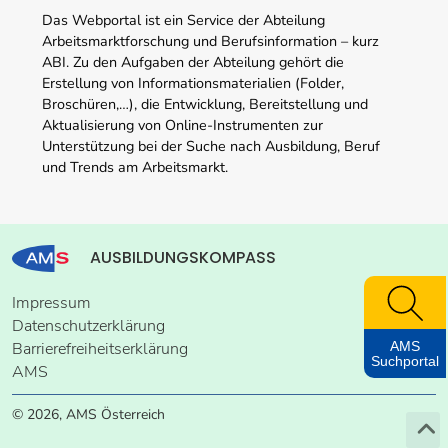
Das Webportal ist ein Service der Abteilung
Arbeitsmarktforschung und Berufsinformation – kurz
ABI. Zu den Aufgaben der Abteilung gehört die
Erstellung von Informationsmaterialien (Folder,
Broschüren,…), die Entwicklung, Bereitstellung und
Aktualisierung von Online-Instrumenten zur
Unterstützung bei der Suche nach Ausbildung, Beruf
und Trends am Arbeitsmarkt.
AUSBILDUNGSKOMPASS
Impressum
Datenschutzerklärung
AMS
Barrierefreiheitserklärung
Suchportal
AMS
© 2026, AMS Österreich