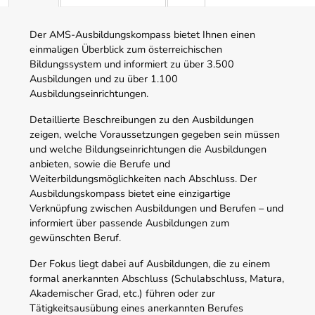
Der AMS-Ausbildungskompass bietet Ihnen einen
einmaligen Überblick zum österreichischen
Bildungssystem und informiert zu über 3.500
Ausbildungen und zu über 1.100
Ausbildungseinrichtungen.
Detaillierte Beschreibungen zu den Ausbildungen
zeigen, welche Voraussetzungen gegeben sein müssen
und welche Bildungseinrichtungen die Ausbildungen
anbieten, sowie die Berufe und
Weiterbildungsmöglichkeiten nach Abschluss. Der
Ausbildungskompass bietet eine einzigartige
Verknüpfung zwischen Ausbildungen und Berufen – und
informiert über passende Ausbildungen zum
gewünschten Beruf.
Der Fokus liegt dabei auf Ausbildungen, die zu einem
formal anerkannten Abschluss (Schulabschluss, Matura,
Akademischer Grad, etc.) führen oder zur
Tätigkeitsausübung eines anerkannten Berufes