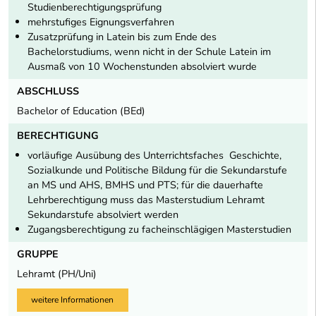
Studienberechtigungsprüfung
mehrstufiges Eignungsverfahren
Zusatzprüfung in Latein bis zum Ende des
Bachelorstudiums, wenn nicht in der Schule Latein im
Ausmaß von 10 Wochenstunden absolviert wurde
ABSCHLUSS
Bachelor of Education (BEd)
BERECHTIGUNG
vorläufige Ausübung des Unterrichtsfaches Geschichte,
Sozialkunde und Politische Bildung für die Sekundarstufe
an MS und AHS, BMHS und PTS; für die dauerhafte
Lehrberechtigung muss das Masterstudium Lehramt
Sekundarstufe absolviert werden
Zugangsberechtigung zu facheinschlägigen Masterstudien
GRUPPE
Lehramt (PH/Uni)
weitere Informationen