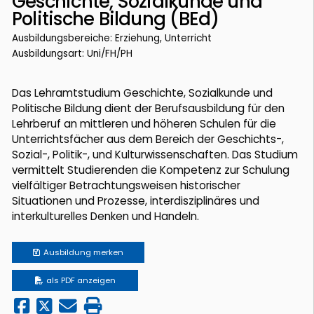
Geschichte, Sozialkunde und
Politische Bildung (BEd)
Ausbildungsbereiche: Erziehung, Unterricht
Ausbildungsart: Uni/FH/PH
Das Lehramtstudium Geschichte, Sozialkunde und
Politische Bildung dient der Berufsausbildung für den
Lehrberuf an mittleren und höheren Schulen für die
Unterrichtsfächer aus dem Bereich der Geschichts-,
Sozial-, Politik-, und Kulturwissenschaften. Das Studium
vermittelt Studierenden die Kompetenz zur Schulung
vielfältiger Betrachtungsweisen historischer
Situationen und Prozesse, interdisziplinäres und
interkulturelles Denken und Handeln.
Ausbildung
merken
als PDF anzeigen