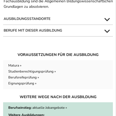
Fachausbildung sind die Allgemeinen Bildungswissenschaftlichen
Grundlagen zu absolvieren.
AUSBILDUNGSSTANDORTE
BERUFE MIT DIESER AUSBILDUNG
VORAUSSETZUNGEN FÜR DIE AUSBILDUNG
Matura »
Studienberechtigungsprüfung »
Berufsreifeprüfung »
Eignungsprüfung »
WEITERE WEGE NACH DER AUSBILDUNG
Berufseinstieg:
aktuelle Jobangebote »
Weitere Ausbildungen: