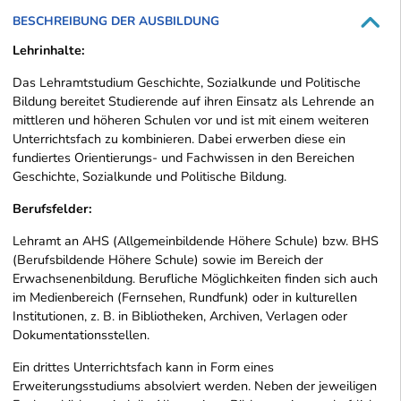
BESCHREIBUNG DER AUSBILDUNG
Lehrinhalte:
Das Lehramtstudium Geschichte, Sozialkunde und Politische
Bildung bereitet Studierende auf ihren Einsatz als Lehrende an
mittleren und höheren Schulen vor und ist mit einem weiteren
Unterrichtsfach zu kombinieren. Dabei erwerben diese ein
fundiertes Orientierungs- und Fachwissen in den Bereichen
Geschichte, Sozialkunde und Politische Bildung.
Berufsfelder:
Lehramt an AHS (Allgemeinbildende Höhere Schule) bzw. BHS
(Berufsbildende Höhere Schule) sowie im Bereich der
Erwachsenenbildung. Berufliche Möglichkeiten finden sich auch
im Medienbereich (Fernsehen, Rundfunk) oder in kulturellen
Institutionen, z. B. in Bibliotheken, Archiven, Verlagen oder
Dokumentationsstellen.
Ein drittes Unterrichtsfach kann in Form eines
Erweiterungsstudiums absolviert werden. Neben der jeweiligen