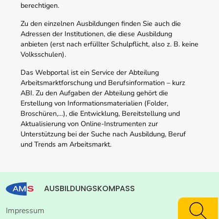
berechtigen.
Zu den einzelnen Ausbildungen finden Sie auch die
Adressen der Institutionen, die diese Ausbildung
anbieten (erst nach erfüllter Schulpflicht, also z. B. keine
Volksschulen).
Das Webportal ist ein Service der Abteilung
Arbeitsmarktforschung und Berufsinformation – kurz
ABI. Zu den Aufgaben der Abteilung gehört die
Erstellung von Informationsmaterialien (Folder,
Broschüren,…), die Entwicklung, Bereitstellung und
Aktualisierung von Online-Instrumenten zur
Unterstützung bei der Suche nach Ausbildung, Beruf
und Trends am Arbeitsmarkt.
AUSBILDUNGSKOMPASS
Impressum