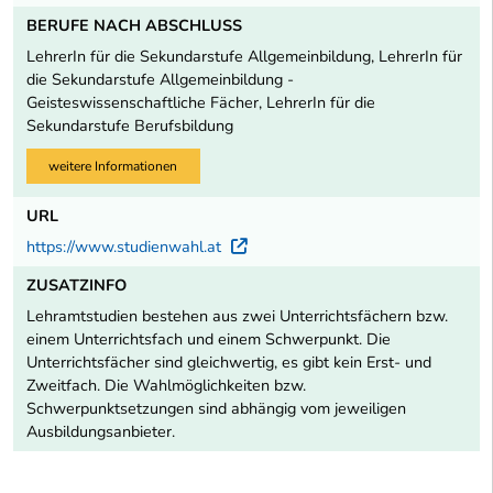
BERUFE NACH ABSCHLUSS
LehrerIn für die Sekundarstufe Allgemeinbildung, LehrerIn für
die Sekundarstufe Allgemeinbildung -
Geisteswissenschaftliche Fächer, LehrerIn für die
Sekundarstufe Berufsbildung
weitere Informationen
URL
https://www.studienwahl.at
Externer Link
ZUSATZINFO
Lehramtstudien bestehen aus zwei Unterrichtsfächern bzw.
einem Unterrichtsfach und einem Schwerpunkt. Die
Unterrichtsfächer sind gleichwertig, es gibt kein Erst- und
Zweitfach. Die Wahlmöglichkeiten bzw.
Schwerpunktsetzungen sind abhängig vom jeweiligen
Ausbildungsanbieter.