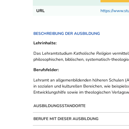
URL
https://www.st
BESCHREIBUNG DER AUSBILDUNG
Lehrinhalte:
Das Lehramtstudium
Katholische Religion
vermittel
philosophischen, biblischen, systematisch-theologis
Berufsfelder:
Lehramt an allgemenbildenden höheren Schulen (A
in sozialen und kulturellen Bereichen, wie beispiels
Entwicklungshilfe sowie im theologischen Verlags
AUSBILDUNGSSTANDORTE
BERUFE MIT DIESER AUSBILDUNG