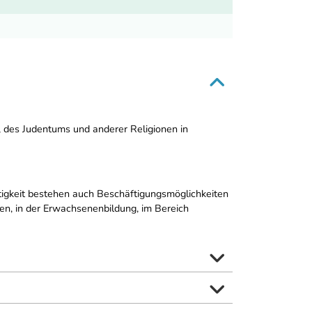
 des Judentums und anderer Religionen in
igkeit bestehen auch Beschäftigungsmöglichkeiten
onen, in der Erwachsenenbildung, im Bereich