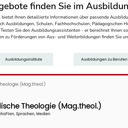
ebote finden Sie im Ausbild
etet Ihnen detaillierte Informationen über passende Ausbildu
nfach Ausbildungen, Schulen, Fachhochschulen, Pädagogischen 
. Testen Sie den Ausbildungsassistenten - er berechnet Ihnen 
en zu Förderungen von Aus- und Weiterbildungen finden Sie u
Ausbildungsinstitute
Ausbildungen zu Berufen
heologie (Mag.theol.)
ische Theologie (Mag.theol.)
chaften, Sprachen, Medien