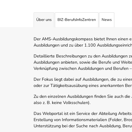
Über uns
BIZ-BerufsInfoZentren
News
Der AMS-Ausbildungskompass bietet Ihnen einen ei
Ausbildungen und zu über 1.100 Ausbildungseinric
Detaillierte Beschreibungen zu den Ausbildungen 
Ausbildungen anbieten, sowie die Berufe und Weite
Verknüpfung zwischen Ausbildungen und Berufen –
Der Fokus liegt dabei auf Ausbildungen, die zu ein
oder zur Tätigkeitsausübung eines anerkannten Ber
Zu den einzelnen Ausbildungen finden Sie auch die Ad
also z. B. keine Volksschulen).
Das Webportal ist ein Service der Abteilung Arbeit
Erstellung von Informationsmaterialien (Folder, Bro
Unterstützung bei der Suche nach Ausbildung, Beru