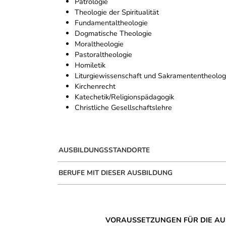
Patrologie
Theologie der Spiritualität
Fundamentaltheologie
Dogmatische Theologie
Moraltheologie
Pastoraltheologie
Homiletik
Liturgiewissenschaft und Sakramententheolog
Kirchenrecht
Katechetik/Religionspädagogik
Christliche Gesellschaftslehre
AUSBILDUNGSSTANDORTE
BERUFE MIT DIESER AUSBILDUNG
VORAUSSETZUNGEN FÜR DIE AU