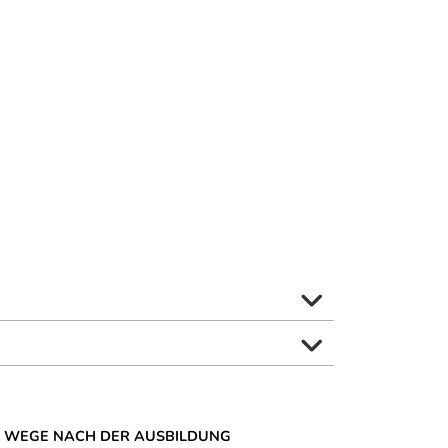
 WEGE NACH DER AUSBILDUNG