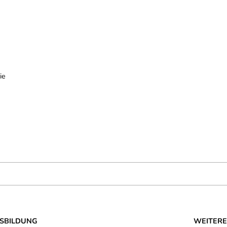
ie
SBILDUNG
WEITERE