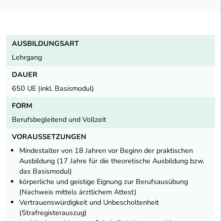
AUSBILDUNGSART
Lehrgang
DAUER
650 UE (inkl. Basismodul)
FORM
Berufsbegleitend und Vollzeit
VORAUSSETZUNGEN
Mindestalter von 18 Jahren vor Beginn der praktischen
Ausbildung (17 Jahre für die theoretische Ausbildung bzw.
das Basismodul)
körperliche und geistige Eignung zur Berufsausübung
(Nachweis mittels ärztlichem Attest)
Vertrauenswürdigkeit und Unbescholtenheit
(Strafregisterauszug)