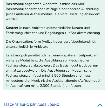
Basismodul angeboten. Andernfalls muss das MAB-
Basismodul separat oder im Zuge einer anderen Ausbildung
(eines anderen Aufbaumoduls) als Voraussetzung absolviert
worden.
Kosten:
Je nach Anbieter unterschiedliche Kosten und
Fördermöglichkeiten und Regelungen zur Sozialversicherung
Die Organisationsform (Vollzeit oder berufsbegleitend) ist
unterschiedlich je Anbieter.
Es ist möglich parallel oder zu einem späteren Zeitpunkt ein
weiteres Modul bzw. die Ausbildung zur Medizinischen
Fachassistenz zu absolvieren. Das Basismodul ist dabei nur
einmal zu absolvieren. Die Ausbildung zur Medizinischen
Fachassistenz umfasst mind. 2.500 Stunden und muss
mindestens drei Medizinische Assistenzberufe (Aufbaumodul
im Ausmaß von mind. 2.300 Stunden) umfassen.
BESCHREIBUNG DER AUSBILDUNG