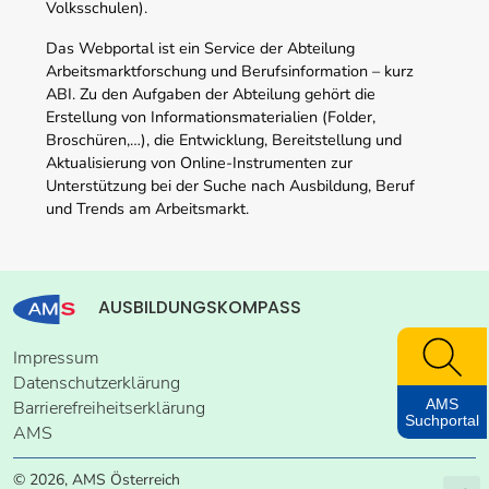
Volksschulen).
Das Webportal ist ein Service der Abteilung
Arbeitsmarktforschung und Berufsinformation – kurz
ABI. Zu den Aufgaben der Abteilung gehört die
Erstellung von Informationsmaterialien (Folder,
Broschüren,…), die Entwicklung, Bereitstellung und
Aktualisierung von Online-Instrumenten zur
Unterstützung bei der Suche nach Ausbildung, Beruf
und Trends am Arbeitsmarkt.
AUSBILDUNGSKOMPASS
Impressum
Datenschutzerklärung
AMS
Barrierefreiheitserklärung
Suchportal
AMS
© 2026, AMS Österreich