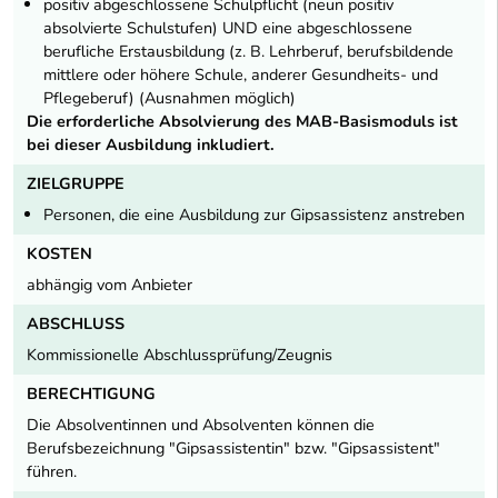
positiv abgeschlossene Schulpflicht (neun positiv
absolvierte Schulstufen) UND eine abgeschlossene
berufliche Erstausbildung (z. B. Lehrberuf, berufsbildende
mittlere oder höhere Schule, anderer Gesundheits- und
Pflegeberuf) (Ausnahmen möglich)
Die erforderliche Absolvierung des MAB-Basismoduls ist
bei dieser Ausbildung inkludiert.
ZIELGRUPPE
Personen, die eine Ausbildung zur Gipsassistenz anstreben
KOSTEN
abhängig vom Anbieter
ABSCHLUSS
Kommissionelle Abschlussprüfung/Zeugnis
BERECHTIGUNG
Die Absolventinnen und Absolventen können die
Berufsbezeichnung "Gipsassistentin" bzw. "Gipsassistent"
führen.