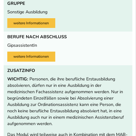
GRUPPE
Sonstige Ausbildung
weitere Informationen
BERUFE NACH ABSCHLUSS
GipsassistentIn
weitere Informationen
ZUSATZINFO
WICHTIG:
Personen, die ihre berufliche Erstausbildung
absolvieren, dürfen nur in eine Ausbildung in der
medizinischen Fachassistenz aufgenommen werden. Nur in
begründeten Einzelfällen sowie bei Absolvierung einer
Ausbildung zur Ordinationsassistenz kann eine Person, die
noch keine berufliche Erstausbildung absolviert hat, in eine
Ausbildung auch nur in einem medizinischen Assistenzberuf
aufgenommen werden.
Das Modul wird teilweise auch in Kombination mit dem MAB-