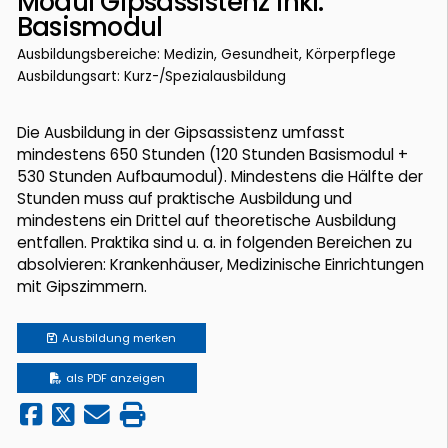
Modul Gipsassistenz inkl.
Basismodul
Ausbildungsbereiche: Medizin, Gesundheit, Körperpflege
Ausbildungsart: Kurz-/Spezialausbildung
Die Ausbildung in der Gipsassistenz umfasst
mindestens 650 Stunden (120 Stunden Basismodul +
530 Stunden Aufbaumodul). Mindestens die Hälfte der
Stunden muss auf praktische Ausbildung und
mindestens ein Drittel auf theoretische Ausbildung
entfallen. Praktika sind u. a. in folgenden Bereichen zu
absolvieren: Krankenhäuser, Medizinische Einrichtungen
mit Gipszimmern.
Ausbildung
merken
als PDF anzeigen