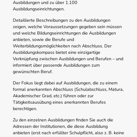
Ausbildungen und zu über 1.100
Ausbildungseinrichtungen.
Detaillierte Beschreibungen zu den Ausbildungen
zeigen, welche Voraussetzungen gegeben sein müssen
und welche Bildungseinrichtungen die Ausbildungen
anbieten, sowie die Berufe und
Weiterbildungsmöglichkeiten nach Abschluss. Der
Ausbildungskompass bietet eine einzigartige
Verknüpfung zwischen Ausbildungen und Berufen – und
informiert über passende Ausbildungen zum
gewünschten Beruf.
Der Fokus liegt dabei auf Ausbildungen, die zu einem
formal anerkannten Abschluss (Schulabschluss, Matura,
Akademischer Grad, etc.) führen oder zur
Tätigkeitsausübung eines anerkannten Berufes
berechtigen.
Zu den einzelnen Ausbildungen finden Sie auch die
Adressen der Institutionen, die diese Ausbildung
anbieten (erst nach erfüllter Schulpflicht, also z. B. keine