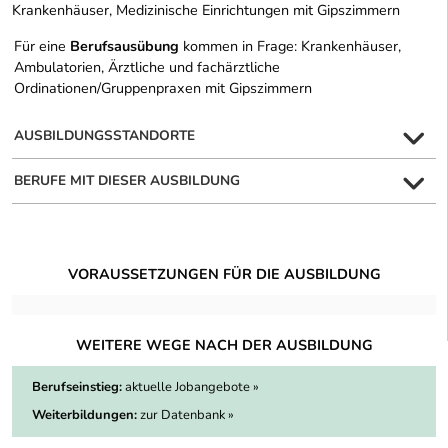
Krankenhäuser, Medizinische Einrichtungen mit Gipszimmern
Für eine
Berufsausübung
kommen in Frage: Krankenhäuser,
Ambulatorien, Ärztliche und fachärztliche
Ordinationen/Gruppenpraxen mit Gipszimmern
AUSBILDUNGSSTANDORTE
BERUFE MIT DIESER AUSBILDUNG
VORAUSSETZUNGEN FÜR DIE AUSBILDUNG
WEITERE WEGE NACH DER AUSBILDUNG
Berufseinstieg:
aktuelle Jobangebote »
Weiterbildungen:
zur Datenbank »