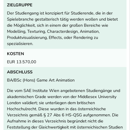
ZIELGRUPPE
Der Studiengang ist konzipiert für Studierende, die in der
Spielebranche gestalterisch tätig werden wollen und bietet
die Möglichkeit, sich in einem der großen Bereiche wie
Modelling, Texturing, Characterdesign, Animation,
Produktvisualisierung, Effects, oder Rendering zu
spezialisieren.
KOSTEN
EUR 13.570,00
ABSCHLUSS
BA/BSc (Hons) Game Art Animation
Die vom SAE Institute Wien angebotenen Studiengänge und
akademischen Grade werden von der Middlesex University
London validiert; sie unterliegen dem britischen
Hochschulrecht. Diese wurden in das österreichische
Verzeichnis gemäß § 27 Abs 6 HS-QSG aufgenommen. Die
Aufnahme in dieses Verzeichnis begründet nicht die
Feststellung der Gleichwertigkeit mit österreichischen Studien