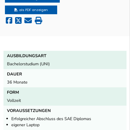
als PDF anzeigen
AUSBILDUNGSART
Bachelorstudium (UNI)
DAUER
36 Monate
FORM
Vollzeit
VORAUSSETZUNGEN
Erfolgreicher Abschluss des SAE Diplomas
eigener Laptop