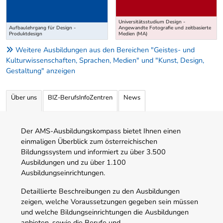
Universitätsstudium Design -
Aufbaulehrgang für Design -
Angewandte Fotografie und zeitbasierte
Produktdesign
Medien (MA)
Weitere Ausbildungen aus den Bereichen "Geistes- und
Kulturwissenschaften, Sprachen, Medien" und "Kunst, Design,
Gestaltung" anzeigen
Über uns
BIZ-BerufsInfoZentren
News
Der AMS-Ausbildungskompass bietet Ihnen einen
einmaligen Überblick zum österreichischen
Bildungssystem und informiert zu über 3.500
Ausbildungen und zu über 1.100
Ausbildungseinrichtungen.
Detaillierte Beschreibungen zu den Ausbildungen
zeigen, welche Voraussetzungen gegeben sein müssen
und welche Bildungseinrichtungen die Ausbildungen
anbieten, sowie die Berufe und