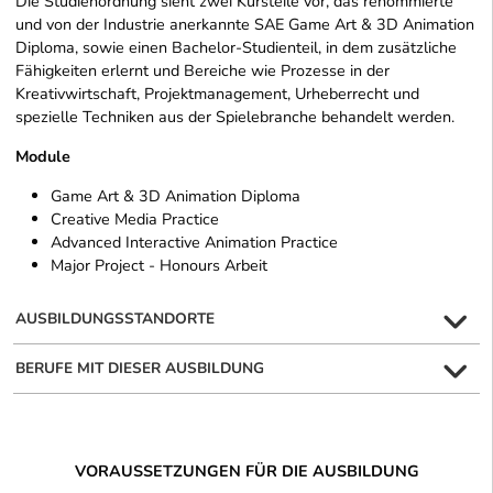
Die Studienordnung sieht zwei Kursteile vor, das renommierte
und von der Industrie anerkannte SAE Game Art & 3D Animation
Diploma, sowie einen Bachelor-Studienteil, in dem zusätzliche
Fähigkeiten erlernt und Bereiche wie Prozesse in der
Kreativwirtschaft, Projektmanagement, Urheberrecht und
spezielle Techniken aus der Spielebranche behandelt werden.
Module
Game Art & 3D Animation Diploma
Creative Media Practice
Advanced Interactive Animation Practice
Major Project - Honours Arbeit
AUSBILDUNGSSTANDORTE
BERUFE MIT DIESER AUSBILDUNG
VORAUSSETZUNGEN FÜR DIE AUSBILDUNG