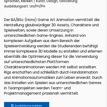
Sprachen, Medien / Kunst, Design, Gestaltung
Ausbildungsart: Uni/FH/PH
Der BA/BSc (Hons) Game Art Animation vermittelt die
Herstellung glaubwürdiger 3D Assets, Charaktere und
Spielwelten, sowie deren Umsetzung in
unterschiedlichen Game-Engines. Anhand von
komplexen Aufgaben aus dem Bereich der
Spieleentwicklung werden die Studierenden befähigt
immer komplexere 3D Modelle zu erstellen und erlernen
ebenfalls die Optimierung dieser für die Verwendung
auf unterschiedlichsten Plattformen.
Charakteranimationen werden mit selbst erstellten
Rigs erschaffen und schließlich durch Handanimation
und Animationsautomatiken zum Leben erweckt. Durch
das Erstellen von Spielen aus unterschiedlichen Genres
in Teamprojekten werden Team- und
Projektmanagement praxisnah vermittelt.
Ausbildung
merken