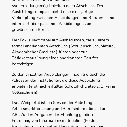
Weiterbildungsmöglichkeiten nach Abschluss. Der
Ausbildungskompass bietet eine einzigartige
Verknüpfung zwischen Ausbildungen und Berufen – und
informiert über passende Ausbildungen zum
gewünschten Beruf.
Der Fokus liegt dabei auf Ausbildungen, die zu einem
formal anerkannten Abschluss (Schulabschluss, Matura,
Akademischer Grad, etc.) führen oder zur
Tätigkeitsausübung eines anerkannten Berufes
berechtigen.
Zu den einzelnen Ausbildungen finden Sie auch die
Adressen der Institutionen, die diese Ausbildung
anbieten (erst nach erfüllter Schulpflicht, also z. B. keine
Volksschulen).
Das Webportal ist ein Service der Abteilung
Arbeitsmarktforschung und Berufsinformation – kurz
ABI. Zu den Aufgaben der Abteilung gehört die
Erstellung von Informationsmaterialien (Folder,
Broschüren,…), die Entwicklung, Bereitstellung und