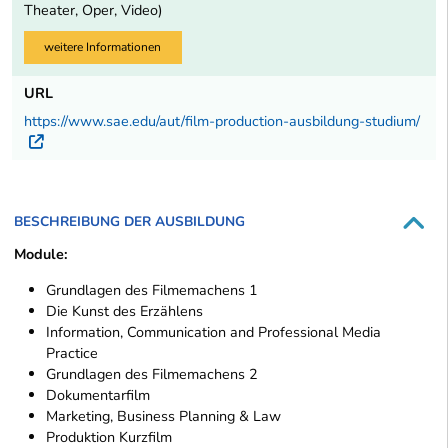
Theater, Oper, Video)
weitere Informationen
URL
https://www.sae.edu/aut/film-production-ausbildung-studium/
Externer Link
BESCHREIBUNG DER AUSBILDUNG
Module:
Grundlagen des Filmemachens 1
Die Kunst des Erzählens
Information, Communication and Professional Media
Practice
Grundlagen des Filmemachens 2
Dokumentarfilm
Marketing, Business Planning & Law
Produktion Kurzfilm