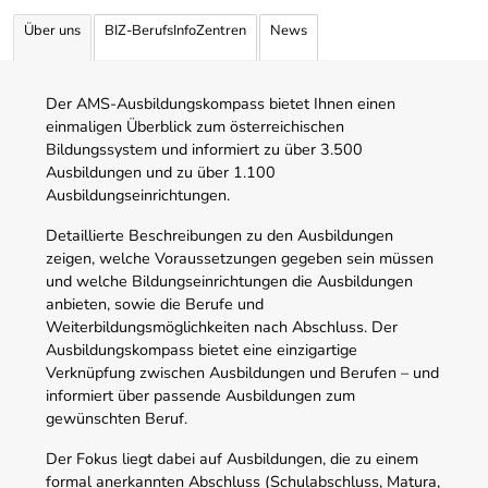
Über uns
BIZ-BerufsInfoZentren
News
Der AMS-Ausbildungskompass bietet Ihnen einen
einmaligen Überblick zum österreichischen
Bildungssystem und informiert zu über 3.500
Ausbildungen und zu über 1.100
Ausbildungseinrichtungen.
Detaillierte Beschreibungen zu den Ausbildungen
zeigen, welche Voraussetzungen gegeben sein müssen
und welche Bildungseinrichtungen die Ausbildungen
anbieten, sowie die Berufe und
Weiterbildungsmöglichkeiten nach Abschluss. Der
Ausbildungskompass bietet eine einzigartige
Verknüpfung zwischen Ausbildungen und Berufen – und
informiert über passende Ausbildungen zum
gewünschten Beruf.
Der Fokus liegt dabei auf Ausbildungen, die zu einem
formal anerkannten Abschluss (Schulabschluss, Matura,