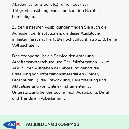
Akademischer Grad, etc.) führen oder zur
Tätigkeitsausübung eines anerkannten Berufes
berechtigen.
Zu den einzelnen Ausbildungen finden Sie auch die
Adressen der Institutionen, die diese Ausbildung
anbieten (erst nach erfüllter Schulpflicht, also z. B. keine
Volksschulen).
Das Webportal ist ein Service der Abteilung
Arbeitsmarktforschung und Berufsinformation – kurz
ABI. Zu den Aufgaben der Abteilung gehört die
Erstellung von Informationsmaterialien (Folder,
Broschüren,…), die Entwicklung, Bereitstellung und
Aktualisierung von Online-Instrumenten zur
Unterstützung bei der Suche nach Ausbildung, Beruf
und Trends am Arbeitsmarkt.
AUSBILDUNGSKOMPASS