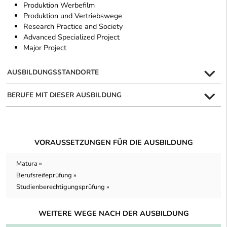
Produktion Werbefilm
Produktion und Vertriebswege
Research Practice and Society
Advanced Specialized Project
Major Project
AUSBILDUNGSSTANDORTE
BERUFE MIT DIESER AUSBILDUNG
VORAUSSETZUNGEN FÜR DIE AUSBILDUNG
Matura »
Berufsreifeprüfung »
Studienberechtigungsprüfung »
WEITERE WEGE NACH DER AUSBILDUNG