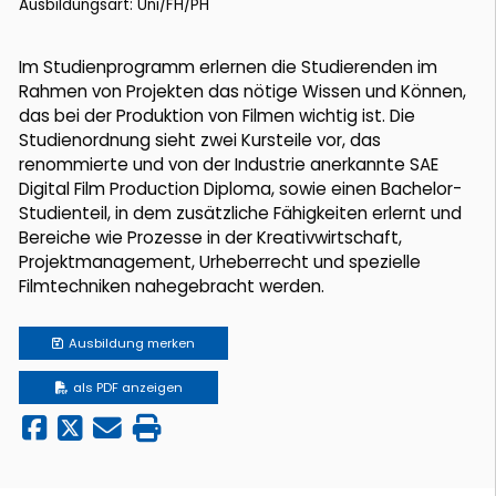
Ausbildungsart: Uni/FH/PH
Im Studienprogramm erlernen die Studierenden im
Rahmen von Projekten das nötige Wissen und Können,
das bei der Produktion von Filmen wichtig ist. Die
Studienordnung sieht zwei Kursteile vor, das
renommierte und von der Industrie anerkannte SAE
Digital Film Production Diploma, sowie einen Bachelor-
Studienteil, in dem zusätzliche Fähigkeiten erlernt und
Bereiche wie Prozesse in der Kreativwirtschaft,
Projektmanagement, Urheberrecht und spezielle
Filmtechniken nahegebracht werden.
Ausbildung
merken
als PDF anzeigen