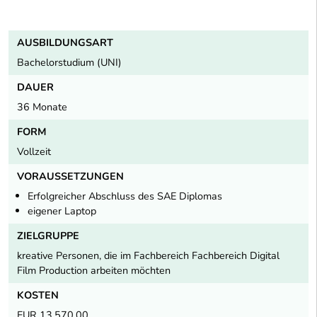
AUSBILDUNGSART
Bachelorstudium (UNI)
DAUER
36 Monate
FORM
Vollzeit
VORAUSSETZUNGEN
Erfolgreicher Abschluss des SAE Diplomas
eigener Laptop
ZIELGRUPPE
kreative Personen, die im Fachbereich Fachbereich Digital
Film Production arbeiten möchten
KOSTEN
EUR 13.570,00