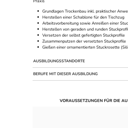
Praxis
Grundlagen Trockenbau inkl. praktischer Anwe
Herstellen einer Schablone für den Tischzug
Arbeitsvorbereitung sowie Anreißen einer Stuc
Herstellen von geraden und runden Stuckprofi
Versetzen der selbst gefertigten Stuckprofile
Zusammenputzen der versetzten Stuckprofile
Gießen einer ornamentierten Stuckrosette (Sili
AUSBILDUNGSSTANDORTE
BERUFE MIT DIESER AUSBILDUNG
VORAUSSETZUNGEN FÜR DIE AU