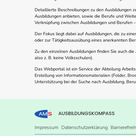
Detaillierte Beschreibungen zu den Ausbildungen 
Ausbildungen anbieten, sowie die Berufe und Weite
Verknüpfung zwischen Ausbildungen und Berufen –
Der Fokus liegt dabei auf Ausbildungen, die zu ein
oder zur Tätigkeitsausübung eines anerkannten Ber
Zu den einzelnen Ausbildungen finden Sie auch die Ad
also z. B. keine Volksschulen).
Das Webportal ist ein Service der Abteilung Arbeit
Erstellung von Informationsmaterialien (Folder, Bro
Unterstützung bei der Suche nach Ausbildung, Beru
AUSBILDUNGSKOMPASS
Impressum
Datenschutzerklärung
Barrierefrei