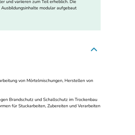
r und variieren zum Teil erheblich. Die
e Ausbildungsinhalte modular aufgebaut
arbeitung von Mörtelmischungen, Herstellen von
agen Brandschutz und Schallschutz im Trockenbau
rmen für Stuckarbeiten, Zubereiten und Verarbeiten