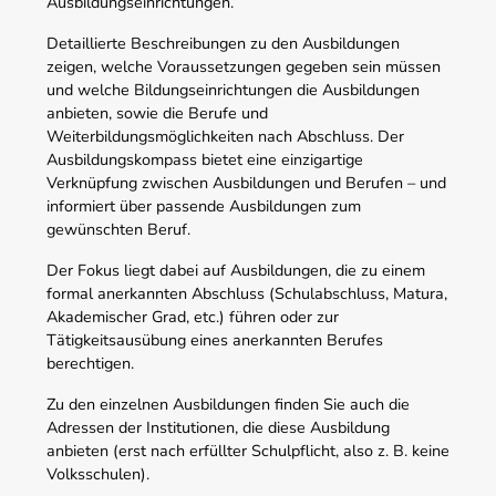
Ausbildungseinrichtungen.
Detaillierte Beschreibungen zu den Ausbildungen
zeigen, welche Voraussetzungen gegeben sein müssen
und welche Bildungseinrichtungen die Ausbildungen
anbieten, sowie die Berufe und
Weiterbildungsmöglichkeiten nach Abschluss. Der
Ausbildungskompass bietet eine einzigartige
Verknüpfung zwischen Ausbildungen und Berufen – und
informiert über passende Ausbildungen zum
gewünschten Beruf.
Der Fokus liegt dabei auf Ausbildungen, die zu einem
formal anerkannten Abschluss (Schulabschluss, Matura,
Akademischer Grad, etc.) führen oder zur
Tätigkeitsausübung eines anerkannten Berufes
berechtigen.
Zu den einzelnen Ausbildungen finden Sie auch die
Adressen der Institutionen, die diese Ausbildung
anbieten (erst nach erfüllter Schulpflicht, also z. B. keine
Volksschulen).