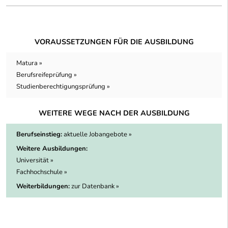
VORAUSSETZUNGEN FÜR DIE AUSBILDUNG
Matura »
Berufsreifeprüfung »
Studienberechtigungsprüfung »
WEITERE WEGE NACH DER AUSBILDUNG
Berufseinstieg:
aktuelle Jobangebote »
Weitere Ausbildungen:
Universität »
Fachhochschule »
Weiterbildungen:
zur Datenbank »