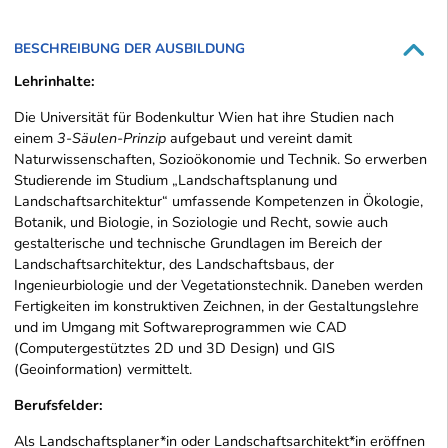
BESCHREIBUNG DER AUSBILDUNG
Lehrinhalte:
Die Universität für Bodenkultur Wien hat ihre Studien nach
einem
3-Säulen-Prinzip
aufgebaut und vereint damit
Naturwissenschaften, Sozioökonomie und Technik. So erwerben
Studierende im Studium „Landschaftsplanung und
Landschaftsarchitektur“ umfassende Kompetenzen in Ökologie,
Botanik, und Biologie, in Soziologie und Recht, sowie auch
gestalterische und technische Grundlagen im Bereich der
Landschaftsarchitektur, des Landschaftsbaus, der
Ingenieurbiologie und der Vegetationstechnik. Daneben werden
Fertigkeiten im konstruktiven Zeichnen, in der Gestaltungslehre
und im Umgang mit Softwareprogrammen wie CAD
(Computergestütztes 2D und 3D Design) und GIS
(Geoinformation) vermittelt.
Berufsfelder:
Als Landschaftsplaner*in oder Landschaftsarchitekt*in eröffnen