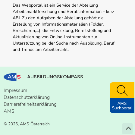
Das Webportal ist ein Service der Abteilung
Arbeitsmarktforschung und Berufsinformation – kurz
ABI. Zu den Aufgaben der Abteilung gehört die
Erstellung von Informationsmaterialien (Folder,
Broschüren,…), die Entwicklung, Bereitstellung und
Aktualisierung von Online-Instrumenten zur
Unterstützung bei der Suche nach Ausbildung, Beruf
und Trends am Arbeitsmarkt.
AUSBILDUNGSKOMPASS
Impressum
Datenschutzerklärung
AMS
Barrierefreiheitserklärung
Suchportal
AMS
© 2026, AMS Österreich