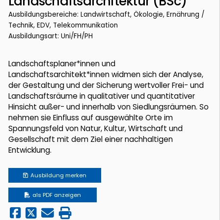
Landschaftsarchitektur (BSc)
Ausbildungsbereiche: Landwirtschaft, Ökologie, Ernährung /
Technik, EDV, Telekommunikation
Ausbildungsart: Uni/FH/PH
Landschaftsplaner*innen und
Landschaftsarchitekt*innen widmen sich der Analyse,
der Gestaltung und der Sicherung wertvoller Frei- und
Landschaftsräume in qualitativer und quantitativer
Hinsicht außer- und innerhalb von Siedlungsräumen. So
nehmen sie Einfluss auf ausgewählte Orte im
Spannungsfeld von Natur, Kultur, Wirtschaft und
Gesellschaft mit dem Ziel einer nachhaltigen
Entwicklung.
Ausbildung
merken
als PDF anzeigen