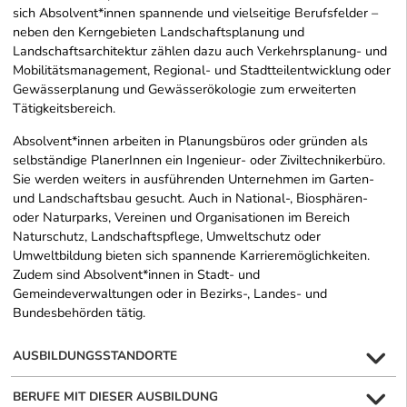
sich Absolvent*innen spannende und vielseitige Berufsfelder –
neben den Kerngebieten Landschaftsplanung und
Landschaftsarchitektur zählen dazu auch Verkehrsplanung- und
Mobilitätsmanagement, Regional- und Stadtteilentwicklung oder
Gewässerplanung und Gewässerökologie zum erweiterten
Tätigkeitsbereich.
Absolvent*innen arbeiten in Planungsbüros oder gründen als
selbständige PlanerInnen ein Ingenieur- oder Ziviltechnikerbüro.
Sie werden weiters in ausführenden Unternehmen im Garten-
und Landschaftsbau gesucht. Auch in National-, Biosphären-
oder Naturparks, Vereinen und Organisationen im Bereich
Naturschutz, Landschaftspflege, Umweltschutz oder
Umweltbildung bieten sich spannende Karrieremöglichkeiten.
Zudem sind Absolvent*innen in Stadt- und
Gemeindeverwaltungen oder in Bezirks-, Landes- und
Bundesbehörden tätig.
AUSBILDUNGSSTANDORTE
BERUFE MIT DIESER AUSBILDUNG