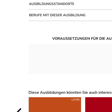
AUSBILDUNGSSTANDORTE
BERUFE MIT DIESER AUSBILDUNG
VORAUSSETZUNGEN FÜR DIE AU
Diese Ausbildungen könnten Sie auch interessi
Uber weitere Ausbildungsvorschläge
LEHRE