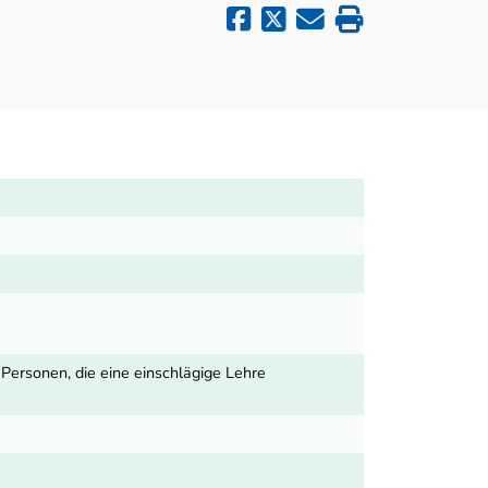
ersonen, die eine einschlägige Lehre