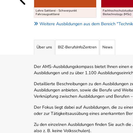
Lehre Sattlerei - Schwerpunkt
Fachhochschulstudiu
Fahrzeugsattlerei
Biotechnology (MSc)
Weitere Ausbildungen aus dem Bereich "Technik
Über uns
BIZ-BerufsInfoZentren
News
Der AMS-Ausbildungskompass bietet Ihnen einen ei
Ausbildungen und zu über 1.100 Ausbildungseinric
Detaillierte Beschreibungen zu den Ausbildungen 
Ausbildungen anbieten, sowie die Berufe und Weite
Verknüpfung zwischen Ausbildungen und Berufen –
Der Fokus liegt dabei auf Ausbildungen, die zu ein
oder zur Tätigkeitsausübung eines anerkannten Ber
Zu den einzelnen Ausbildungen finden Sie auch die Ad
also z. B. keine Volksschulen).