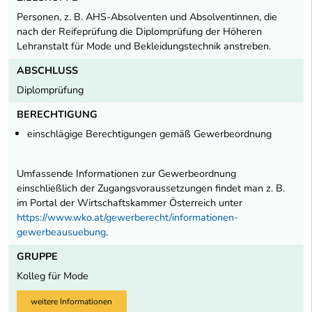
Personen, z. B. AHS-Absolventen und Absolventinnen, die
nach der Reifeprüfung die Diplomprüfung der Höheren
Lehranstalt für Mode und Bekleidungstechnik anstreben.
ABSCHLUSS
Diplomprüfung
BERECHTIGUNG
einschlägige Berechtigungen gemäß Gewerbeordnung
Umfassende Informationen zur Gewerbeordnung
einschließlich der Zugangsvoraussetzungen findet man z. B.
im Portal der Wirtschaftskammer Österreich unter
https://www.wko.at/gewerberecht/informationen-
gewerbeausuebung
.
GRUPPE
Kolleg für Mode
weitere Informationen