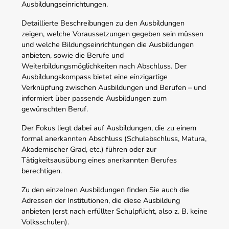
Ausbildungseinrichtungen.
Detaillierte Beschreibungen zu den Ausbildungen
zeigen, welche Voraussetzungen gegeben sein müssen
und welche Bildungseinrichtungen die Ausbildungen
anbieten, sowie die Berufe und
Weiterbildungsmöglichkeiten nach Abschluss. Der
Ausbildungskompass bietet eine einzigartige
Verknüpfung zwischen Ausbildungen und Berufen – und
informiert über passende Ausbildungen zum
gewünschten Beruf.
Der Fokus liegt dabei auf Ausbildungen, die zu einem
formal anerkannten Abschluss (Schulabschluss, Matura,
Akademischer Grad, etc.) führen oder zur
Tätigkeitsausübung eines anerkannten Berufes
berechtigen.
Zu den einzelnen Ausbildungen finden Sie auch die
Adressen der Institutionen, die diese Ausbildung
anbieten (erst nach erfüllter Schulpflicht, also z. B. keine
Volksschulen).