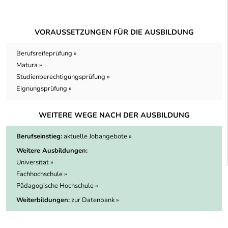
VORAUSSETZUNGEN FÜR DIE AUSBILDUNG
Berufsreifeprüfung »
Matura »
Studienberechtigungsprüfung »
Eignungsprüfung »
WEITERE WEGE NACH DER AUSBILDUNG
Berufseinstieg:
aktuelle Jobangebote »
Weitere Ausbildungen:
Universität »
Fachhochschule »
Pädagogische Hochschule »
Weiterbildungen:
zur Datenbank »