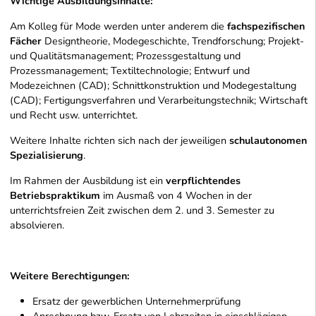
Wichtige Ausbildungsinhalte:
Am Kolleg für Mode werden unter anderem die
fachspezifischen
Fächer
Designtheorie, Modegeschichte, Trendforschung; Projekt-
und Qualitätsmanagement; Prozessgestaltung und
Prozessmanagement; Textiltechnologie; Entwurf und
Modezeichnen (CAD); Schnittkonstruktion und Modegestaltung
(CAD); Fertigungsverfahren und Verarbeitungstechnik; Wirtschaft
und Recht usw. unterrichtet.
Weitere Inhalte richten sich nach der jeweiligen
schulautonomen
Spezialisierung
.
Im Rahmen der Ausbildung ist ein
verpflichtendes
Betriebspraktikum
im Ausmaß von 4 Wochen in der
unterrichtsfreien Zeit zwischen dem 2. und 3. Semester zu
absolvieren.
Weitere Berechtigungen:
Ersatz der gewerblichen Unternehmerprüfung