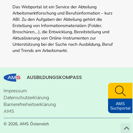
Das Webportal ist ein Service der Abteilung
Arbeitsmarktforschung und Berufsinformation – kurz
ABI. Zu den Aufgaben der Abteilung gehört die
Erstellung von Informationsmaterialien (Folder,
Broschüren,…), die Entwicklung, Bereitstellung und
Aktualisierung von Online-Instrumenten zur
Unterstützung bei der Suche nach Ausbildung, Beruf
und Trends am Arbeitsmarkt.
AUSBILDUNGSKOMPASS
Impressum
Datenschutzerklärung
AMS
Barrierefreiheitserklärung
Suchportal
AMS
© 2026, AMS Österreich