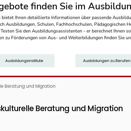
ebote finden Sie im Ausbild
etet Ihnen detaillierte Informationen über passende Ausbildu
nfach Ausbildungen, Schulen, Fachhochschulen, Pädagogischen 
. Testen Sie den Ausbildungsassistenten - er berechnet Ihnen 
en zu Förderungen von Aus- und Weiterbildungen finden Sie u
Ausbildungsinstitute
Ausbildungen zu Berufen
lle Beratung und Migration
kulturelle Beratung und Migration