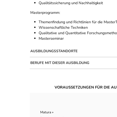
Qualitätssicherung und Nachhaltigkeit
Masterprogramm:
Themenfindung und Richtlinien für die Master
Wissenschaftliche Techniken
Qualitative und Quantitative Forschungsmeth
Masterseminar
AUSBILDUNGSSTANDORTE
BERUFE MIT DIESER AUSBILDUNG
VORAUSSETZUNGEN FÜR DIE AU
Matura »