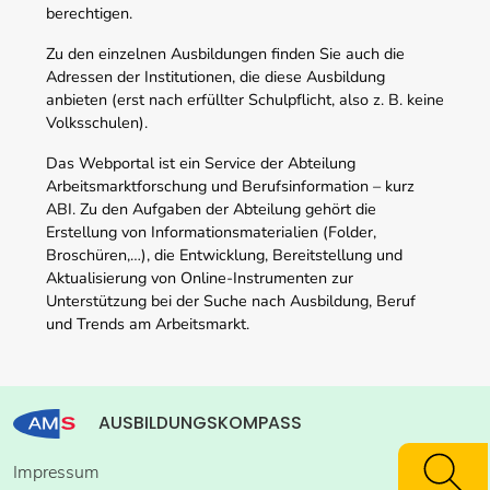
berechtigen.
Zu den einzelnen Ausbildungen finden Sie auch die
Adressen der Institutionen, die diese Ausbildung
anbieten (erst nach erfüllter Schulpflicht, also z. B. keine
Volksschulen).
Das Webportal ist ein Service der Abteilung
Arbeitsmarktforschung und Berufsinformation – kurz
ABI. Zu den Aufgaben der Abteilung gehört die
Erstellung von Informationsmaterialien (Folder,
Broschüren,…), die Entwicklung, Bereitstellung und
Aktualisierung von Online-Instrumenten zur
Unterstützung bei der Suche nach Ausbildung, Beruf
und Trends am Arbeitsmarkt.
AUSBILDUNGSKOMPASS
Impressum