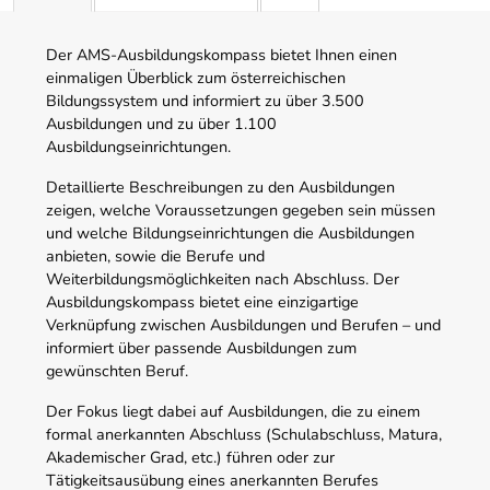
Der AMS-Ausbildungskompass bietet Ihnen einen
einmaligen Überblick zum österreichischen
Bildungssystem und informiert zu über 3.500
Ausbildungen und zu über 1.100
Ausbildungseinrichtungen.
Detaillierte Beschreibungen zu den Ausbildungen
zeigen, welche Voraussetzungen gegeben sein müssen
und welche Bildungseinrichtungen die Ausbildungen
anbieten, sowie die Berufe und
Weiterbildungsmöglichkeiten nach Abschluss. Der
Ausbildungskompass bietet eine einzigartige
Verknüpfung zwischen Ausbildungen und Berufen – und
informiert über passende Ausbildungen zum
gewünschten Beruf.
Der Fokus liegt dabei auf Ausbildungen, die zu einem
formal anerkannten Abschluss (Schulabschluss, Matura,
Akademischer Grad, etc.) führen oder zur
Tätigkeitsausübung eines anerkannten Berufes