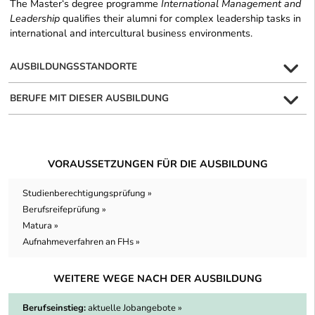
The Master‘s degree programme
International Management and
Leadership
qualifies their alumni for complex leadership tasks in
international and intercultural business environments.
AUSBILDUNGSSTANDORTE
BERUFE MIT DIESER AUSBILDUNG
VORAUSSETZUNGEN FÜR DIE AUSBILDUNG
Studienberechtigungsprüfung »
Berufsreifeprüfung »
Matura »
Aufnahmeverfahren an FHs »
WEITERE WEGE NACH DER AUSBILDUNG
Berufseinstieg:
aktuelle Jobangebote »