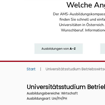
Welche Ang
Der AMS-Ausbildungskompass bi
finden Sie schnell und ei
Universitäten in Österreich
Wunschberuf. Information
Ausbildungen
von
A-Z
Start
|
Universitätsstudium Betriebswirts
Universitätsstudium Betrie
Ausbildungsbereiche: Wirtschaft
Ausbildungsart: Uni/FH/PH