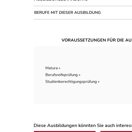
BERUFE MIT DIESER AUSBILDUNG
VORAUSSETZUNGEN FÜR DIE AU
Matura »
Berufsreifeprüfung »
Studienberechtigungsprüfung »
Diese Ausbildungen könnten Sie auch interessi