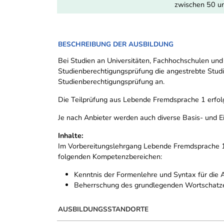
zwischen 50 u
BESCHREIBUNG DER AUSBILDUNG
Bei Studien an Universitäten, Fachhochschulen un
Studienberechtigungsprüfung die angestrebte Studi
Studienberechtigungsprüfung an.
Die Teilprüfung aus Lebende Fremdsprache 1 erfolgt
Je nach Anbieter werden auch diverse Basis- und E
Inhalte:
Im Vorbereitungslehrgang Lebende Fremdsprache 1 
folgenden Kompetenzbereichen:
Kenntnis der Formenlehre und Syntax für die 
Beherrschung des grundlegenden Wortschatz
AUSBILDUNGSSTANDORTE