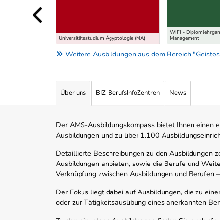
WIFI - Diplomlehrgan
Universitätsstudium Ägyptologie (MA)
Management
Weitere Ausbildungen aus dem Bereich "Geistes
Über uns
BIZ-BerufsInfoZentren
News
Der AMS-Ausbildungskompass bietet Ihnen einen ei
Ausbildungen und zu über 1.100 Ausbildungseinric
Detaillierte Beschreibungen zu den Ausbildungen 
Ausbildungen anbieten, sowie die Berufe und Weite
Verknüpfung zwischen Ausbildungen und Berufen –
Der Fokus liegt dabei auf Ausbildungen, die zu ein
oder zur Tätigkeitsausübung eines anerkannten Ber