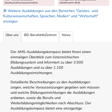
Gesellschaftswissenschaften
Arbeitsrecht (MA)
Weitere Ausbildungen aus den Bereichen "Geistes- und
Kulturwissenschaften, Sprachen, Medien" und "Wirtschaft"
anzeigen
Über uns
BIZ-BerufsInfoZentren
News
Der AMS-Ausbildungskompass bietet Ihnen einen
einmaligen Überblick zum österreichischen
Bildungssystem und informiert zu über 3.500
Ausbildungen und zu über 1.100
Ausbildungseinrichtungen.
Detaillierte Beschreibungen zu den Ausbildungen
zeigen, welche Voraussetzungen gegeben sein müssen
und welche Bildungseinrichtungen die Ausbildungen
anbieten, sowie die Berufe und
Weiterbildungsmöglichkeiten nach Abschluss. Der
Ausbildungskompass bietet eine einzigartige