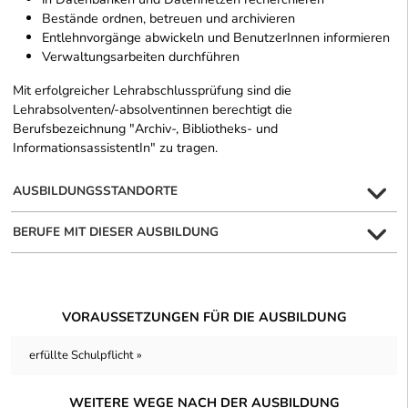
Bestände ordnen, betreuen und archivieren
Entlehnvorgänge abwickeln und BenutzerInnen informieren
Verwaltungsarbeiten durchführen
Mit erfolgreicher Lehrabschlussprüfung sind die
Lehrabsolventen/-absolventinnen berechtigt die
Berufsbezeichnung "Archiv-, Bibliotheks- und
InformationsassistentIn" zu tragen.
AUSBILDUNGSSTANDORTE
BERUFE MIT DIESER AUSBILDUNG
VORAUSSETZUNGEN FÜR DIE AUSBILDUNG
erfüllte Schulpflicht »
WEITERE WEGE NACH DER AUSBILDUNG