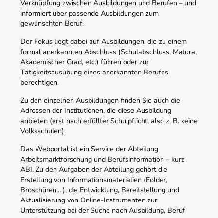
Verknüpfung zwischen Ausbildungen und Berufen – und
informiert über passende Ausbildungen zum
gewünschten Beruf.
Der Fokus liegt dabei auf Ausbildungen, die zu einem
formal anerkannten Abschluss (Schulabschluss, Matura,
Akademischer Grad, etc.) führen oder zur
Tätigkeitsausübung eines anerkannten Berufes
berechtigen.
Zu den einzelnen Ausbildungen finden Sie auch die
Adressen der Institutionen, die diese Ausbildung
anbieten (erst nach erfüllter Schulpflicht, also z. B. keine
Volksschulen).
Das Webportal ist ein Service der Abteilung
Arbeitsmarktforschung und Berufsinformation – kurz
ABI. Zu den Aufgaben der Abteilung gehört die
Erstellung von Informationsmaterialien (Folder,
Broschüren,…), die Entwicklung, Bereitstellung und
Aktualisierung von Online-Instrumenten zur
Unterstützung bei der Suche nach Ausbildung, Beruf