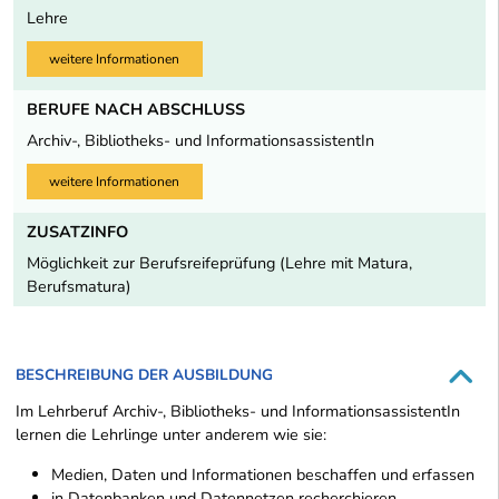
Lehre
weitere Informationen
BERUFE NACH ABSCHLUSS
Archiv-, Bibliotheks- und InformationsassistentIn
weitere Informationen
ZUSATZINFO
Möglichkeit zur Berufsreifeprüfung (Lehre mit Matura,
Berufsmatura)
BESCHREIBUNG DER AUSBILDUNG
Im Lehrberuf Archiv-, Bibliotheks- und InformationsassistentIn
lernen die Lehrlinge unter anderem wie sie:
Medien, Daten und Informationen beschaffen und erfassen
in Datenbanken und Datennetzen recherchieren