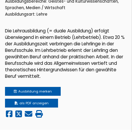
Ausbildungsbereiche: Geistes- und Kulturwissenschaften,
Sprachen, Medien / Wirtschaft
Ausbildungsart: Lehre
Die Lehrausbildung (= duale Ausbildung) erfolgt
überwiegend in einem Betrieb (Lehrbetrieb). Etwa 20 %
der Ausbildungszeit verbringen die Lehrlinge in der
Berufsschule. Im Lehrbetrieb erlernt der Lehrling den
gewählten Beruf anhand der praktischen Arbeit. In der
Berufsschule wird das Allgemeinwissen vertieft und
theoretisches Hintergrundwissen für den gewählte
Beruf vermittelt.
Ausbildung
merken
als PDF anzeigen