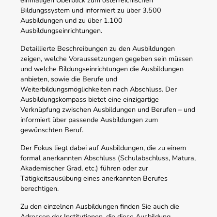
einmaligen Überblick zum österreichischen
Bildungssystem und informiert zu über 3.500
Ausbildungen und zu über 1.100
Ausbildungseinrichtungen.
Detaillierte Beschreibungen zu den Ausbildungen
zeigen, welche Voraussetzungen gegeben sein müssen
und welche Bildungseinrichtungen die Ausbildungen
anbieten, sowie die Berufe und
Weiterbildungsmöglichkeiten nach Abschluss. Der
Ausbildungskompass bietet eine einzigartige
Verknüpfung zwischen Ausbildungen und Berufen – und
informiert über passende Ausbildungen zum
gewünschten Beruf.
Der Fokus liegt dabei auf Ausbildungen, die zu einem
formal anerkannten Abschluss (Schulabschluss, Matura,
Akademischer Grad, etc.) führen oder zur
Tätigkeitsausübung eines anerkannten Berufes
berechtigen.
Zu den einzelnen Ausbildungen finden Sie auch die
Adressen der Institutionen, die diese Ausbildung