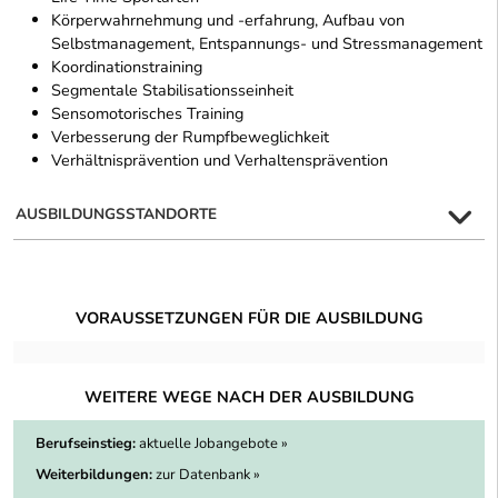
Körperwahrnehmung und -erfahrung, Aufbau von
Selbstmanagement, Entspannungs- und Stressmanagement
Koordinationstraining
Segmentale Stabilisationsseinheit
Sensomotorisches Training
Verbesserung der Rumpfbeweglichkeit
Verhältnisprävention und Verhaltensprävention
AUSBILDUNGSSTANDORTE
VORAUSSETZUNGEN FÜR DIE AUSBILDUNG
WEITERE WEGE NACH DER AUSBILDUNG
Berufseinstieg:
aktuelle Jobangebote »
Weiterbildungen:
zur Datenbank »