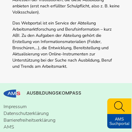
anbieten (erst nach erfüllter Schulpflicht, also z. B. keine
Volksschulen).
Das Webportal ist ein Service der Abteilung
Arbeitsmarktforschung und Berufsinformation – kurz
ABI. Zu den Aufgaben der Abteilung gehört die
Erstellung von Informationsmaterialien (Folder,
Broschüren,…), die Entwicklung, Bereitstellung und
Aktualisierung von Online-Instrumenten zur
Unterstützung bei der Suche nach Ausbildung, Beruf
und Trends am Arbeitsmarkt.
AUSBILDUNGSKOMPASS
Impressum
Datenschutzerklärung
AMS
Barrierefreiheitserklärung
Suchportal
AMS