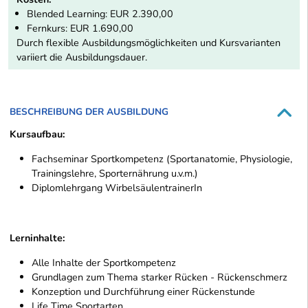
Blended Learning: EUR 2.390,00
Fernkurs: EUR 1.690,00
Durch flexible Ausbildungsmöglichkeiten und Kursvarianten
variiert die Ausbildungsdauer.
BESCHREIBUNG DER AUSBILDUNG
Kursaufbau:
Fachseminar Sportkompetenz (Sportanatomie, Physiologie,
Trainingslehre, Sporternährung u.v.m.)
Diplomlehrgang WirbelsäulentrainerIn
Lerninhalte:
Alle Inhalte der Sportkompetenz
Grundlagen zum Thema starker Rücken - Rückenschmerz
Konzeption und Durchführung einer Rückenstunde
Life Time Sportarten