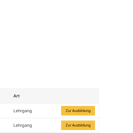
Art
Zur Ausbildung
Lehrgang
Zur Ausbildung
Lehrgang
Zur Ausbildung