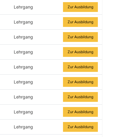
Lehrgang
Zur Ausbildung
Lehrgang
Zur Ausbildung
Lehrgang
Zur Ausbildung
Lehrgang
Zur Ausbildung
Lehrgang
Zur Ausbildung
Lehrgang
Zur Ausbildung
Lehrgang
Zur Ausbildung
Lehrgang
Zur Ausbildung
Lehrgang
Zur Ausbildung