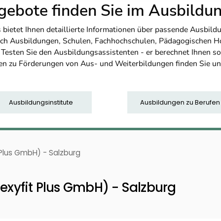
ebote finden Sie im Ausbild
etet Ihnen detaillierte Informationen über passende Ausbildu
nfach Ausbildungen, Schulen, Fachhochschulen, Pädagogischen 
. Testen Sie den Ausbildungsassistenten - er berechnet Ihnen 
en zu Förderungen von Aus- und Weiterbildungen finden Sie u
Ausbildungsinstitute
Ausbildungen zu Berufen
 Plus GmbH) - Salzburg
lexyfit Plus GmbH) - Salzburg