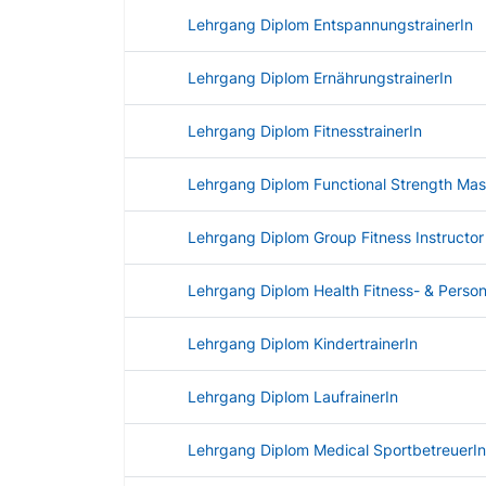
Lehrgang Diplom EntspannungstrainerIn
Lehrgang Diplom ErnährungstrainerIn
Lehrgang Diplom FitnesstrainerIn
Lehrgang Diplom Functional Strength Mast
Lehrgang Diplom Group Fitness Instructor
Lehrgang Diplom Health Fitness- & Persona
Lehrgang Diplom KindertrainerIn
Lehrgang Diplom LaufrainerIn
Lehrgang Diplom Medical SportbetreuerIn