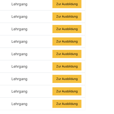
Lehrgang
Zur Ausbildung
Lehrgang
Zur Ausbildung
Lehrgang
Zur Ausbildung
Lehrgang
Zur Ausbildung
Lehrgang
Zur Ausbildung
Lehrgang
Zur Ausbildung
Lehrgang
Zur Ausbildung
Lehrgang
Zur Ausbildung
Lehrgang
Zur Ausbildung