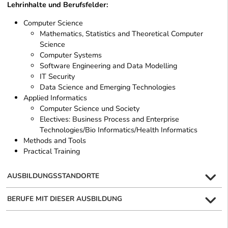
Lehrinhalte und Berufsfelder:
Computer Science
Mathematics, Statistics and Theoretical Computer
Science
Computer Systems
Software Engineering and Data Modelling
IT Security
Data Science and Emerging Technologies
Applied Informatics
Computer Science und Society
Electives: Business Process and Enterprise
Technologies/Bio Informatics/Health Informatics
Methods and Tools
Practical Training
AUSBILDUNGSSTANDORTE
BERUFE MIT DIESER AUSBILDUNG