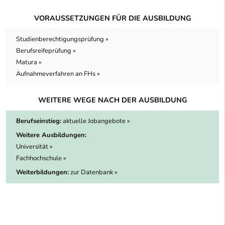
VORAUSSETZUNGEN FÜR DIE AUSBILDUNG
Studienberechtigungsprüfung »
Berufsreifeprüfung »
Matura »
Aufnahmeverfahren an FHs »
WEITERE WEGE NACH DER AUSBILDUNG
Berufseinstieg:
aktuelle Jobangebote »
Weitere Ausbildungen:
Universität »
Fachhochschule »
Weiterbildungen:
zur Datenbank »