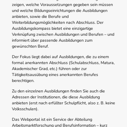
zeigen, welche Voraussetzungen gegeben sein müssen
und welche Bildungseinrichtungen die Ausbildungen
anbieten, sowie die Berufe und
Weiterbildungsmöglichkeiten nach Abschluss. Der
Ausbildungskompass bietet eine einzigartige
Verknüpfung zwischen Ausbildungen und Berufen – und
informiert über passende Ausbildungen zum
gewünschten Beruf.
Der Fokus liegt dabei auf Ausbildungen, die zu einem
formal anerkannten Abschluss (Schulabschluss, Matura,
Akademischer Grad, etc.) führen oder zur
Tätigkeitsausübung eines anerkannten Berufes
berechtigen.
Zu den einzelnen Ausbildungen finden Sie auch die
Adressen der Institutionen, die diese Ausbildung
anbieten (erst nach erfüllter Schulpflicht, also z. B. keine
Volksschulen).
Das Webportal ist ein Service der Abteilung
Arbeitsmarktforschung und Berufsinformation – kurz