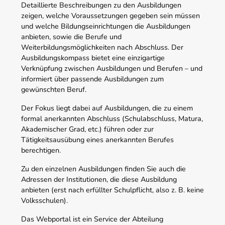
Detaillierte Beschreibungen zu den Ausbildungen
zeigen, welche Voraussetzungen gegeben sein müssen
und welche Bildungseinrichtungen die Ausbildungen
anbieten, sowie die Berufe und
Weiterbildungsmöglichkeiten nach Abschluss. Der
Ausbildungskompass bietet eine einzigartige
Verknüpfung zwischen Ausbildungen und Berufen – und
informiert über passende Ausbildungen zum
gewünschten Beruf.
Der Fokus liegt dabei auf Ausbildungen, die zu einem
formal anerkannten Abschluss (Schulabschluss, Matura,
Akademischer Grad, etc.) führen oder zur
Tätigkeitsausübung eines anerkannten Berufes
berechtigen.
Zu den einzelnen Ausbildungen finden Sie auch die
Adressen der Institutionen, die diese Ausbildung
anbieten (erst nach erfüllter Schulpflicht, also z. B. keine
Volksschulen).
Das Webportal ist ein Service der Abteilung