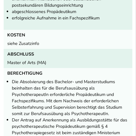
postsekundären Bildungseinrichtung
abgeschlossenes Propädeutikum
erfolgreiche Aufnahme in ein Fachspezifikum
KOSTEN
siehe Zusatzinfo
ABSCHLUSS
Master of Arts (MA)
BERECHTIGUNG
Die Absolvierung des Bachelor- und Masterstudiums
beinhalten das für die Berufsausübung als
PsychotherapeutIn erforderliche Propädeutikum und
Fachspezifikums. Mit dem Nachweis der erforderlichen
Selbsterfahrung und Supervision berechtigt das Studium
somit zur Berufsausübung als PsychotherapeutIn.
Der Antrag auf Anerkennung als Ausbildungsstätte für das
psychotherapeutische Propädeutikum gemäß § 4
Psychotherapiegesetz ist beim zuständigen Ministerium