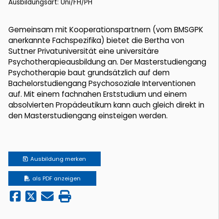
Ausbildungsart: Uni/FH/PH
Gemeinsam mit Kooperationspartnern (vom BMSGPK
anerkannte Fachspezifika) bietet die Bertha von
Suttner Privatuniversität eine universitäre
Psychotherapieausbildung an. Der Masterstudiengang
Psychotherapie baut grundsätzlich auf dem
Bachelorstudiengang Psychosoziale Interventionen
auf. Mit einem fachnahen Erststudium und einem
absolvierten Propädeutikum kann auch gleich direkt in
den Masterstudiengang einsteigen werden.
Ausbildung
merken
als PDF anzeigen