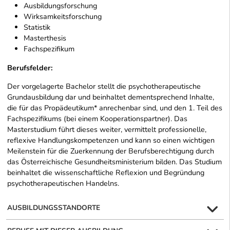
Ausbildungsforschung
Wirksamkeitsforschung
Statistik
Masterthesis
Fachspezifikum
Berufsfelder:
Der vorgelagerte Bachelor stellt die psychotherapeutische
Grundausbildung dar und beinhaltet dementsprechend Inhalte,
die für das Propädeutikum* anrechenbar sind, und den 1. Teil des
Fachspezifikums (bei einem Kooperationspartner). Das
Masterstudium führt dieses weiter, vermittelt professionelle,
reflexive Handlungskompetenzen und kann so einen wichtigen
Meilenstein für die Zuerkennung der Berufsberechtigung durch
das Österreichische Gesundheitsministerium bilden. Das Studium
beinhaltet die wissenschaftliche Reflexion und Begründung
psychotherapeutischen Handelns.
AUSBILDUNGSSTANDORTE