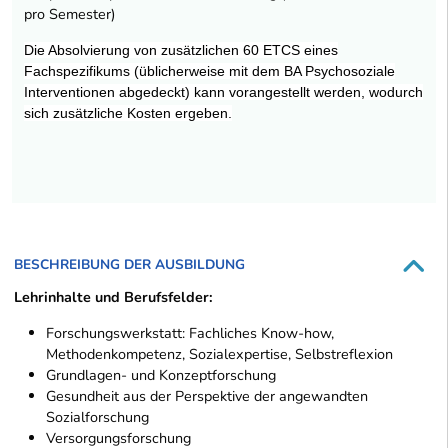
pro Semester)
Die Absolvierung von zusätzlichen 60 ETCS eines
Fachspezifikums (üblicherweise mit dem BA Psychosoziale
Interventionen abgedeckt) kann vorangestellt werden, wodurch
sich zusätzliche Kosten ergeben.
BESCHREIBUNG DER AUSBILDUNG
Lehrinhalte und Berufsfelder:
Forschungswerkstatt: Fachliches Know-how,
Methodenkompetenz, Sozialexpertise, Selbstreflexion
Grundlagen- und Konzeptforschung
Gesundheit aus der Perspektive der angewandten
Sozialforschung
Versorgungsforschung