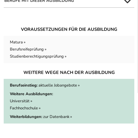
BERUFE MIT DIESER AUSBILDUNG
VORAUSSETZUNGEN FÜR DIE AUSBILDUNG
Matura »
Berufsreifeprüfung »
Studienberechtigungsprüfung »
WEITERE WEGE NACH DER AUSBILDUNG
Berufseinstieg:
aktuelle Jobangebote »
Weitere Ausbildungen:
Universität »
Fachhochschule »
Weiterbildungen:
zur Datenbank »