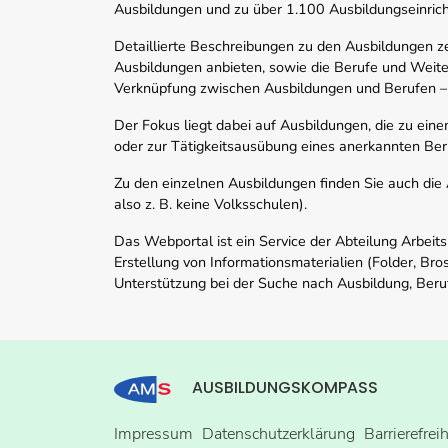
Ausbildungen und zu über 1.100 Ausbildungseinric
Detaillierte Beschreibungen zu den Ausbildungen 
Ausbildungen anbieten, sowie die Berufe und Weite
Verknüpfung zwischen Ausbildungen und Berufen –
Der Fokus liegt dabei auf Ausbildungen, die zu ein
oder zur Tätigkeitsausübung eines anerkannten Ber
Zu den einzelnen Ausbildungen finden Sie auch die Ad
also z. B. keine Volksschulen).
Das Webportal ist ein Service der Abteilung Arbeit
Erstellung von Informationsmaterialien (Folder, Bro
Unterstützung bei der Suche nach Ausbildung, Beru
AUSBILDUNGSKOMPASS
Impressum
Datenschutzerklärung
Barrierefrei