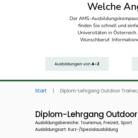
Welche Ang
Der AMS-Ausbildungskompass bi
finden Sie schnell und ei
Universitäten in Österreich
Wunschberuf. Information
Ausbildungen
von
A-Z
Start
|
Diplom-Lehrgang Outdoor Trainer
Diplom-Lehrgang Outdoor 
Ausbildungsbereiche: Tourismus, Freizeit, Sport
Ausbildungsart: Kurz-/Spezialausbildung