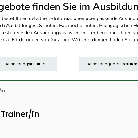
ebote finden Sie im Ausbild
etet Ihnen detaillierte Informationen über passende Ausbildu
nfach Ausbildungen, Schulen, Fachhochschulen, Pädagogischen 
. Testen Sie den Ausbildungsassistenten - er berechnet Ihnen 
en zu Förderungen von Aus- und Weiterbildungen finden Sie u
Ausbildungsinstitute
Ausbildungen zu Berufen
/in
Trainer/in