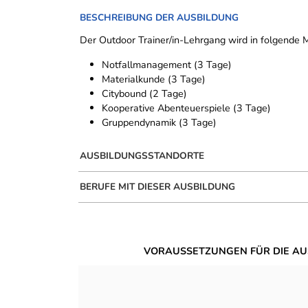
BESCHREIBUNG DER AUSBILDUNG
Der Outdoor Trainer/in-Lehrgang wird in folgende M
Notfallmanagement (3 Tage)
Materialkunde (3 Tage)
Citybound (2 Tage)
Kooperative Abenteuerspiele (3 Tage)
Gruppendynamik (3 Tage)
AUSBILDUNGSSTANDORTE
BERUFE MIT DIESER AUSBILDUNG
VORAUSSETZUNGEN FÜR DIE AU