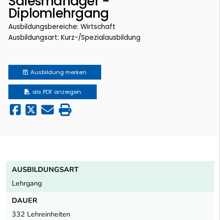
Salesmanager -
Diplomlehrgang
Ausbildungsbereiche: Wirtschaft
Ausbildungsart: Kurz-/Spezialausbildung
Ausbildung
merken
als PDF anzeigen
AUSBILDUNGSART
Lehrgang
DAUER
332 Lehreinheiten