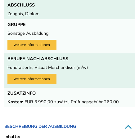
ABSCHLUSS
Zeugnis, Diplom
GRUPPE
Sonstige Ausbildung
weitere Informationen
BERUFE NACH ABSCHLUSS
FundraiserIn, Visual Merchandiser (m/w)
weitere Informationen
ZUSATZINFO
Kosten:
EUR 3.990,00 zusätzl. Prüfungsgebühr 260,00
BESCHREIBUNG DER AUSBILDUNG
Inhalte: