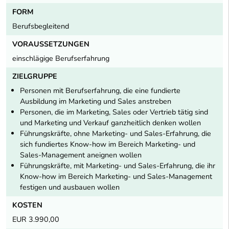
FORM
Berufsbegleitend
VORAUSSETZUNGEN
einschlägige Berufserfahrung
ZIELGRUPPE
Personen mit Berufserfahrung, die eine fundierte
Ausbildung im Marketing und Sales anstreben
Personen, die im Marketing, Sales oder Vertrieb tätig sind
und Marketing und Verkauf ganzheitlich denken wollen
Führungskräfte, ohne Marketing- und Sales-Erfahrung, die
sich fundiertes Know-how im Bereich Marketing- und
Sales-Management aneignen wollen
Führungskräfte, mit Marketing- und Sales-Erfahrung, die ihr
Know-how im Bereich Marketing- und Sales-Management
festigen und ausbauen wollen
KOSTEN
EUR 3.990,00