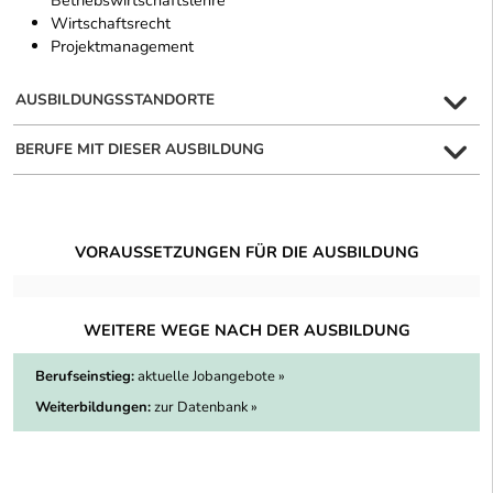
Wirtschaftsrecht
Projektmanagement
AUSBILDUNGSSTANDORTE
BERUFE MIT DIESER AUSBILDUNG
VORAUSSETZUNGEN FÜR DIE AUSBILDUNG
WEITERE WEGE NACH DER AUSBILDUNG
Berufseinstieg:
aktuelle Jobangebote »
Weiterbildungen:
zur Datenbank »