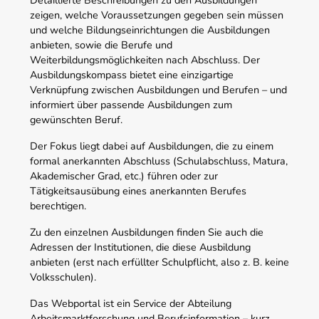
Detaillierte Beschreibungen zu den Ausbildungen
zeigen, welche Voraussetzungen gegeben sein müssen
und welche Bildungseinrichtungen die Ausbildungen
anbieten, sowie die Berufe und
Weiterbildungsmöglichkeiten nach Abschluss. Der
Ausbildungskompass bietet eine einzigartige
Verknüpfung zwischen Ausbildungen und Berufen – und
informiert über passende Ausbildungen zum
gewünschten Beruf.
Der Fokus liegt dabei auf Ausbildungen, die zu einem
formal anerkannten Abschluss (Schulabschluss, Matura,
Akademischer Grad, etc.) führen oder zur
Tätigkeitsausübung eines anerkannten Berufes
berechtigen.
Zu den einzelnen Ausbildungen finden Sie auch die
Adressen der Institutionen, die diese Ausbildung
anbieten (erst nach erfüllter Schulpflicht, also z. B. keine
Volksschulen).
Das Webportal ist ein Service der Abteilung
Arbeitsmarktforschung und Berufsinformation – kurz