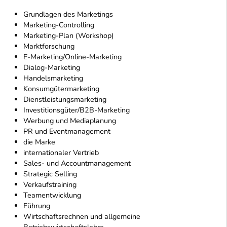
Grundlagen des Marketings
Marketing-Controlling
Marketing-Plan (Workshop)
Marktforschung
E-Marketing/Online-Marketing
Dialog-Marketing
Handelsmarketing
Konsumgütermarketing
Dienstleistungsmarketing
Investitionsgüter/B2B-Marketing
Werbung und Mediaplanung
PR und Eventmanagement
die Marke
internationaler Vertrieb
Sales- und Accountmanagement
Strategic Selling
Verkaufstraining
Teamentwicklung
Führung
Wirtschaftsrechnen und allgemeine
Betriebswirtschaftslehre