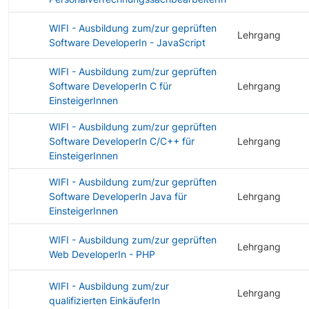
WIFI - Ausbildung zum/zur geprüften
Lehrgang
Software DeveloperIn - JavaScript
WIFI - Ausbildung zum/zur geprüften
Software DeveloperIn C für
Lehrgang
EinsteigerInnen
WIFI - Ausbildung zum/zur geprüften
Software DeveloperIn C/C++ für
Lehrgang
EinsteigerInnen
WIFI - Ausbildung zum/zur geprüften
Software DeveloperIn Java für
Lehrgang
EinsteigerInnen
WIFI - Ausbildung zum/zur geprüften
Lehrgang
Web DeveloperIn - PHP
WIFI - Ausbildung zum/zur
Lehrgang
qualifizierten EinkäuferIn