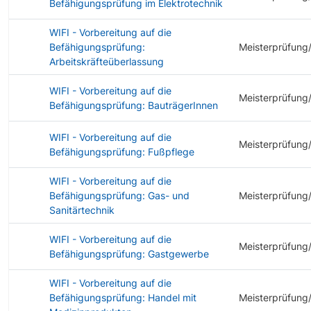
Befähigungsprüfung im Elektrotechnik
WIFI - Vorbereitung auf die
Befähigungsprüfung:
Meisterprüfung
Arbeitskräfteüberlassung
WIFI - Vorbereitung auf die
Meisterprüfung
Befähigungsprüfung: BauträgerInnen
WIFI - Vorbereitung auf die
Meisterprüfung
Befähigungsprüfung: Fußpflege
WIFI - Vorbereitung auf die
Befähigungsprüfung: Gas- und
Meisterprüfung
Sanitärtechnik
WIFI - Vorbereitung auf die
Meisterprüfung
Befähigungsprüfung: Gastgewerbe
WIFI - Vorbereitung auf die
Befähigungsprüfung: Handel mit
Meisterprüfung