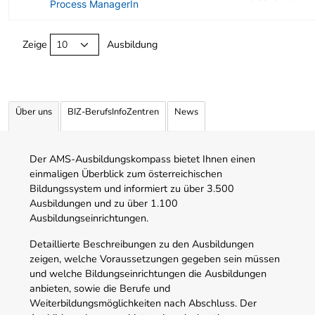
Process ManagerIn
Angebotene Ausbildungen Tabelle
Zeige
Ausbildung
Über uns
BIZ-BerufsInfoZentren
News
Der AMS-Ausbildungskompass bietet Ihnen einen
einmaligen Überblick zum österreichischen
Bildungssystem und informiert zu über 3.500
Ausbildungen und zu über 1.100
Ausbildungseinrichtungen.
Detaillierte Beschreibungen zu den Ausbildungen
zeigen, welche Voraussetzungen gegeben sein müssen
und welche Bildungseinrichtungen die Ausbildungen
anbieten, sowie die Berufe und
Weiterbildungsmöglichkeiten nach Abschluss. Der