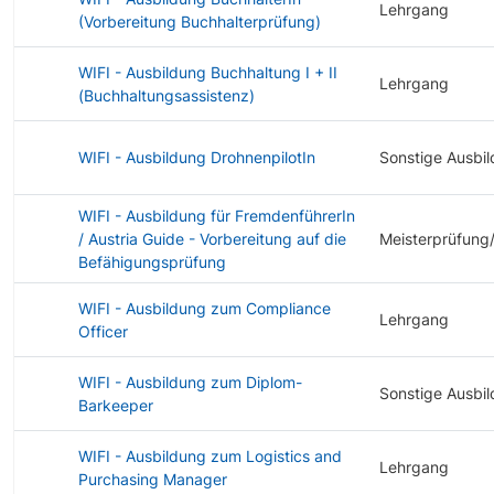
Lehrgang
(Vorbereitung Buchhalterprüfung)
WIFI - Ausbildung Buchhaltung I + II
Lehrgang
(Buchhaltungsassistenz)
WIFI - Ausbildung DrohnenpilotIn
Sonstige Ausbi
WIFI - Ausbildung für FremdenführerIn
/ Austria Guide - Vorbereitung auf die
Meisterprüfung
Befähigungsprüfung
WIFI - Ausbildung zum Compliance
Lehrgang
Officer
WIFI - Ausbildung zum Diplom-
Sonstige Ausbi
Barkeeper
WIFI - Ausbildung zum Logistics and
Lehrgang
Purchasing Manager