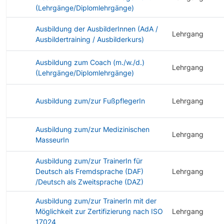
(Lehrgänge/Diplomlehrgänge)
Ausbildung der AusbilderInnen (AdA /
Lehrgang
Ausbildertraining / Ausbilderkurs)
Ausbildung zum Coach (m./w./d.)
Lehrgang
(Lehrgänge/Diplomlehrgänge)
Ausbildung zum/zur FußpflegerIn
Lehrgang
Ausbildung zum/zur Medizinischen
Lehrgang
MasseurIn
Ausbildung zum/zur TrainerIn für
Deutsch als Fremdsprache (DAF)
Lehrgang
/Deutsch als Zweitsprache (DAZ)
Ausbildung zum/zur TrainerIn mit der
Möglichkeit zur Zertifizierung nach ISO
Lehrgang
17024