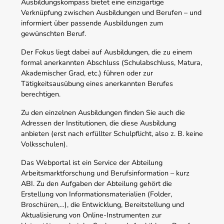
Ausbildungskompass bietet eine einzigartige
Verknüpfung zwischen Ausbildungen und Berufen – und
informiert über passende Ausbildungen zum
gewünschten Beruf.
Der Fokus liegt dabei auf Ausbildungen, die zu einem
formal anerkannten Abschluss (Schulabschluss, Matura,
Akademischer Grad, etc.) führen oder zur
Tätigkeitsausübung eines anerkannten Berufes
berechtigen.
Zu den einzelnen Ausbildungen finden Sie auch die
Adressen der Institutionen, die diese Ausbildung
anbieten (erst nach erfüllter Schulpflicht, also z. B. keine
Volksschulen).
Das Webportal ist ein Service der Abteilung
Arbeitsmarktforschung und Berufsinformation – kurz
ABI. Zu den Aufgaben der Abteilung gehört die
Erstellung von Informationsmaterialien (Folder,
Broschüren,…), die Entwicklung, Bereitstellung und
Aktualisierung von Online-Instrumenten zur