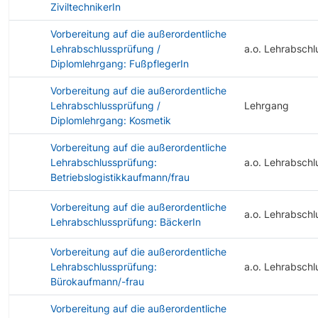
ZiviltechnikerIn
Vorbereitung auf die außerordentliche
Lehrabschlussprüfung /
a.o. Lehrabschl
Diplomlehrgang: FußpflegerIn
Vorbereitung auf die außerordentliche
Lehrabschlussprüfung /
Lehrgang
Diplomlehrgang: Kosmetik
Vorbereitung auf die außerordentliche
Lehrabschlussprüfung:
a.o. Lehrabschl
Betriebslogistikkaufmann/frau
Vorbereitung auf die außerordentliche
a.o. Lehrabschl
Lehrabschlussprüfung: BäckerIn
Vorbereitung auf die außerordentliche
Lehrabschlussprüfung:
a.o. Lehrabschl
Bürokaufmann/-frau
Vorbereitung auf die außerordentliche