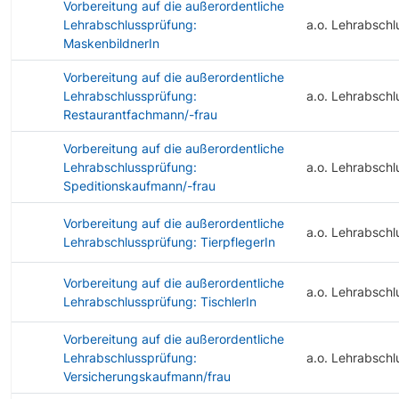
Vorbereitung auf die außerordentliche
Lehrabschlussprüfung:
a.o. Lehrabschl
MaskenbildnerIn
Vorbereitung auf die außerordentliche
Lehrabschlussprüfung:
a.o. Lehrabschl
Restaurantfachmann/-frau
Vorbereitung auf die außerordentliche
Lehrabschlussprüfung:
a.o. Lehrabschl
Speditionskaufmann/-frau
Vorbereitung auf die außerordentliche
a.o. Lehrabschl
Lehrabschlussprüfung: TierpflegerIn
Vorbereitung auf die außerordentliche
a.o. Lehrabschl
Lehrabschlussprüfung: TischlerIn
Vorbereitung auf die außerordentliche
Lehrabschlussprüfung:
a.o. Lehrabschl
Versicherungskaufmann/frau