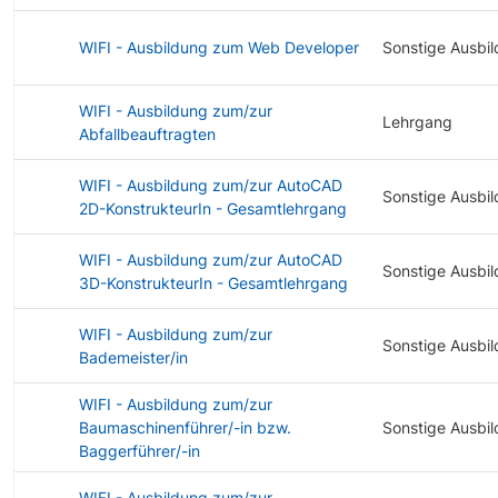
WIFI - Ausbildung zum Web Developer
Sonstige Ausbi
WIFI - Ausbildung zum/zur
Lehrgang
Abfallbeauftragten
WIFI - Ausbildung zum/zur AutoCAD
Sonstige Ausbi
2D-KonstrukteurIn - Gesamtlehrgang
WIFI - Ausbildung zum/zur AutoCAD
Sonstige Ausbi
3D-KonstrukteurIn - Gesamtlehrgang
WIFI - Ausbildung zum/zur
Sonstige Ausbi
Bademeister/in
WIFI - Ausbildung zum/zur
Baumaschinenführer/-in bzw.
Sonstige Ausbi
Baggerführer/-in
WIFI - Ausbildung zum/zur