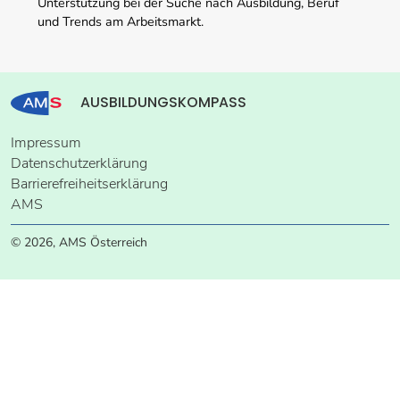
Unterstützung bei der Suche nach Ausbildung, Beruf
und Trends am Arbeitsmarkt.
AUSBILDUNGSKOMPASS
Impressum
Datenschutzerklärung
Barrierefreiheitserklärung
AMS
© 2026, AMS Österreich