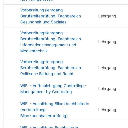
Vorbereitungslehrgang
Berufsreifeprüfung: Fachbereich
Lehrgang
Gesundheit und Soziales
Vorbereitungslehrgang
Berufsreifeprüfung: Fachbereich
Lehrgang
Informationsmanagement und
Medientechnik
Vorbereitungslehrgang
Berufsreifeprüfung: Fachbereich
Lehrgang
Politische Bildung und Recht
WIFI - Aufbaulehrgang Controlling -
Lehrgang
Managament by Controlling
WIFI - Ausbildung BilanzbuchhalterIn
(Vorbereitung
Lehrgang
Bilanzbuchhalterprüfung)
WIFI - Ausbildung BuchhalterIn