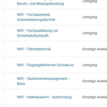
Lehrgang
Berufs- und Bildungsberatung
WIFI - Fachakademie
Lehrgang
Automatisierungstechnik
WIFI - Fachausbildung zur
Lehrgang
Sicherheitsfachkraft
WIFI - Fahrradtechnik
Sonstige Ausbi
WIFI - FlugbegleiterInnen Grundkurs
Lehrgang
WIFI - Gastronomiemanagement -
Sonstige Ausbi
Basis
WIFI - HeilmasseurIn - Aufschulung
Sonstige Ausbi