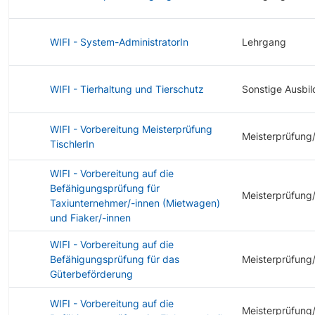
WIFI - System-AdministratorIn
Lehrgang
WIFI - Tierhaltung und Tierschutz
Sonstige Ausbi
WIFI - Vorbereitung Meisterprüfung
Meisterprüfung
TischlerIn
WIFI - Vorbereitung auf die
Befähigungsprüfung für
Meisterprüfung
Taxiunternehmer/-innen (Mietwagen)
und Fiaker/-innen
WIFI - Vorbereitung auf die
Befähigungsprüfung für das
Meisterprüfung
Güterbeförderung
WIFI - Vorbereitung auf die
Meisterprüfung