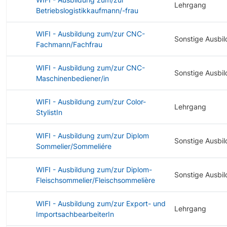
Lehrgang
Betriebslogistikkaufmann/-frau
WIFI - Ausbildung zum/zur CNC-
Sonstige Ausbi
Fachmann/Fachfrau
WIFI - Ausbildung zum/zur CNC-
Sonstige Ausbi
Maschinenbediener/in
WIFI - Ausbildung zum/zur Color-
Lehrgang
StylistIn
WIFI - Ausbildung zum/zur Diplom
Sonstige Ausbi
Sommelier/Sommeliére
WIFI - Ausbildung zum/zur Diplom-
Sonstige Ausbi
Fleischsommelier/Fleischsommelière
WIFI - Ausbildung zum/zur Export- und
Lehrgang
ImportsachbearbeiterIn