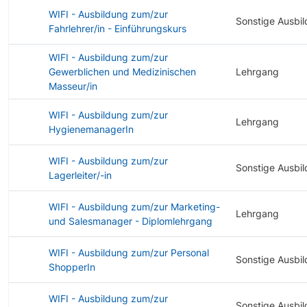
WIFI - Ausbildung zum/zur
Sonstige Ausbi
Fahrlehrer/in - Einführungskurs
WIFI - Ausbildung zum/zur
Gewerblichen und Medizinischen
Lehrgang
Masseur/in
WIFI - Ausbildung zum/zur
Lehrgang
HygienemanagerIn
WIFI - Ausbildung zum/zur
Sonstige Ausbi
Lagerleiter/-in
WIFI - Ausbildung zum/zur Marketing-
Lehrgang
und Salesmanager - Diplomlehrgang
WIFI - Ausbildung zum/zur Personal
Sonstige Ausbi
ShopperIn
WIFI - Ausbildung zum/zur
Sonstige Ausbi