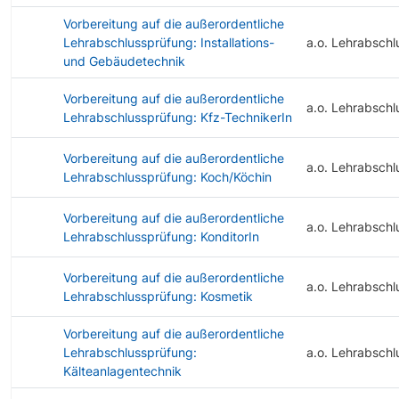
Vorbereitung auf die außerordentliche
Lehrabschlussprüfung: Installations-
a.o. Lehrabschl
und Gebäudetechnik
Vorbereitung auf die außerordentliche
a.o. Lehrabschl
Lehrabschlussprüfung: Kfz-TechnikerIn
Vorbereitung auf die außerordentliche
a.o. Lehrabschl
Lehrabschlussprüfung: Koch/Köchin
Vorbereitung auf die außerordentliche
a.o. Lehrabschl
Lehrabschlussprüfung: KonditorIn
Vorbereitung auf die außerordentliche
a.o. Lehrabschl
Lehrabschlussprüfung: Kosmetik
Vorbereitung auf die außerordentliche
Lehrabschlussprüfung:
a.o. Lehrabschl
Kälteanlagentechnik