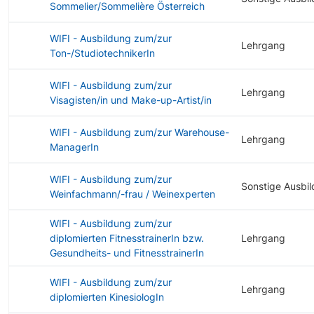
Sommelier/Sommelière Österreich
WIFI - Ausbildung zum/zur
Lehrgang
Ton-/StudiotechnikerIn
WIFI - Ausbildung zum/zur
Lehrgang
Visagisten/in und Make-up-Artist/in
WIFI - Ausbildung zum/zur Warehouse-
Lehrgang
ManagerIn
WIFI - Ausbildung zum/zur
Sonstige Ausbi
Weinfachmann/-frau / Weinexperten
WIFI - Ausbildung zum/zur
diplomierten FitnesstrainerIn bzw.
Lehrgang
Gesundheits- und FitnesstrainerIn
WIFI - Ausbildung zum/zur
Lehrgang
diplomierten KinesiologIn