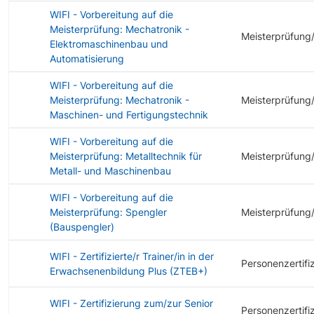
WIFI - Vorbereitung auf die
Meisterprüfung: Mechatronik -
Meisterprüfung
Elektromaschinenbau und
Automatisierung
WIFI - Vorbereitung auf die
Meisterprüfung: Mechatronik -
Meisterprüfung
Maschinen- und Fertigungstechnik
WIFI - Vorbereitung auf die
Meisterprüfung: Metalltechnik für
Meisterprüfung
Metall- und Maschinenbau
WIFI - Vorbereitung auf die
Meisterprüfung: Spengler
Meisterprüfung
(Bauspengler)
WIFI - Zertifizierte/r Trainer/in in der
Personenzertifi
Erwachsenenbildung Plus (ZTEB+)
WIFI - Zertifizierung zum/zur Senior
Personenzertifi