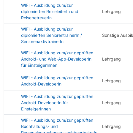
WIFI - Ausbildung zum/zur
diplomierten ReiseleiterIn und
Lehrgang
ReisebetreuerIn
WIFI - Ausbildung zum/zur
diplomierten SeniorentrainerIn /
Sonstige Ausbi
SeniorenaktivtrainerIn
WIFI - Ausbildung zum/zur geprüften
Android- und Web-App-DeveloperIn
Lehrgang
für EinsteigerInnen
WIFI - Ausbildung zum/zur geprüften
Lehrgang
Android-DeveloperIn
WIFI - Ausbildung zum/zur geprüften
Android-DeveloperIn für
Lehrgang
EinsteigerInnen
WIFI - Ausbildung zum/zur geprüften
Buchhaltungs- und
Lehrgang
PersonalverrechnungssachbearbeiterIn