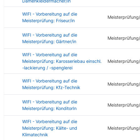
Damenkleidermacher/in
WIFI - Vorbereitung auf die
Meisterprüfung
Meisterprüfung: Friseur/in
WIFI - Vorbereitung auf die
Meisterprüfung
Meisterprüfung: Gärtner/in
WIFI - Vorbereitung auf die
Meisterprüfung: Karosseriebau einschl.
Meisterprüfung
-lackierung / -spenglerei
WIFI - Vorbereitung auf die
Meisterprüfung
Meisterprüfung: Kfz-Technik
WIFI - Vorbereitung auf die
Meisterprüfung
Meisterprüfung: KonditorIn
WIFI - Vorbereitung auf die
Meisterprüfung: Kälte- und
Meisterprüfung
Klimatechnik