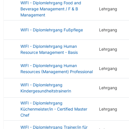
WIFI - Diplomlehrgang Food and
Beverage Management / F & B
Lehrgang
Management
WIFI - Diplomlehrgang Fußpflege
Lehrgang
WIFI - Diplomlehrgang Human
Lehrgang
Resource Management - Basis
WIFI - Diplomlehrgang Human
Lehrgang
Resources (Management) Professional
WIFI - Diplomlehrgang
Lehrgang
KindergesundheitstrainerIn
WIFI - Diplomlehrgang
Küchenmeister/in - Certified Master
Lehrgang
Chef
WIFI - Diplomlehrgang Trainer/in für