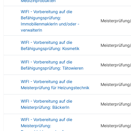
Medizinprodukten
WIFI - Vorbereitung auf die
Befähigungsprüfung:
Meisterprüfung
ImmobilienmaklerIn und/oder -
verwalterIn
WIFI - Vorbereitung auf die
Meisterprüfung
Befähigungsprüfung: Kosmetik
WIFI - Vorbereitung auf die
Meisterprüfung
Befähigungsprüfung: Tätowieren
WIFI - Vorbereitung auf die
Meisterprüfung
Meisterprüfung für Heizungstechnik
WIFI - Vorbereitung auf die
Meisterprüfung
Meisterprüfung: BäckerIn
WIFI - Vorbereitung auf die
Meisterprüfung:
Meisterprüfung