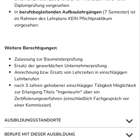
Diplomprüfung vorgesehen.
In
berufsbegleitenden Aufbaulehrgängen
(7 Semester) ist
im Rahmen des Lehrplans KEIN Pflichtpraktikum
vorgesehen.
Weitere Berechtigungen:
Zulassung zur Baumeisterprüfung
Ersatz der gewerblichen Unternehmerprüfung
Anrechnung bzw. Ersatz von Lehrzeiten in einschlägigen
Lehrberufen
nach 3 Jahren gehobener einschlägiger Tätigkeit Möglichkeit
zur Erlangung Titels "IngenieurIn" über ein
Zertifizierungsverfahren (einschließlich Fachgespräch vor
einer Kommission)
AUSBILDUNGSSTANDORTE
BERUFE MIT DIESER AUSBILDUNG