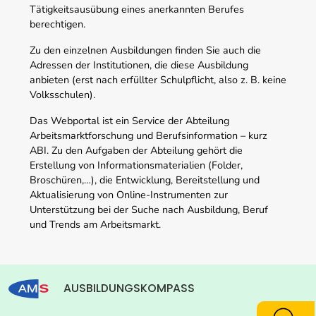
Tätigkeitsausübung eines anerkannten Berufes
berechtigen.
Zu den einzelnen Ausbildungen finden Sie auch die
Adressen der Institutionen, die diese Ausbildung
anbieten (erst nach erfüllter Schulpflicht, also z. B. keine
Volksschulen).
Das Webportal ist ein Service der Abteilung
Arbeitsmarktforschung und Berufsinformation – kurz
ABI. Zu den Aufgaben der Abteilung gehört die
Erstellung von Informationsmaterialien (Folder,
Broschüren,…), die Entwicklung, Bereitstellung und
Aktualisierung von Online-Instrumenten zur
Unterstützung bei der Suche nach Ausbildung, Beruf
und Trends am Arbeitsmarkt.
AUSBILDUNGSKOMPASS