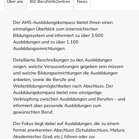
Über uns
BIZ-BerufsInfoZentren
News
Der AMS-Ausbildungskompass bietet Ihnen einen
einmaligen Überblick zum österreichischen
Bildungssystem und informiert zu über 3.500
Ausbildungen und zu über 1.100
Ausbildungseinrichtungen.
Detaillierte Beschreibungen zu den Ausbildungen
zeigen, welche Voraussetzungen gegeben sein müssen
und welche Bildungseinrichtungen die Ausbildungen
anbieten, sowie die Berufe und
Weiterbildungsmöglichkeiten nach Abschluss. Der
Ausbildungskompass bietet eine einzigartige
Verknüpfung zwischen Ausbildungen und Berufen – und
informiert über passende Ausbildungen zum
gewünschten Beruf.
Der Fokus liegt dabei auf Ausbildungen, die zu einem
formal anerkannten Abschluss (Schulabschluss, Matura,
Akademischer Grad, etc.) führen oder zur