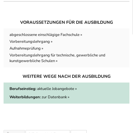
VORAUSSETZUNGEN FÜR DIE AUSBILDUNG
abgeschlossene einschlägige Fachschule »
Vorbereitungslehrgang »
Aufnahmeprüfung »
Vorbereitungslehrgang für technische, gewerbliche und
kunstgewerbliche Schulen »
WEITERE WEGE NACH DER AUSBILDUNG
Berufseinstieg:
aktuelle Jobangebote »
Weiterbildungen:
zur Datenbank »