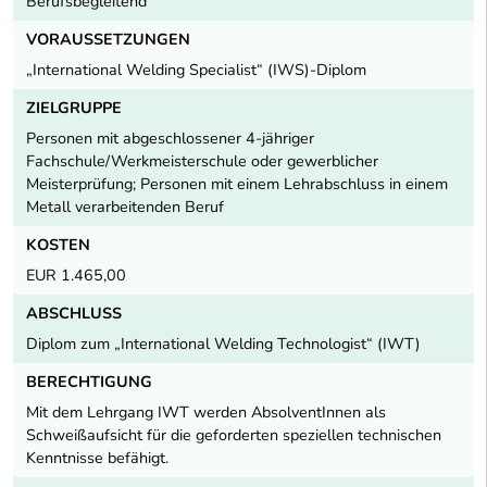
Berufsbegleitend
VORAUSSETZUNGEN
„International Welding Specialist“ (IWS)-Diplom
ZIELGRUPPE
Personen mit abgeschlossener 4-jähriger
Fachschule/Werkmeisterschule oder gewerblicher
Meisterprüfung; Personen mit einem Lehrabschluss in einem
Metall verarbeitenden Beruf
KOSTEN
EUR 1.465,00
ABSCHLUSS
Diplom zum „International Welding Technologist“ (IWT)
BERECHTIGUNG
Mit dem Lehrgang IWT werden AbsolventInnen als
Schweißaufsicht für die geforderten speziellen technischen
Kenntnisse befähigt.