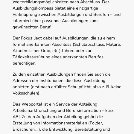
Weiterbildungsmöglichkeiten nach Abschluss. Der
Ausbildungskompass bietet eine einzigartige
Verknüpfung zwischen Ausbildungen und Berufen – und
informiert über passende Ausbildungen zum
gewünschten Beruf.
Der Fokus liegt dabei auf Ausbildungen, die zu einem
formal anerkannten Abschluss (Schulabschluss, Matura,
Akademischer Grad, etc.) führen oder zur
Tätigkeitsausübung eines anerkannten Berufes
berechtigen.
Zu den einzelnen Ausbildungen finden Sie auch die
Adressen der Institutionen, die diese Ausbildung
anbieten (erst nach erfüllter Schulpflicht, also z. B. keine
Volksschulen).
Das Webportal ist ein Service der Abteilung
Arbeitsmarktforschung und Berufsinformation – kurz
ABI. Zu den Aufgaben der Abteilung gehört die
Erstellung von Informationsmaterialien (Folder,
Broschüren,…), die Entwicklung, Bereitstellung und