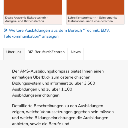
Duale Akademie Elektrotechnik -
Lehre KonstrukteurIn - Schwerpunkt
Anlagen- und Betriebstechnik
Installations- und Gebäudetechnik
Weitere Ausbildungen aus dem Bereich "Technik, EDV,
Telekommunikation" anzeigen
Über uns
BIZ-BerufsInfoZentren
News
Der AMS-Ausbildungskompass bietet Ihnen einen
einmaligen Überblick zum österreichischen
Bildungssystem und informiert zu über 3.500
Ausbildungen und zu über 1.100
Ausbildungseinrichtungen.
Detaillierte Beschreibungen zu den Ausbildungen
zeigen, welche Voraussetzungen gegeben sein müssen
und welche Bildungseinrichtungen die Ausbildungen
anbieten, sowie die Berufe und