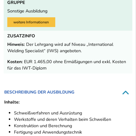
GRUPPE
Sonstige Ausbildung
weitere Informationen
ZUSATZINFO
Hinweis:
Der Lehrgang wird auf Niveau „International
Welding Specialist“ (IWS) angeboten.
Kosten:
EUR 1.465,00 ohne Ermäßigungen und exkl. Kosten
für das IWT-Diplom
BESCHREIBUNG DER AUSBILDUNG
Inhalte:
Schweißverfahren und Ausrüstung
Werkstoffe und deren Verhalten beim Schweißen
Konstruktion und Berechnung
Fertigung und Anwendungstechnik